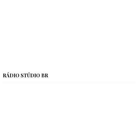
RÁDIO STÚDIO BR