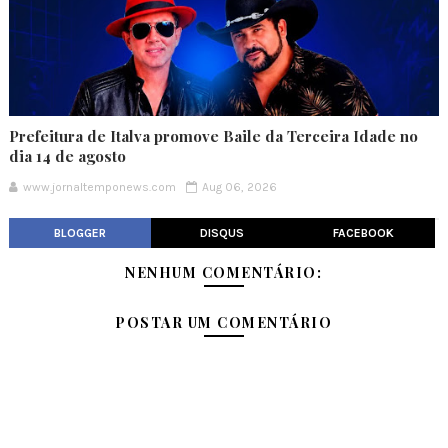
Prefeitura de Italva promove Baile da Terceira Idade no
dia 14 de agosto
www.jornaltemponews.com
Aug 06, 2026
BLOGGER
DISQUS
FACEBOOK
NENHUM COMENTÁRIO:
POSTAR UM COMENTÁRIO