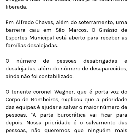
liberada.
Em Alfredo Chaves, além do soterramento, uma
barreira caiu em São Marcos. O Ginásio de
Esportes Municipal está aberto para receber as
famílias desalojadas.
O número de pessoas desabrigadas e
desalojadas, além do número de desaparecidos,
ainda não foi contabilizado.
O tenente-coronel Wagner, que é porta-voz do
Corpo de Bombeiros, explicou que a prioridade
das equipes é ajudar e salvar o maior número de
pessoas. "A parte burocrática vai ficar para
depois. Nossa prioridade é o salvamento das
pessoas, não queremos que ninguém mais