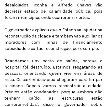
desalojados. Iconha e Alfredo Chaves vão
decretar estado de calamidade pública, pois
foram municípios onde ocorreram mortes.
O governador explicou que o Estado vai ajudar na
reconstrução da cidade e também vão auxiliar os
moradores com linhas de financiamento
subsidiado e cartão reconstrução, por exemplo.
"Mandamos um posto de saúde, porque o
hospital foi destruído. Estamos resgatando as
pessoas, orientando quem vive em áreas de
risco. Os caminhões-pipa chegaram para limpar
a cidade. Depois vamos reconstruir a cidade.
Prédios estão condenados, porque embora não
tenham caído, as estruturas estão
comprometidas", disse o governador sobre