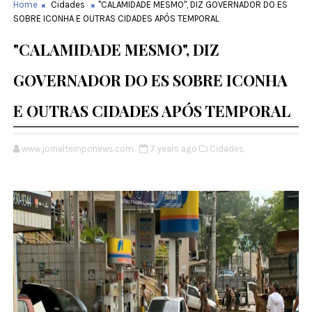
Home
Cidades
"CALAMIDADE MESMO", DIZ GOVERNADOR DO ES
SOBRE ICONHA E OUTRAS CIDADES APÓS TEMPORAL
"CALAMIDADE MESMO", DIZ
GOVERNADOR DO ES SOBRE ICONHA
E OUTRAS CIDADES APÓS TEMPORAL
www.jornaltemponews.com
7 years ago
Cidades,