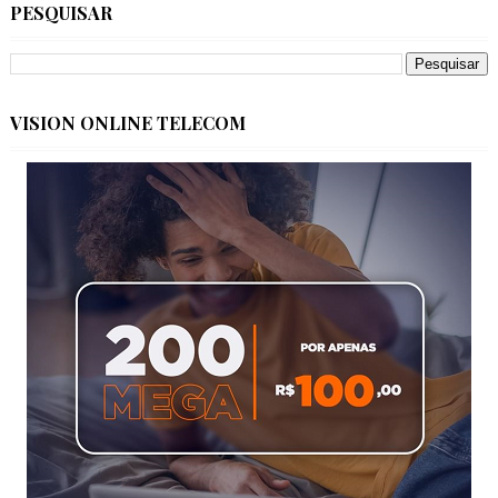
PESQUISAR
VISION ONLINE TELECOM