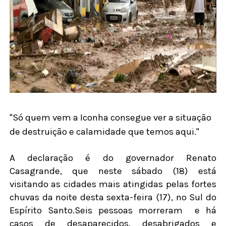
"Só quem vem a Iconha consegue ver a situação
de destruição e calamidade que temos aqui."
A declaração é do governador Renato
Casagrande, que neste sábado (18) está
visitando as cidades mais atingidas pelas fortes
chuvas da noite desta sexta-feira (17), no Sul do
Espírito Santo.Seis pessoas morreram
e há
casos de desaparecidos, desabrigados e