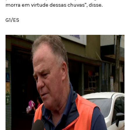
morra em virtude dessas chuvas", disse.
G1/ES