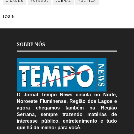
CIDADES
FUTEBOL
JORNAL
POLÍTICA
LOGIN
SOBRE NÓS
O Jornal Tempo News circula no Norte,
Noroeste Fluminense, Região dos Lagos e
agora chegamos também na Região
Serrana, sempre trazendo matérias de
interesse público, entretenimento e tudo
que há de melhor para você.