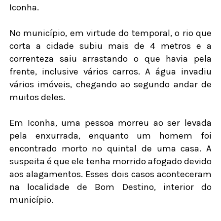
Iconha.
No município, em virtude do temporal, o rio que
corta a cidade subiu mais de 4 metros e a
correnteza saiu arrastando o que havia pela
frente, inclusive vários carros. A água invadiu
vários imóveis, chegando ao segundo andar de
muitos deles.
Em Iconha, uma pessoa morreu ao ser levada
pela enxurrada, enquanto um homem foi
encontrado morto no quintal de uma casa. A
suspeita é que ele tenha morrido afogado devido
aos alagamentos. Esses dois casos aconteceram
na localidade de Bom Destino, interior do
município.