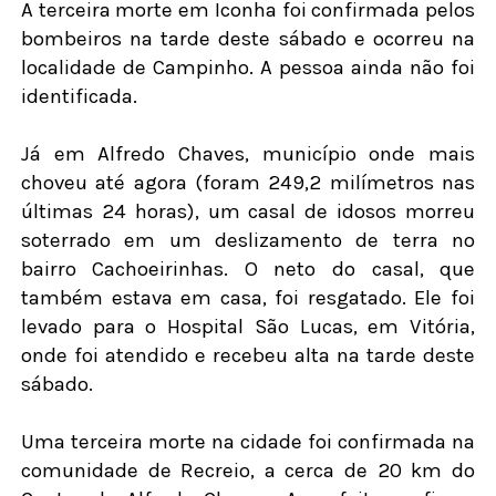
A terceira morte em Iconha foi confirmada pelos
bombeiros na tarde deste sábado e ocorreu na
localidade de Campinho. A pessoa ainda não foi
identificada.
Já em Alfredo Chaves, município onde mais
choveu até agora (foram 249,2 milímetros nas
últimas 24 horas), um casal de idosos morreu
soterrado em um deslizamento de terra no
bairro Cachoeirinhas. O neto do casal, que
também estava em casa, foi resgatado. Ele foi
levado para o Hospital São Lucas, em Vitória,
onde foi atendido e recebeu alta na tarde deste
sábado.
Uma terceira morte na cidade foi confirmada na
comunidade de Recreio, a cerca de 20 km do