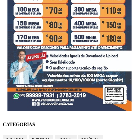
CATEGORIAS