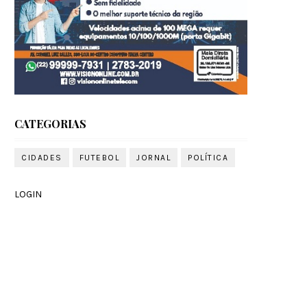
CATEGORIAS
CIDADES
FUTEBOL
JORNAL
POLÍTICA
LOGIN