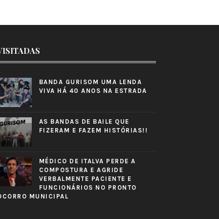
VISITADAS
BANDA GURISOM UMA LENDA
VIVA HÁ 40 ANOS NA ESTRADA
AS BANDAS DE BAILE QUE
FIZERAM E FAZEM HISTÓRIAS!!
MÉDICO DE ITALVA PERDE A
COMPOSTURA E AGRIDE
VERBALMENTE PACIENTE E
FUNCIONÁRIOS NO PRONTO
OCORRO MUNICIPAL