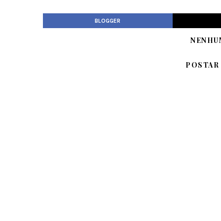
BLOGGER
NENHU
POSTAR