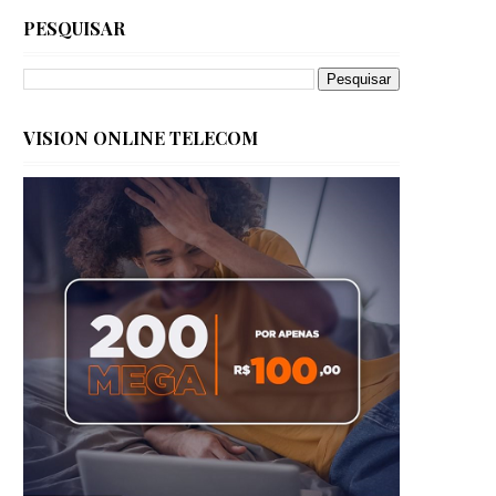
PESQUISAR
VISION ONLINE TELECOM