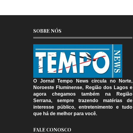
SOBRE NÓS
O Jornal Tempo News circula no Norte,
Noroeste Fluminense, Região dos Lagos e
agora chegamos também na Região
Serrana, sempre trazendo matérias de
interesse público, entretenimento e tudo
que há de melhor para você.
FALE CONOSCO