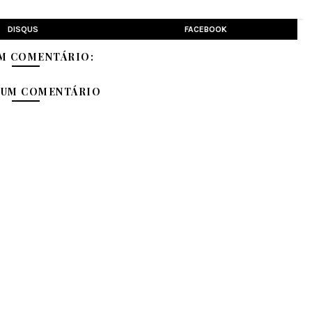
DISQUS
FACEBOOK
M COMENTÁRIO:
 UM COMENTÁRIO