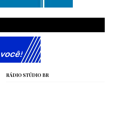
RÁDIO STÚDIO BR