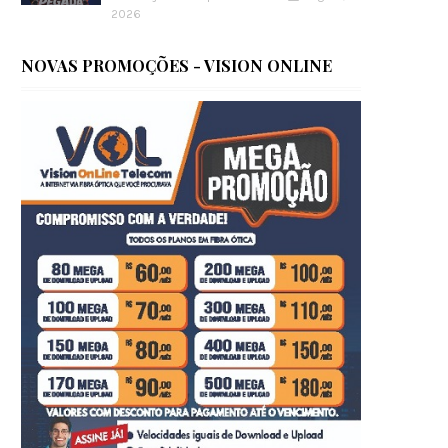
2026
NOVAS PROMOÇÕES - VISION ONLINE