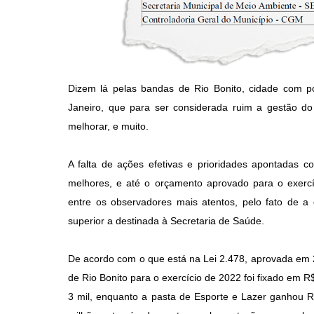
Dizem lá pelas bandas de Rio Bonito, cidade com po
Janeiro, que para ser considerada ruim a gestão do 
melhorar, e muito.
A falta de ações efetivas e prioridades apontadas 
melhores, e até o orçamento aprovado para o exercí
entre os observadores mais atentos, pelo fato de a
superior a destinada à Secretaria de Saúde.
De acordo com o que está na Lei 2.478, aprovada em 
de Rio Bonito para o exercício de 2022 foi fixado em 
3 mil, enquanto a pasta de Esporte e Lazer ganhou R