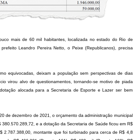
uco mais de 60 mil habitantes, localizada no estado do Rio de
prefeito Leandro Pereira Netto, o Peixe (Republicanos), precisa
como equivocadas, deixam a população sem perspectivas de dias
cio virou alvo de questionamentos, tornando-se motivo de piada
 dotação alocada para a Secretaria de Esporte e Lazer ser bem
20 de dezembro de 2021, o orçamento da administração municipal
R$ 380.570.289,72, e a dotação da Secretaria de Saúde ficou em R$
$ 2.787.388,00, montante que foi turbinado para cerca de R$ 4,8