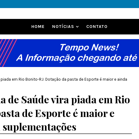
HOME
NOTÍCIAS
CONTATO
 piada em Rio Bonito-RJ: Dotação da pasta de Esporte é maior e ainda
a de Saúde vira piada em Rio
asta de Esporte é maior e
m suplementações