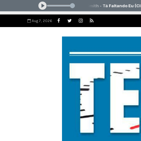
Aug 7, 2026