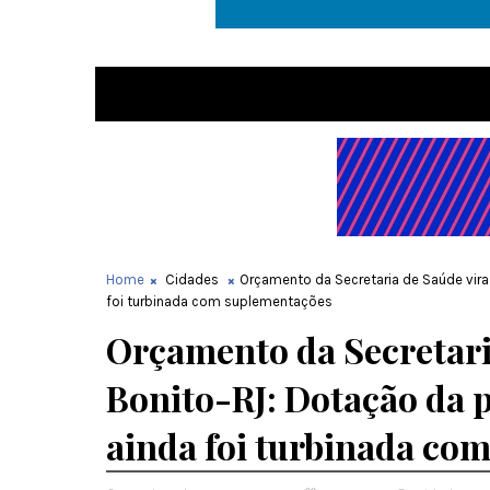
Home
Cidades
Orçamento da Secretaria de Saúde vira
foi turbinada com suplementações
Orçamento da Secretari
Bonito-RJ: Dotação da p
ainda foi turbinada co