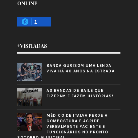
ONLINE
1
+VISITADAS
BANDA GURISOM UMA LENDA
VIVA HÁ 40 ANOS NA ESTRADA
AS BANDAS DE BAILE QUE
FIZERAM E FAZEM HISTÓRIAS!!
MÉDICO DE ITALVA PERDE A
COMPOSTURA E AGRIDE
VERBALMENTE PACIENTE E
FUNCIONÁRIOS NO PRONTO
SOCORRO MUNICIPAL