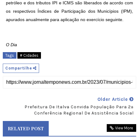
petróleo e dos tributos IPI e ICMS são liberados de acordo com
os respectivos Índices de Participação dos Municípios (IPM),
apurados anualmente para aplicação no exercício seguinte.
O Dia
Tags
# Cidades
Compartilhe
Older Article
Prefeitura De Italva Convida População Para 2ª
Conferência Regional De Assistência Social
RELATED POST
View More