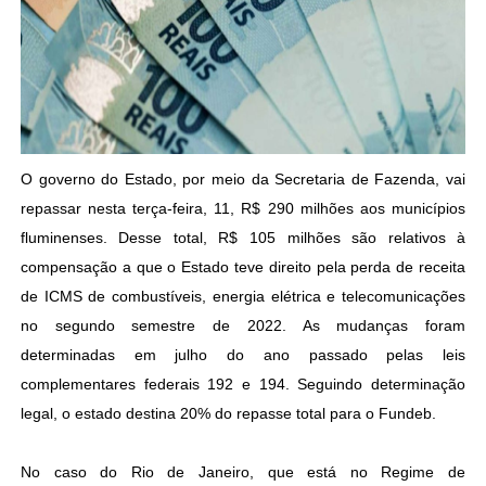
O governo do Estado, por meio da Secretaria de Fazenda, vai
repassar nesta terça-feira, 11, R$ 290 milhões aos municípios
fluminenses. Desse total, R$ 105 milhões são relativos à
compensação a que o Estado teve direito pela perda de receita
de ICMS de combustíveis, energia elétrica e telecomunicações
no segundo semestre de 2022. As mudanças foram
determinadas em julho do ano passado pelas leis
complementares federais 192 e 194. Seguindo determinação
legal, o estado destina 20% do repasse total para o Fundeb.
No caso do Rio de Janeiro, que está no Regime de