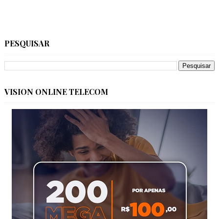
PESQUISAR
VISION ONLINE TELECOM