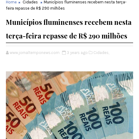
Home
Cidades
Municípios fluminenses recebem nesta terça-
feira repasse de R$ 290 milhões
Municípios fluminenses recebem nesta
terça-feira repasse de R$ 290 milhões
www.jornaltemponews.com
3 years ago
Cidades,