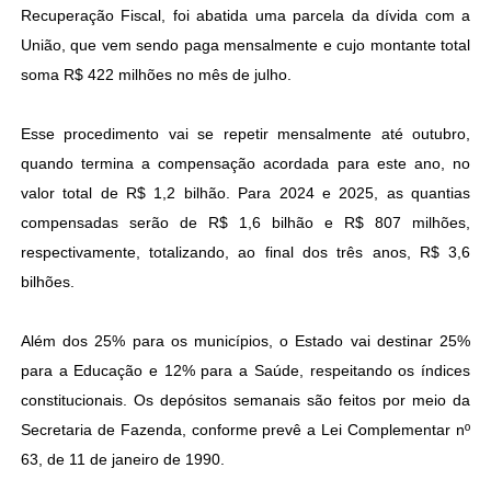
Recuperação Fiscal, foi abatida uma parcela da dívida com a
União, que vem sendo paga mensalmente e cujo montante total
soma R$ 422 milhões no mês de julho.
Esse procedimento vai se repetir mensalmente até outubro,
quando termina a compensação acordada para este ano, no
valor total de R$ 1,2 bilhão. Para 2024 e 2025, as quantias
compensadas serão de R$ 1,6 bilhão e R$ 807 milhões,
respectivamente, totalizando, ao final dos três anos, R$ 3,6
bilhões.
Além dos 25% para os municípios, o Estado vai destinar 25%
para a Educação e 12% para a Saúde, respeitando os índices
constitucionais. Os depósitos semanais são feitos por meio da
Secretaria de Fazenda, conforme prevê a Lei Complementar nº
63, de 11 de janeiro de 1990.