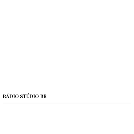
RÁDIO STÚDIO BR