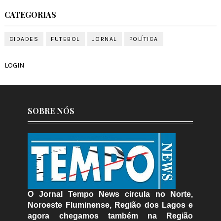
CATEGORIAS
CIDADES
FUTEBOL
JORNAL
POLÍTICA
LOGIN
SOBRE NÓS
O Jornal Tempo News circula no Norte,
Noroeste Fluminense, Região dos Lagos e
agora chegamos também na Região