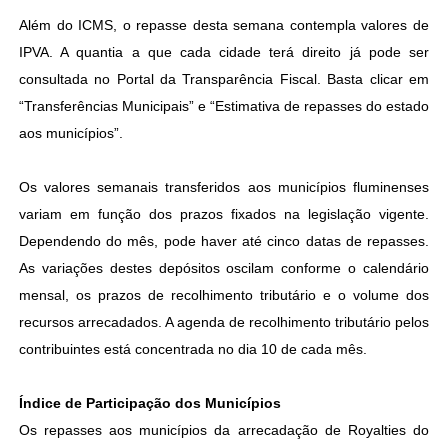
Além do ICMS, o repasse desta semana contempla valores de
IPVA. A quantia a que cada cidade terá direito já pode ser
consultada no Portal da Transparência Fiscal. Basta clicar em
“Transferências Municipais” e “Estimativa de repasses do estado
aos municípios”.
Os valores semanais transferidos aos municípios fluminenses
variam em função dos prazos fixados na legislação vigente.
Dependendo do mês, pode haver até cinco datas de repasses.
As variações destes depósitos oscilam conforme o calendário
mensal, os prazos de recolhimento tributário e o volume dos
recursos arrecadados. A agenda de recolhimento tributário pelos
contribuintes está concentrada no dia 10 de cada mês.
Índice de Participação dos Municípios
Os repasses aos municípios da arrecadação de Royalties do