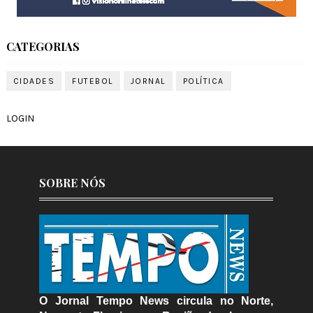
CATEGORIAS
CIDADES
FUTEBOL
JORNAL
POLÍTICA
LOGIN
SOBRE NÓS
O Jornal Tempo News circula no Norte,