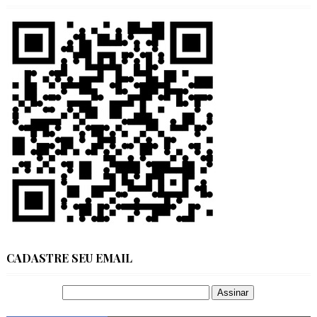
CADASTRE SEU EMAIL