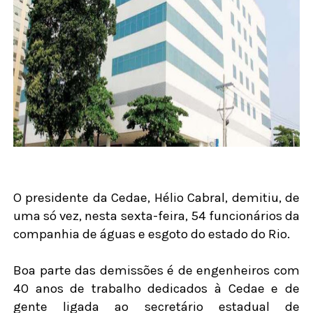
O presidente da Cedae, Hélio Cabral, demitiu, de
uma só vez, nesta sexta-feira, 54 funcionários da
companhia de águas e esgoto do estado do Rio.
Boa parte das demissões é de engenheiros com
40 anos de trabalho dedicados à Cedae e de
gente ligada ao secretário estadual de