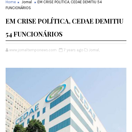
Home
Jornal
EM CRISE POLÍTICA, CEDAE DEMITIU 54
FUNCIONÁRIOS
EM CRISE POLÍTICA, CEDAE DEMITIU
54 FUNCIONÁRIOS
www.jornaltemponews.com
7 years ago
Jornal,