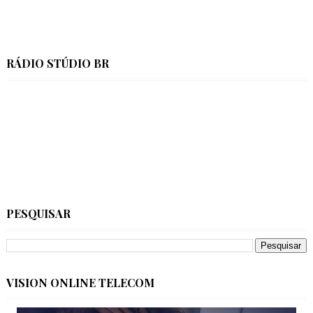
RÁDIO STÚDIO BR
PESQUISAR
VISION ONLINE TELECOM