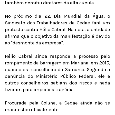
também demitiu diretores da alta cúpula.
No próximo dia 22, Dia Mundial da Água, o
Sindicato dos Trabalhadores da Cedae fará um
protesto contra Hélio Cabral. Na nota, a entidade
afirma que o objetivo da manifestação é devido
ao "desmonte da empresa".
Hélio Cabral ainda responde a processo pelo
rompimento da barragem em Mariana, em 2015,
quando era conselheiro da Samarco. Segundo a
denúncia do Ministério Público Federal, ele e
outros conselheiros sabiam dos riscos e nada
fizeram para impedir a tragédia.
Procurada pela Coluna, a Cedae ainda não se
manifestou oficialmente.