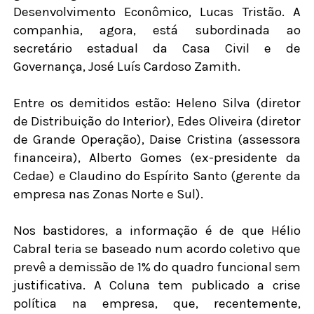
Desenvolvimento Econômico, Lucas Tristão. A
companhia, agora, está subordinada ao
secretário estadual da Casa Civil e de
Governança, José Luís Cardoso Zamith.
Entre os demitidos estão: Heleno Silva (diretor
de Distribuição do Interior), Edes Oliveira (diretor
de Grande Operação), Daise Cristina (assessora
financeira), Alberto Gomes (ex-presidente da
Cedae) e Claudino do Espírito Santo (gerente da
empresa nas Zonas Norte e Sul).
Nos bastidores, a informação é de que Hélio
Cabral teria se baseado num acordo coletivo que
prevê a demissão de 1% do quadro funcional sem
justificativa. A Coluna tem publicado a crise
política na empresa, que, recentemente,