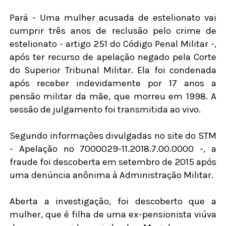
Pará - Uma mulher acusada de estelionato vai
cumprir três anos de reclusão pelo crime de
estelionato - artigo 251 do Código Penal Militar -,
após ter recurso de apelação negado pela Corte
do Superior Tribunal Militar. Ela foi condenada
após receber indevidamente por 17 anos a
pensão militar da mãe, que morreu em 1998. A
sessão de julgamento foi transmitida ao vivo.
Segundo informações divulgadas no site do STM
- Apelação nº 7000029-11.2018.7.00.0000 -, a
fraude foi descoberta em setembro de 2015 após
uma denúncia anônima à Administração Militar.
Aberta a investigação, foi descoberto que a
mulher, que é filha de uma ex-pensionista viúva