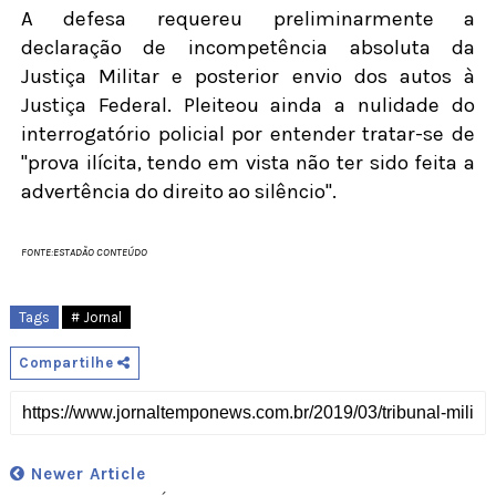
A defesa requereu preliminarmente a
declaração de incompetência absoluta da
Justiça Militar e posterior envio dos autos à
Justiça Federal. Pleiteou ainda a nulidade do
interrogatório policial por entender tratar-se de
"prova ilícita, tendo em vista não ter sido feita a
advertência do direito ao silêncio".
FONTE:ESTADÃO CONTEÚDO
Tags
# Jornal
Compartilhe
Newer Article