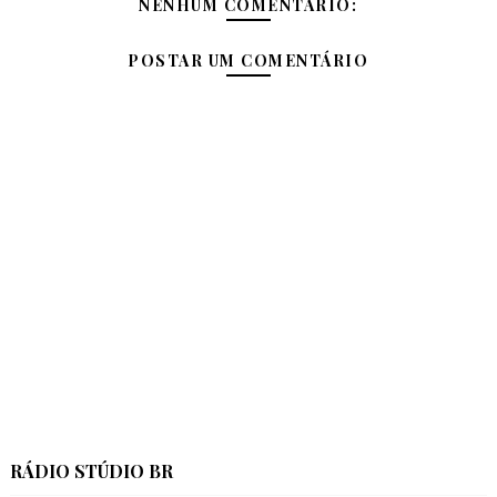
NENHUM COMENTÁRIO:
POSTAR UM COMENTÁRIO
RÁDIO STÚDIO BR