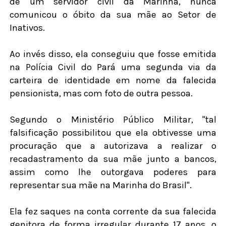
de um servidor civil da Marinha, nunca
comunicou o óbito da sua mãe ao Setor de
Inativos.
Ao invés disso, ela conseguiu que fosse emitida
na Polícia Civil do Pará uma segunda via da
carteira de identidade em nome da falecida
pensionista, mas com foto de outra pessoa.
Segundo o Ministério Público Militar, "tal
falsificação possibilitou que ela obtivesse uma
procuração que a autorizava a realizar o
recadastramento da sua mãe junto a bancos,
assim como lhe outorgava poderes para
representar sua mãe na Marinha do Brasil".
Ela fez saques na conta corrente da sua falecida
genitora de forma irregular durante 17 anos, o