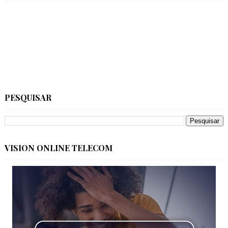
PESQUISAR
VISION ONLINE TELECOM