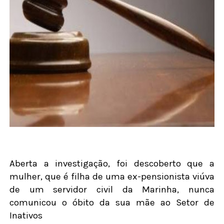
Aberta a investigação, foi descoberto que a
mulher, que é filha de uma ex-pensionista viúva
de um servidor civil da Marinha, nunca
comunicou o óbito da sua mãe ao Setor de
Inativos