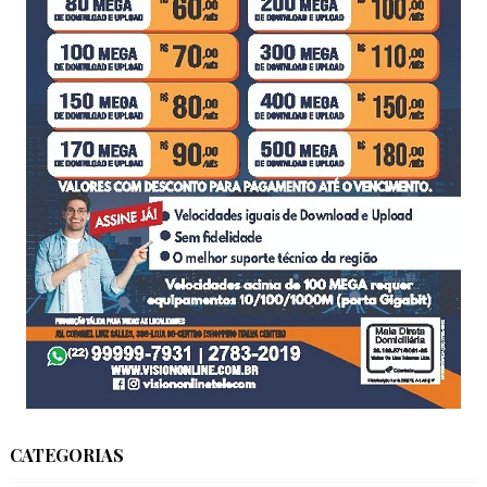
CATEGORIAS