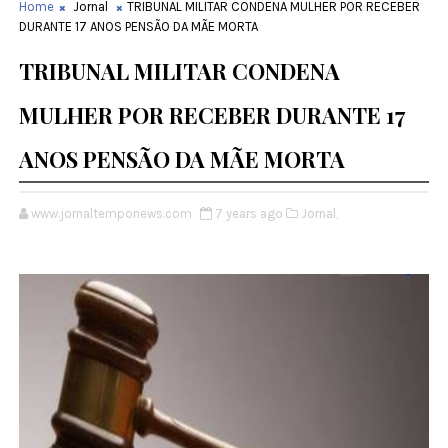
Home
Jornal
TRIBUNAL MILITAR CONDENA MULHER POR RECEBER
DURANTE 17 ANOS PENSÃO DA MÃE MORTA
TRIBUNAL MILITAR CONDENA
MULHER POR RECEBER DURANTE 17
ANOS PENSÃO DA MÃE MORTA
www.jornaltemponews.com
7 years ago
Jornal,