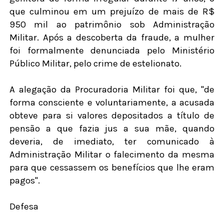
que culminou em um prejuízo de mais de R$
950 mil ao patrimônio sob Administração
Militar. Após a descoberta da fraude, a mulher
foi formalmente denunciada pelo Ministério
Público Militar, pelo crime de estelionato.
A alegação da Procuradoria Militar foi que, "de
forma consciente e voluntariamente, a acusada
obteve para si valores depositados a título de
pensão a que fazia jus a sua mãe, quando
deveria, de imediato, ter comunicado à
Administração Militar o falecimento da mesma
para que cessassem os benefícios que lhe eram
pagos".
Defesa