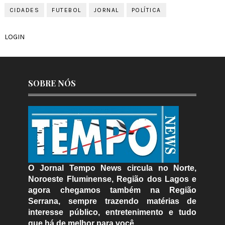
CIDADES
FUTEBOL
JORNAL
POLÍTICA
LOGIN
SOBRE NÓS
O Jornal Tempo News circula no Norte,
Noroeste Fluminense, Região dos Lagos e
agora chegamos também na Região
Serrana, sempre trazendo matérias de
interesse público, entretenimento e tudo
que há de melhor para você.