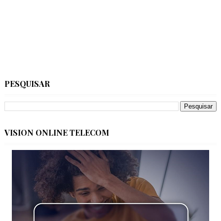
PESQUISAR
VISION ONLINE TELECOM