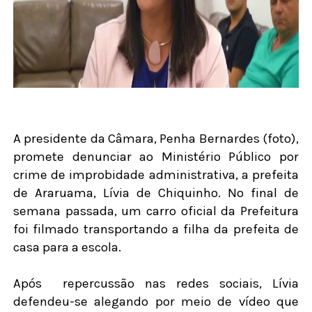
A presidente da Câmara, Penha Bernardes (foto),
promete denunciar ao Ministério Público por
crime de improbidade administrativa, a prefeita
de Araruama, Lívia de Chiquinho. No final de
semana passada, um carro oficial da Prefeitura
foi filmado transportando a filha da prefeita de
casa para a escola.
Após
repercussão nas redes sociais, Lívia
defendeu-se alegando por meio de vídeo que