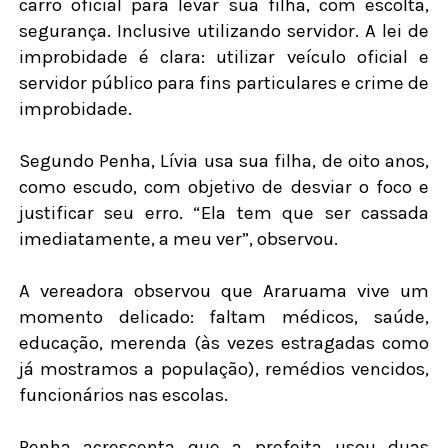
carro oficial para levar sua filha, com escolta,
segurança. Inclusive utilizando servidor. A lei de
improbidade é clara: utilizar veículo oficial e
servidor público para fins particulares e crime de
improbidade.
Segundo Penha, Lívia usa sua filha, de oito anos,
como escudo, com objetivo de desviar o foco e
justificar seu erro. “Ela tem que ser cassada
imediatamente, a meu ver”, observou.
A vereadora observou que Araruama vive um
momento delicado: faltam médicos, saúde,
educação, merenda (às vezes estragadas como
já mostramos a população), remédios vencidos,
funcionários nas escolas.
Penha acrescenta que a prefeita usou duas