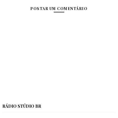
POSTAR UM COMENTÁRIO
RÁDIO STÚDIO BR