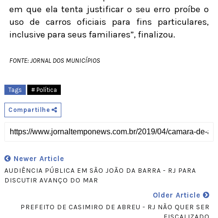
em que ela tenta justificar o seu erro proíbe o
uso de carros oficiais para fins particulares,
inclusive para seus familiares”, finalizou.
FONTE: JORNAL DOS
MUNICÍPIOS
Tags
# Política
Compartilhe
Newer Article
AUDIÊNCIA PÚBLICA EM SÃO JOÃO DA BARRA - RJ PARA
DISCUTIR AVANÇO DO MAR
Older Article
PREFEITO DE CASIMIRO DE ABREU - RJ NÃO QUER SER
FISCALIZADO