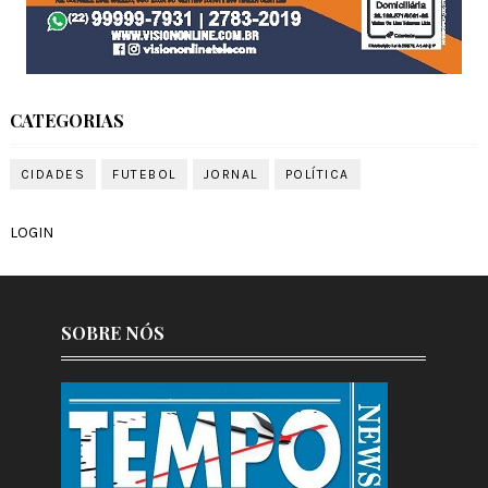
CATEGORIAS
CIDADES
FUTEBOL
JORNAL
POLÍTICA
LOGIN
SOBRE NÓS