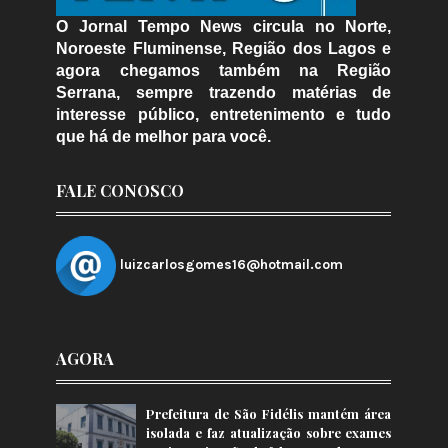
O Jornal Tempo News circula no Norte,
Noroeste Fluminense, Região dos Lagos e
agora chegamos também na Região
Serrana, sempre trazendo matérias de
interesse público, entretenimento e tudo
que há de melhor para você.
FALE CONOSCO
luizcarlosgomes16@hotmail.com
AGORA
Prefeitura de São Fidélis mantém área
isolada e faz atualização sobre exames