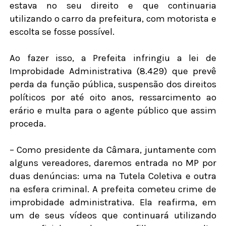
estava no seu direito e que continuaria
utilizando o carro da prefeitura, com motorista e
escolta se fosse possível.
Ao fazer isso, a Prefeita infringiu a lei de
Improbidade Administrativa (8.429) que prevê
perda da função pública, suspensão dos direitos
políticos por até oito anos, ressarcimento ao
erário e multa para o agente público que assim
proceda.
– Como presidente da Câmara, juntamente com
alguns vereadores, daremos entrada no MP por
duas denúncias: uma na Tutela Coletiva e outra
na esfera criminal. A prefeita cometeu crime de
improbidade administrativa. Ela reafirma, em
um de seus vídeos que continuará utilizando