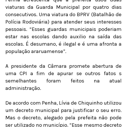
viaturas da Guarda Municipal por quatro dias
consecutivos. Uma viatura do BPRV (Batalhão de
Polícia Rodoviária) para atender seus interesses
pessoais. “Esses guardas municipais poderiam
estar nas escolas dando auxilio na saída das
escolas. É desumano, é ilegal e é uma afronta a
população araruamense”.
A presidente da Câmara promete abertura de
uma CPI a fim de apurar se outros fatos s
semelhantes foram feitos na atual
administração.
De acordo com Penha, Lívia de Chiquinho utilizou
um decreto municipal para justificar o seu erro.
Mas o decreto, alegado pela prefeita não pode
ser utilizado no município. “Esse mesmo decreto