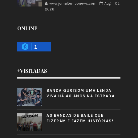
www.jornaltemponews.com
Aug 05,
2026
ONLINE
1
+VISITADAS
BANDA GURISOM UMA LENDA
VIVA HÁ 40 ANOS NA ESTRADA
AS BANDAS DE BAILE QUE
FIZERAM E FAZEM HISTÓRIAS!!