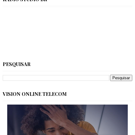
PESQUISAR
VISION ONLINE TELECOM