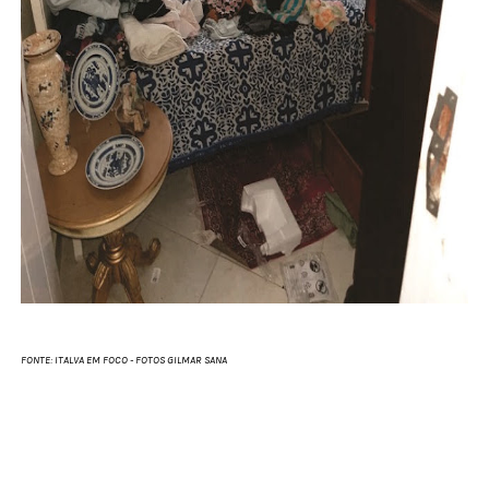
FONTE: ITALVA EM FOCO - FOTOS GILMAR SANA