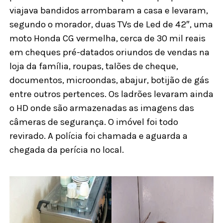
viajava bandidos arrombaram a casa e levaram,
segundo o morador, duas TVs de Led de 42″, uma
moto Honda CG vermelha, cerca de 30 mil reais
em cheques pré-datados oriundos de vendas na
loja da família, roupas, talões de cheque,
documentos, microondas, abajur, botijão de gás
entre outros pertences. Os ladrões levaram ainda
o HD onde são armazenadas as imagens das
câmeras de segurança. O imóvel foi todo
revirado. A polícia foi chamada e aguarda a
chegada da perícia no local.