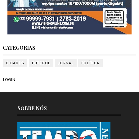
CATEGORIAS
CIDADES
FUTEBOL
JORNAL
POLÍTICA
LOGIN
SOBRE NÓS