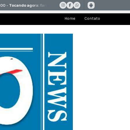
Home
Contato