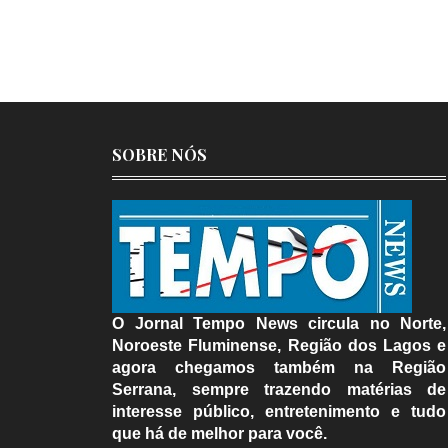
SOBRE NÓS
O Jornal Tempo News circula no Norte,
Noroeste Fluminense, Região dos Lagos e
agora chegamos também na Região
Serrana, sempre trazendo matérias de
interesse público, entretenimento e tudo
que há de melhor para você.