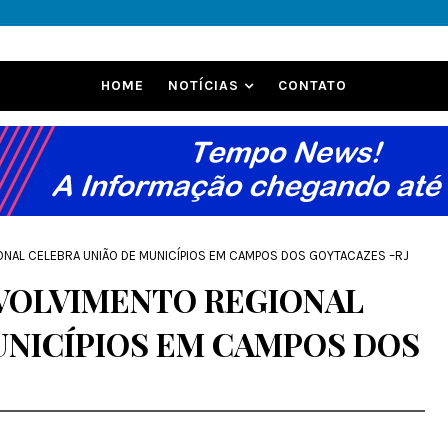
HOME
NOTÍCIAS
CONTATO
ONAL CELEBRA UNIÃO DE MUNICÍPIOS EM CAMPOS DOS GOYTACAZES –RJ
VOLVIMENTO REGIONAL
UNICÍPIOS EM CAMPOS DOS