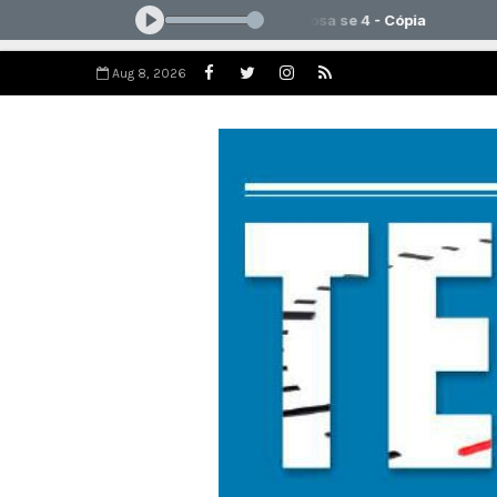
Aug 8, 2026