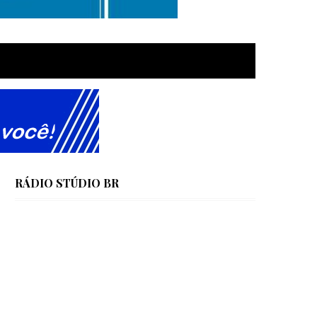
RÁDIO STÚDIO BR