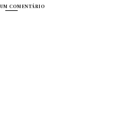
 UM COMENTÁRIO