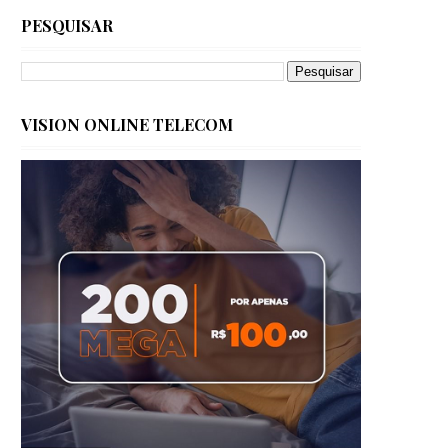
PESQUISAR
VISION ONLINE TELECOM