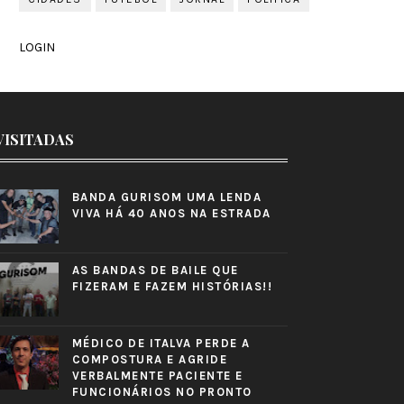
LOGIN
VISITADAS
BANDA GURISOM UMA LENDA
VIVA HÁ 40 ANOS NA ESTRADA
AS BANDAS DE BAILE QUE
FIZERAM E FAZEM HISTÓRIAS!!
MÉDICO DE ITALVA PERDE A
COMPOSTURA E AGRIDE
VERBALMENTE PACIENTE E
FUNCIONÁRIOS NO PRONTO