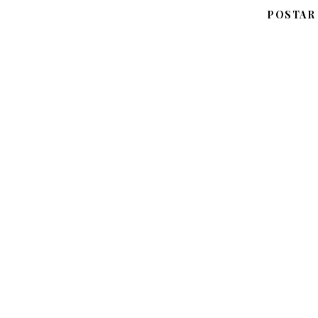
POSTAR