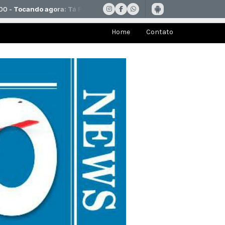
Home
Contato