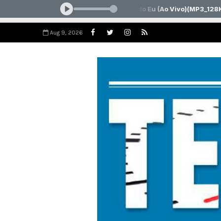
Aug 9, 2026