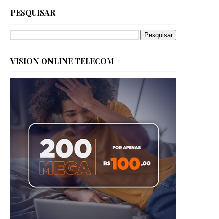
PESQUISAR
VISION ONLINE TELECOM