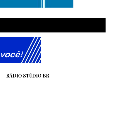
RÁDIO STÚDIO BR