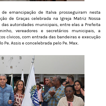
 de emancipação de Italva prosseguiram nesta
ção de Graças celebrada na Igreja Matriz Nossa
das autoridades municipais, entre elas a Prefeita
ninho, vereadores e secretários municipais, a
 cívicos, com entrada das bandeiras e execução
lo Pe. Assis e concelebrada pelo Pe. Max.