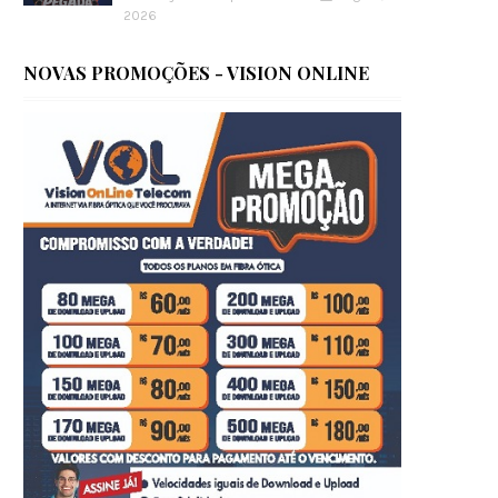
2026
NOVAS PROMOÇÕES - VISION ONLINE