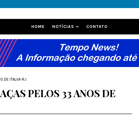
HOME
NOTÍCIAS
CONTATO
 DE ITALVA-RJ
AÇAS PELOS 33 ANOS DE