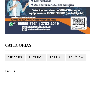
CATEGORIAS
CIDADES
FUTEBOL
JORNAL
POLÍTICA
LOGIN