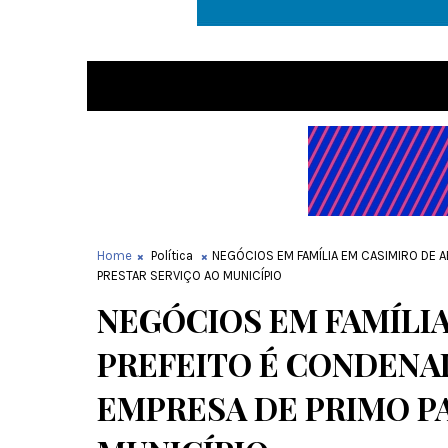
Home
Política
NEGÓCIOS EM FAMÍLIA EM CASIMIRO DE 
PRESTAR SERVIÇO AO MUNICÍPIO
NEGÓCIOS EM FAMÍLIA
PREFEITO É CONDENA
EMPRESA DE PRIMO P