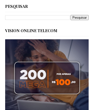
PESQUISAR
VISION ONLINE TELECOM