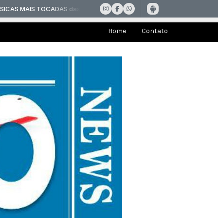
Home
Contato