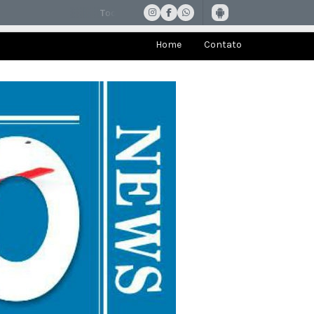
Home
Contato