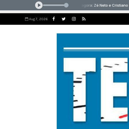
Aug 7, 2026