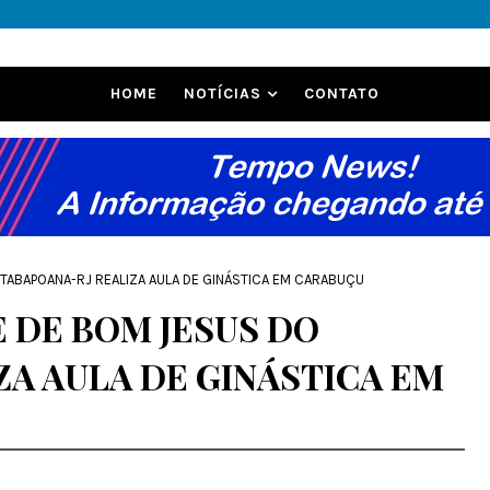
HOME
NOTÍCIAS
CONTATO
ITABAPOANA-RJ REALIZA AULA DE GINÁSTICA EM CARABUÇU
 DE BOM JESUS DO
ZA AULA DE GINÁSTICA EM