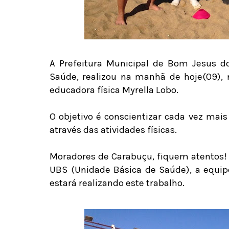
A Prefeitura Municipal de Bom Jesus do
Saúde, realizou na manhã de hoje(09), 
educadora física Myrella Lobo.
O objetivo é conscientizar cada vez mais
através das atividades físicas.
Moradores de Carabuçu, fiquem atentos! T
UBS (Unidade Básica de Saúde), a equip
estará realizando este trabalho.