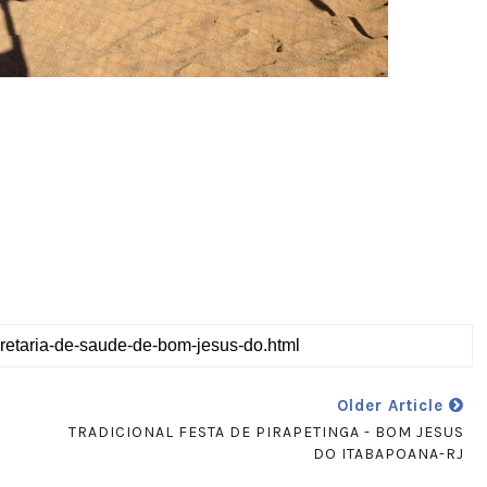
Older Article
M
TRADICIONAL FESTA DE PIRAPETINGA - BOM JESUS
DO ITABAPOANA-RJ