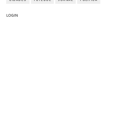
LOGIN