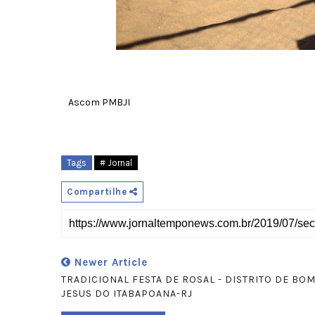
Ascom PMBJI
Tags
# Jornal
Compartilhe
Newer Article
TRADICIONAL FESTA DE ROSAL - DISTRITO DE BO
JESUS DO ITABAPOANA-RJ