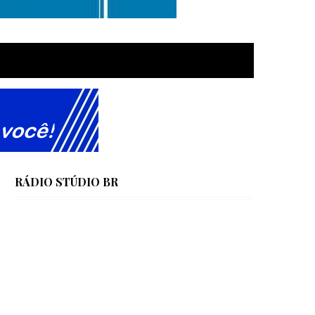
RÁDIO STÚDIO BR