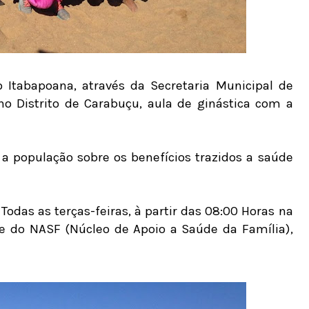
 Itabapoana, através da Secretaria Municipal de
no Distrito de Carabuçu, aula de ginástica com a
 a população sobre os benefícios trazidos a saúde
odas as terças-feiras, à partir das 08:00 Horas na
e do NASF (Núcleo de Apoio a Saúde da Família),