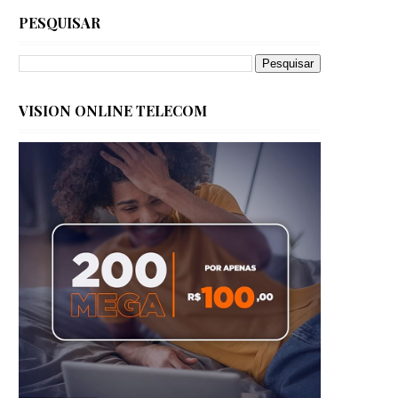
PESQUISAR
VISION ONLINE TELECOM