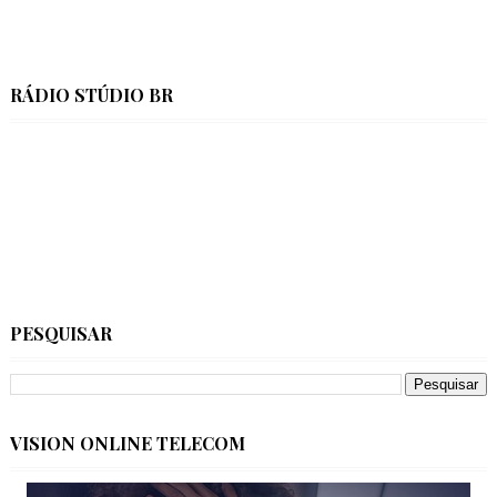
RÁDIO STÚDIO BR
PESQUISAR
VISION ONLINE TELECOM