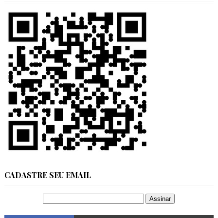
CADASTRE SEU EMAIL