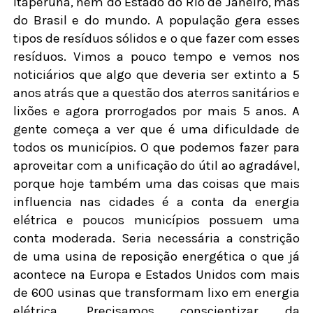
Itaperuna, nem do Estado do Rio de Janeiro, mas
do Brasil e do mundo. A população gera esses
tipos de resíduos sólidos e o que fazer com esses
resíduos. Vimos a pouco tempo e vemos nos
noticiários que algo que deveria ser extinto a 5
anos atrás que a questão dos aterros sanitários e
lixões e agora prorrogados por mais 5 anos. A
gente começa a ver que é uma dificuldade de
todos os municípios. O que podemos fazer para
aproveitar com a unificação do útil ao agradável,
porque hoje também uma das coisas que mais
influencia nas cidades é a conta da energia
elétrica e poucos municípios possuem uma
conta moderada. Seria necessária a constrição
de uma usina de reposição energética o que já
acontece na Europa e Estados Unidos com mais
de 600 usinas que transformam lixo em energia
elétrica. Precisamos conscientizar da