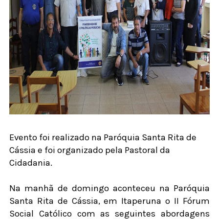
Evento foi realizado na Paróquia Santa Rita de
Cássia e foi organizado pela Pastoral da
Cidadania.
Na manhã de domingo aconteceu na Paróquia
Santa Rita de Cássia, em Itaperuna o II Fórum
Social Católico com as seguintes abordagens