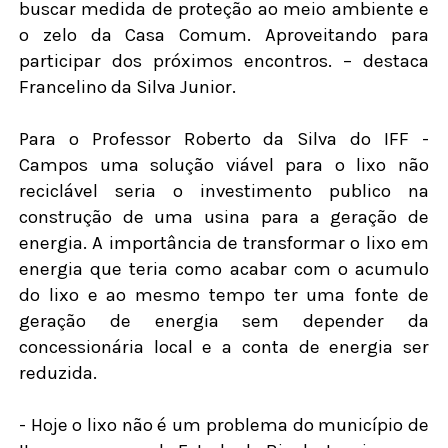
buscar medida de proteção ao meio ambiente e
o zelo da Casa Comum. Aproveitando para
participar dos próximos encontros. – destaca
Francelino da Silva Junior.
Para o Professor Roberto da Silva do IFF -
Campos uma solução viável para o lixo não
reciclável seria o investimento publico na
construção de uma usina para a geração de
energia. A importância de transformar o lixo em
energia que teria como acabar com o acumulo
do lixo e ao mesmo tempo ter uma fonte de
geração de energia sem depender da
concessionária local e a conta de energia ser
reduzida.
- Hoje o lixo não é um problema do município de