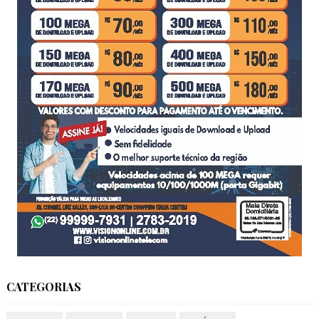
CATEGORIAS