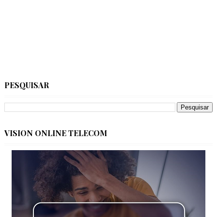
PESQUISAR
VISION ONLINE TELECOM