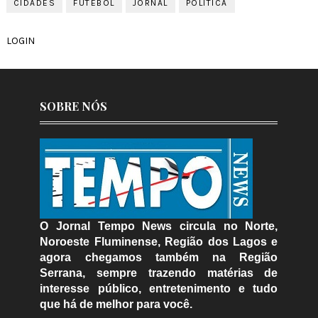
CIDADES
FUTEBOL
JORNAL
POLÍTICA
LOGIN
SOBRE NÓS
O Jornal Tempo News circula no Norte,
Noroeste Fluminense, Região dos Lagos e
agora chegamos também na Região
Serrana, sempre trazendo matérias de
interesse público, entretenimento e tudo
que há de melhor para você.