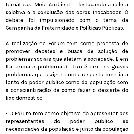
temáticas: Meio Ambiente, destacando a coleta
seletiva e a conclusão das obras inacabadas. O
debate foi impulsionado com o tema da
Campanha da Fraternidade e Políticas Públicas.
A realização do Fórum tem como proposta de
promover debates e busca de solução de
problemas sociais que afetam a sociedade. E em
Itaperuna o problema do lixo é um dos graves
problemas que exigem uma resposta imediata
tanto do poder publico como da população com
a conscientização de como fazer o descarte do
lixo domestico.
- O Fórum tem como objetivo de apresentar aos
representantes do poder publico as
necessidades da população e junto da população