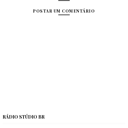
POSTAR UM COMENTÁRIO
RÁDIO STÚDIO BR