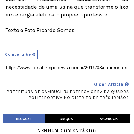
necessidade de uma usina que transforme o lixo
em energia elétrica. – propõe o professor.
Texto e Foto Ricardo Gomes
Compartilhe
Older Article
PREFEITURA DE CAMBUCI-RJ ENTREGA OBRA DA QUADRA
POLIESPORTIVA NO DISTRITO DE TRÊS IRMÃOS
BLOGGER
DISQUS
FACEBOOK
NENHUM COMENTÁRIO: