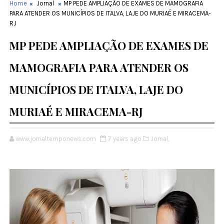
Home
Jornal
MP PEDE AMPLIAÇÃO DE EXAMES DE MAMOGRAFIA
PARA ATENDER OS MUNICÍPIOS DE ITALVA, LAJE DO MURIAÉ E MIRACEMA-
RJ
MP PEDE AMPLIAÇÃO DE EXAMES DE
MAMOGRAFIA PARA ATENDER OS
MUNICÍPIOS DE ITALVA, LAJE DO
MURIAÉ E MIRACEMA-RJ
www.jornaltemponews.com
7 years ago
Jornal,