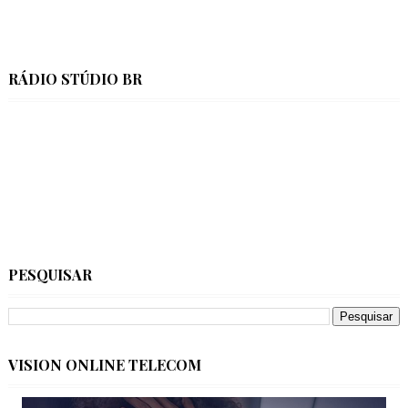
RÁDIO STÚDIO BR
PESQUISAR
VISION ONLINE TELECOM