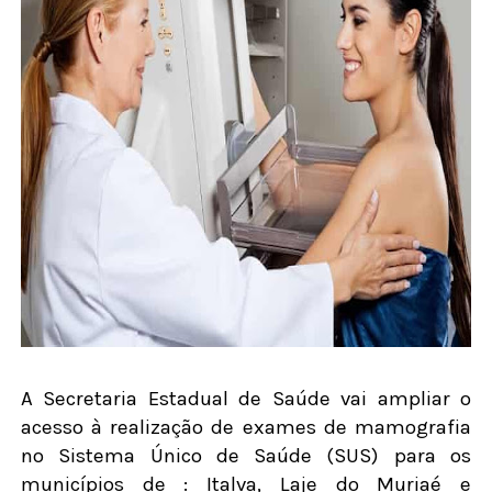
A Secretaria Estadual de Saúde vai ampliar o
acesso à realização de exames de mamografia
no Sistema Único de Saúde (SUS) para os
municípios de : Italva, Laje do Muriaé e