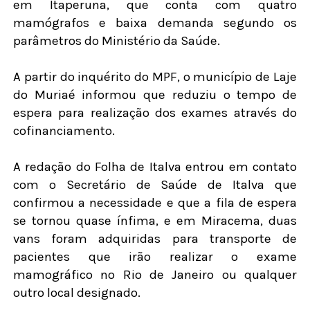
em Itaperuna, que conta com quatro
mamógrafos e baixa demanda segundo os
parâmetros do Ministério da Saúde.
A partir do inquérito do MPF, o município de Laje
do Muriaé informou que reduziu o tempo de
espera para realização dos exames através do
cofinanciamento.
A redação do Folha de Italva entrou em contato
com o Secretário de Saúde de Italva que
confirmou a necessidade e que a fila de espera
se tornou quase ínfima, e em Miracema, duas
vans foram adquiridas para transporte de
pacientes que irão realizar o exame
mamográfico no Rio de Janeiro ou qualquer
outro local designado.