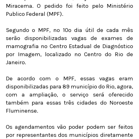
Miracema. O pedido foi feito pelo Ministério
Publico Federal (MPF).
Segundo o MPF, no 10º dia útil de cada mês
serão disponibilizadas vagas de exames de
mamografia no Centro Estadual de Diagnóstico
por Imagem, localizado no Centro do Rio de
Janeiro.
De acordo com o MPF, essas vagas eram
disponibilizadas para 89 município do Rio, agora,
com a ampliação, o serviço será oferecido
também para essas três cidades do Noroeste
Fluminense.
Os agendamentos vão poder podem ser feitos
por representantes dos municípios diretamente