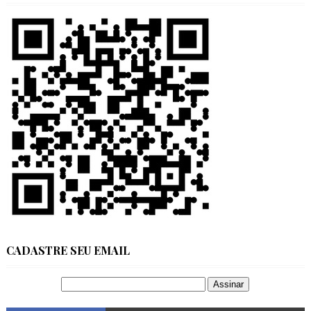
CADASTRE SEU EMAIL