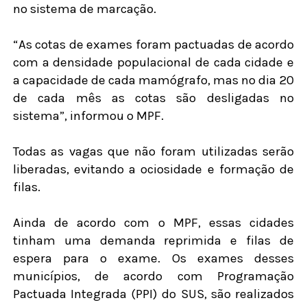
no sistema de marcação.
“As cotas de exames foram pactuadas de acordo
com a densidade populacional de cada cidade e
a capacidade de cada mamógrafo, mas no dia 20
de cada mês as cotas são desligadas no
sistema”, informou o MPF.
Todas as vagas que não foram utilizadas serão
liberadas, evitando a ociosidade e formação de
filas.
Ainda de acordo com o MPF, essas cidades
tinham uma demanda reprimida e filas de
espera para o exame. Os exames desses
municípios, de acordo com Programação
Pactuada Integrada (PPI) do SUS, são realizados