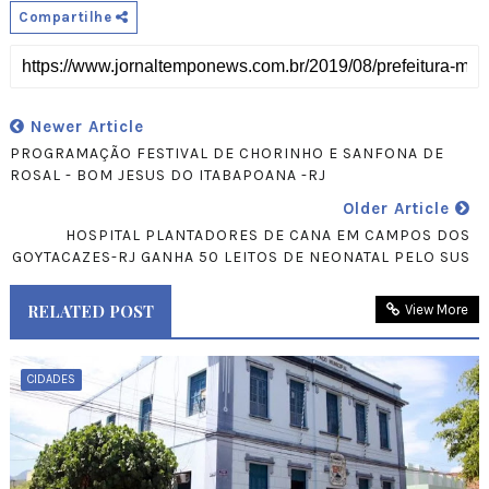
Compartilhe
Newer Article
PROGRAMAÇÃO FESTIVAL DE CHORINHO E SANFONA DE
ROSAL - BOM JESUS DO ITABAPOANA -RJ
Older Article
HOSPITAL PLANTADORES DE CANA EM CAMPOS DOS
GOYTACAZES-RJ GANHA 50 LEITOS DE NEONATAL PELO SUS
RELATED POST
View More
CIDADES