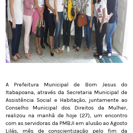
A Prefeitura Municipal de Bom Jesus do
Itabapoana, através da Secretaria Municipal de
Assistência Social e Habitação, juntamente ao
Conselho Municipal dos Direitos da Mulher,
realizou na manhã de hoje (27), um encontro
com as servidoras da PMBJI em alusão ao Agosto
Lilás, mês de conscientização pelo fim da