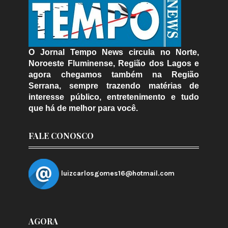
O Jornal Tempo News circula no Norte,
Noroeste Fluminense, Região dos Lagos e
agora chegamos também na Região
Serrana, sempre trazendo matérias de
interesse público, entretenimento e tudo
que há de melhor para você.
FALE CONOSCO
luizcarlosgomes16@hotmail.com
AGORA