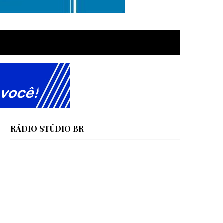
RÁDIO STÚDIO BR