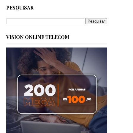
PESQUISAR
VISION ONLINE TELECOM