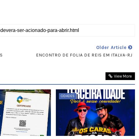
Older Article
OS
ENCONTRO DE FOLIA DE REIS EM ITALVA-RJ
View More
CIDADES