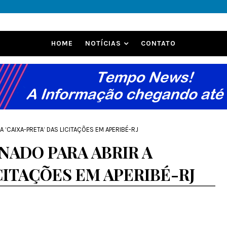
HOME
NOTÍCIAS
CONTATO
 ‘CAIXA-PRETA’ DAS LICITAÇÕES EM APERIBÉ-RJ
NADO PARA ABRIR A
CITAÇÕES EM APERIBÉ-RJ