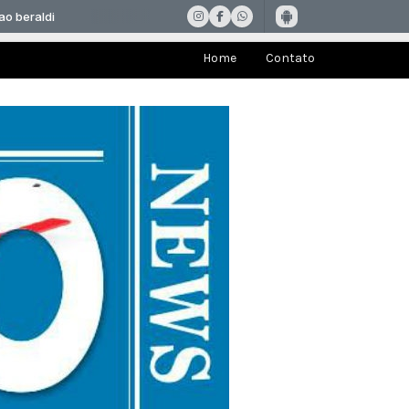
Home
Contato