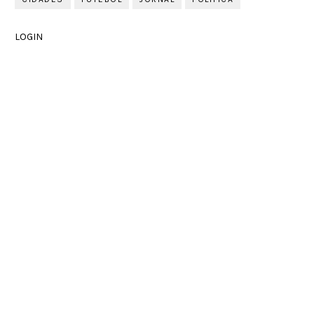
LOGIN