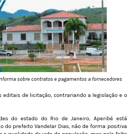
o informa sobre contratos e pagamentos a fornecedores
 editais de licitação, contrariando a legislação e o
es do estado do Rio de Janeiro, Aperibé está
 do prefeito Vandelar Dias, não de forma positiva