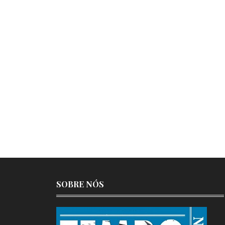
SOBRE NÓS