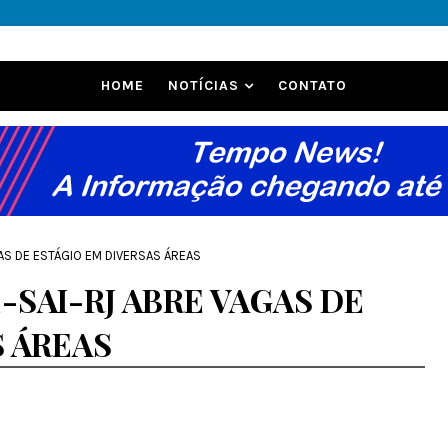
HOME
NOTÍCIAS
CONTATO
AS DE ESTÁGIO EM DIVERSAS ÁREAS
-SAI-RJ ABRE VAGAS DE
S ÁREAS