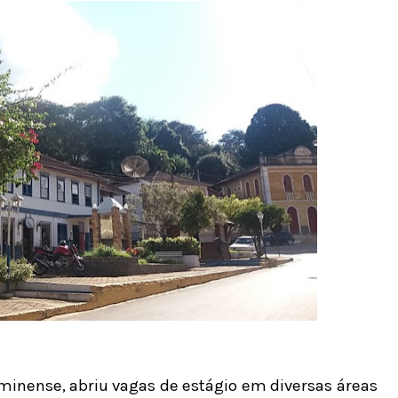
uminense, abriu vagas de estágio em diversas áreas