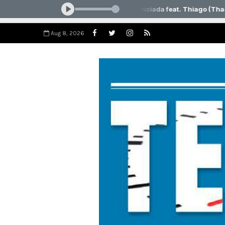
Aug 8, 2026