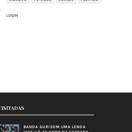
LOGIN
VISITADAS
BANDA GURISOM UMA LENDA