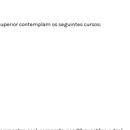
 superior contemplam os seguintes cursos: