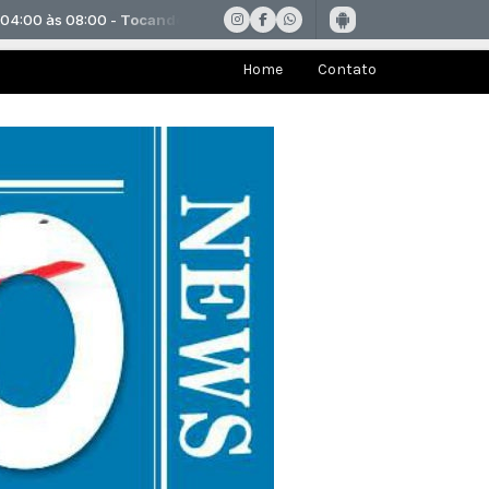
Home
Contato