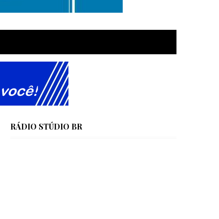
RÁDIO STÚDIO BR