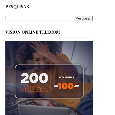
PESQUISAR
VISION ONLINE TELECOM