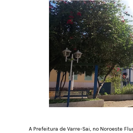
A Prefeitura de Varre-Sai, no Noroeste Fl