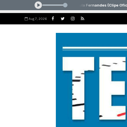
Aug 7, 2026