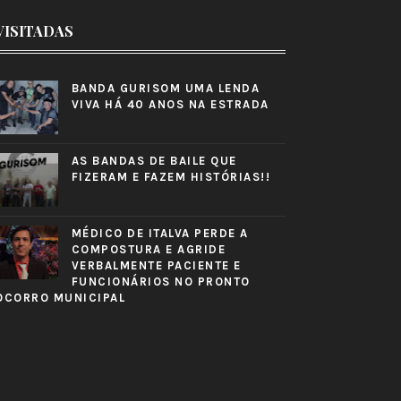
VISITADAS
BANDA GURISOM UMA LENDA
VIVA HÁ 40 ANOS NA ESTRADA
AS BANDAS DE BAILE QUE
FIZERAM E FAZEM HISTÓRIAS!!
MÉDICO DE ITALVA PERDE A
COMPOSTURA E AGRIDE
VERBALMENTE PACIENTE E
FUNCIONÁRIOS NO PRONTO
OCORRO MUNICIPAL