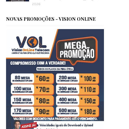
2026
NOVAS PROMOÇÕES - VISION ONLINE