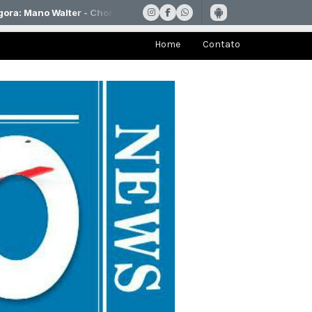
Home
Contato