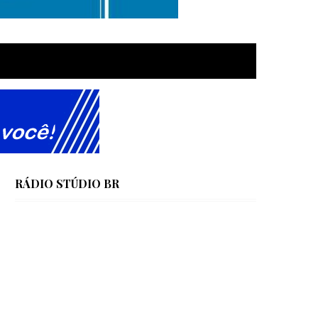
RÁDIO STÚDIO BR