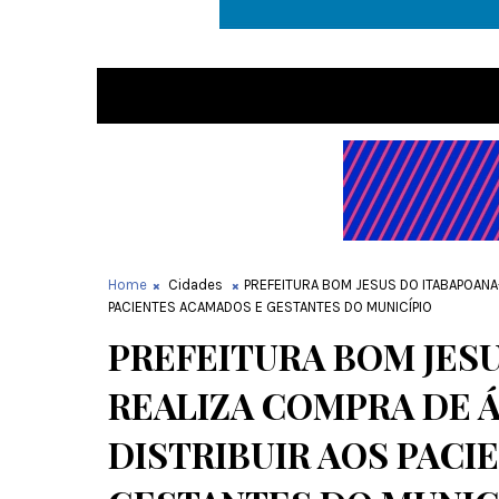
Home
Cidades
PREFEITURA BOM JESUS DO ITABAPOANA
PACIENTES ACAMADOS E GESTANTES DO MUNICÍPIO
PREFEITURA BOM JESU
REALIZA COMPRA DE Á
DISTRIBUIR AOS PACI