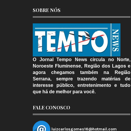
SOBRE NÓS
O Jornal Tempo News circula no Norte,
Noroeste Fluminense, Região dos Lagos e
agora chegamos também na Região
Serrana, sempre trazendo matérias de
interesse público, entretenimento e tudo
que há de melhor para você.
FALE CONOSCO
luizcarlosgomes16@hotmail.com