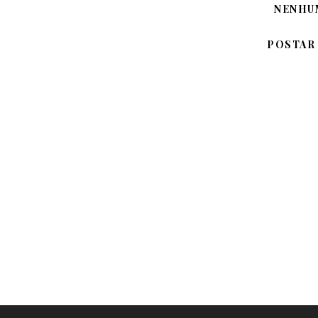
NENHU
POSTAR