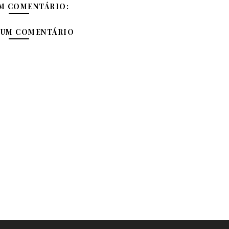
M COMENTÁRIO:
 UM COMENTÁRIO