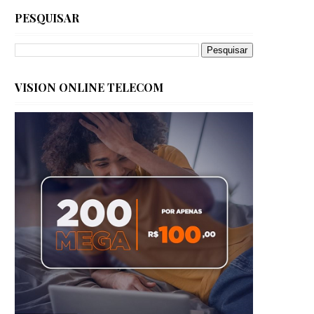
PESQUISAR
VISION ONLINE TELECOM