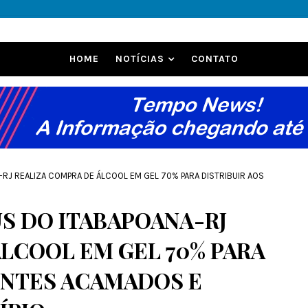
HOME
NOTÍCIAS
CONTATO
-RJ REALIZA COMPRA DE ÁLCOOL EM GEL 70% PARA DISTRIBUIR AOS
S DO ITABAPOANA-RJ
LCOOL EM GEL 70% PARA
ENTES ACAMADOS E