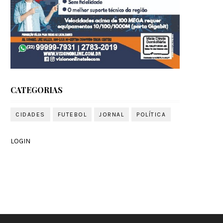
CATEGORIAS
CIDADES
FUTEBOL
JORNAL
POLÍTICA
LOGIN