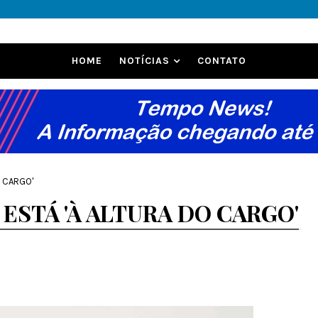
HOME
NOTÍCIAS
CONTATO
O CARGO'
ESTÁ 'À ALTURA DO CARGO'