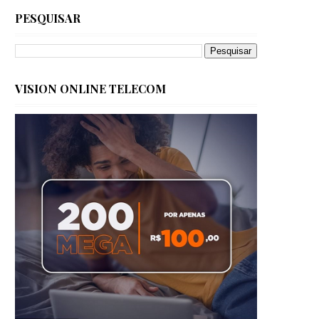
PESQUISAR
VISION ONLINE TELECOM