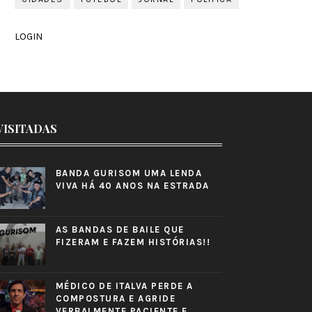
LOGIN
VISITADAS
BANDA GURISOM UMA LENDA
VIVA HÁ 40 ANOS NA ESTRADA
AS BANDAS DE BAILE QUE
FIZERAM E FAZEM HISTÓRIAS!!
MÉDICO DE ITALVA PERDE A
COMPOSTURA E AGRIDE
VERBALMENTE PACIENTE E