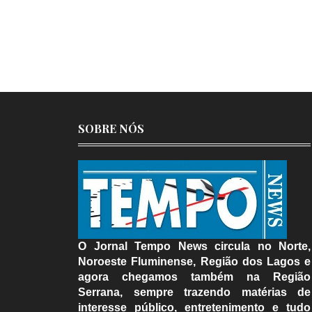
SOBRE NÓS
O Jornal Tempo News circula no Norte,
Noroeste Fluminense, Região dos Lagos e
agora chegamos também na Região
Serrana, sempre trazendo matérias de
interesse público, entretenimento e tudo