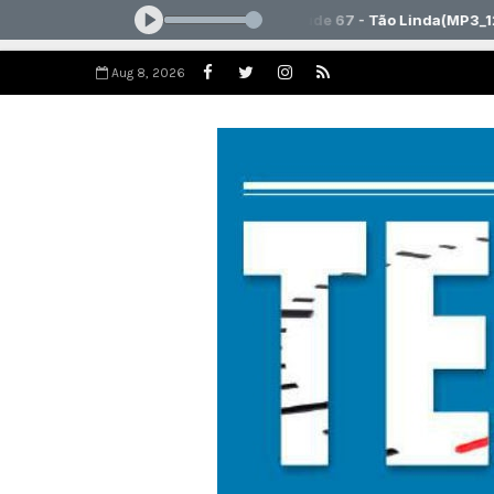
Aug 8, 2026