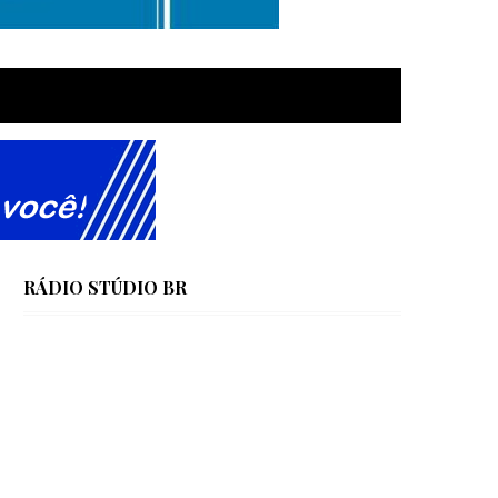
RÁDIO STÚDIO BR