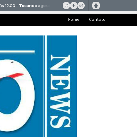
Home
Contato