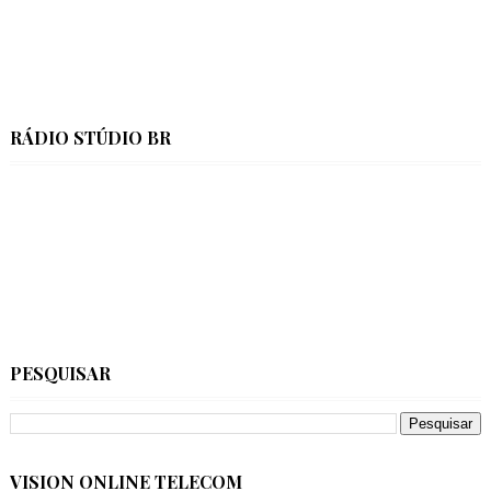
RÁDIO STÚDIO BR
PESQUISAR
VISION ONLINE TELECOM