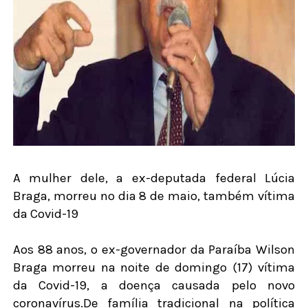
A mulher dele, a ex-deputada federal Lúcia
Braga, morreu no dia 8 de maio, também vítima
da Covid-19
Aos 88 anos, o ex-governador da Paraíba Wilson
Braga morreu na noite de domingo (17) vítima
da Covid-19, a doença causada pelo novo
coronavírus.De família tradicional na política