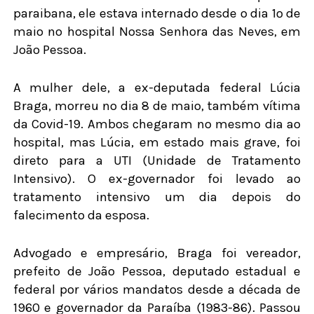
paraibana, ele estava internado desde o dia 1º de
maio no hospital Nossa Senhora das Neves, em
João Pessoa.
A mulher dele, a ex-deputada federal Lúcia
Braga, morreu no dia 8 de maio, também vítima
da Covid-19. Ambos chegaram no mesmo dia ao
hospital, mas Lúcia, em estado mais grave, foi
direto para a UTI (Unidade de Tratamento
Intensivo). O ex-governador foi levado ao
tratamento intensivo um dia depois do
falecimento da esposa.
Advogado e empresário, Braga foi vereador,
prefeito de João Pessoa, deputado estadual e
federal por vários mandatos desde a década de
1960 e governador da Paraíba (1983-86). Passou