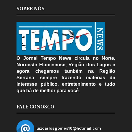
SOBRE NÓS
O Jornal Tempo News circula no Norte,
Noroeste Fluminense, Região dos Lagos e
agora chegamos também na Região
Serrana, sempre trazendo matérias de
interesse público, entretenimento e tudo
que há de melhor para você.
FALE CONOSCO
luizcarlosgomes16@hotmail.com