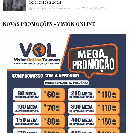
referentes a 2024
www.jornaltemponews.com
Aug 05, 2026
NOVAS PROMOÇÕES - VISION ONLINE