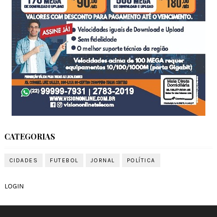
CATEGORIAS
CIDADES
FUTEBOL
JORNAL
POLÍTICA
LOGIN