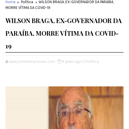
Home
Política
WILSON BRAGA, EX-GOVERNADOR DA PARAÍBA,
MORRE VÍTIMA DA COVID-19
WILSON BRAGA, EX-GOVERNADOR DA
PARAÍBA, MORRE VÍTIMA DA COVID-
19
www.jornaltemponews.com
6 years ago
Política,