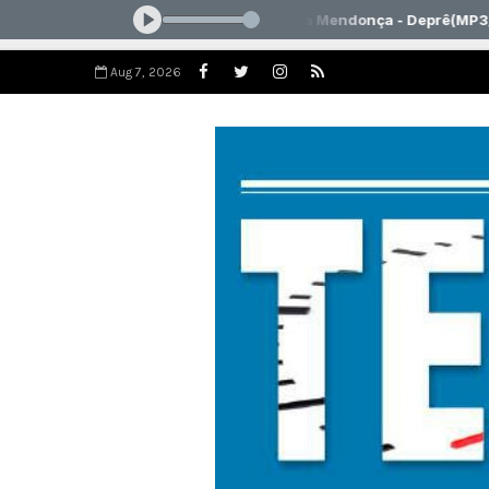
Aug 7, 2026