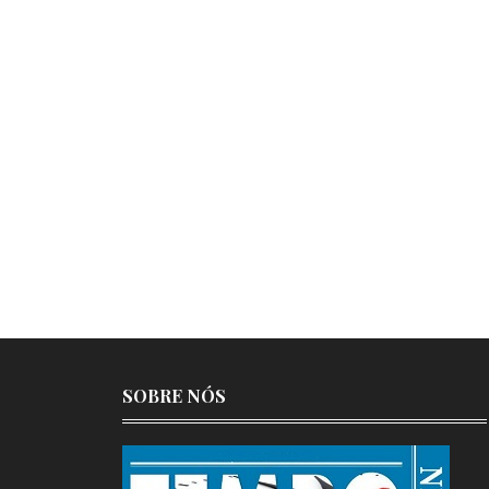
SOBRE NÓS