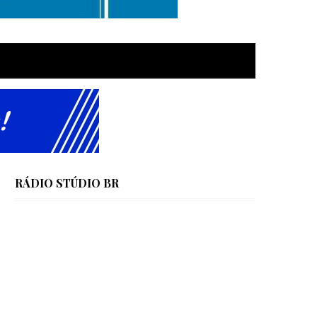
RÁDIO STÚDIO BR