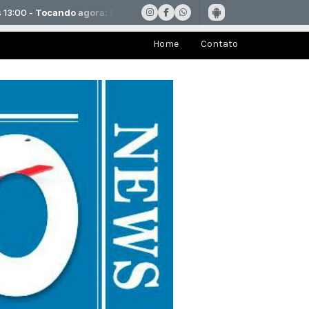
Home
Contato