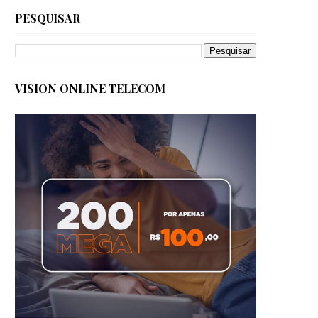
PESQUISAR
VISION ONLINE TELECOM