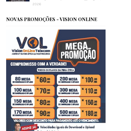
2026
NOVAS PROMOÇÕES - VISION ONLINE