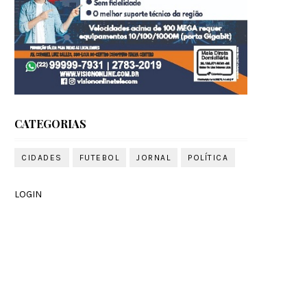
CATEGORIAS
CIDADES
FUTEBOL
JORNAL
POLÍTICA
LOGIN