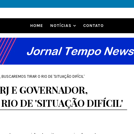
HOME
NOTÍCIAS
CONTATO
BUSCAREMOS TIRAR O RIO DE 'SITUAÇÃO DIFÍCIL'
RJ E GOVERNADOR,
IO DE 'SITUAÇÃO DIFÍCIL'