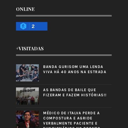
ONLINE
2
+VISITADAS
BANDA GURISOM UMA LENDA
VIVA HÁ 40 ANOS NA ESTRADA
AS BANDAS DE BAILE QUE
FIZERAM E FAZEM HISTÓRIAS!!
MÉDICO DE ITALVA PERDE A
COMPOSTURA E AGRIDE
VERBALMENTE PACIENTE E