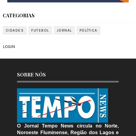
CATEGORIAS
CIDADES
FUTEBOL
JORNAL
POLÍTICA
LOGIN
SOBRE NÓS
O Jornal Tempo News circula no Norte,
Noroeste Fluminense, Região dos Lagos e