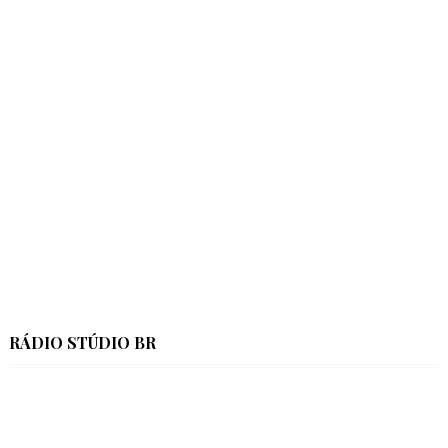
RÁDIO STÚDIO BR