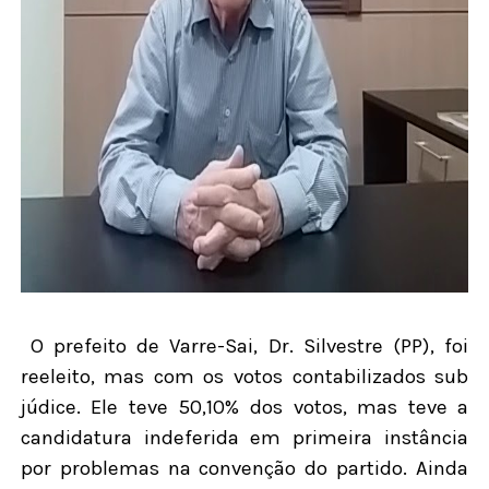
O prefeito de Varre-Sai, Dr. Silvestre (PP), foi
reeleito, mas com os votos contabilizados sub
júdice. Ele teve 50,10% dos votos, mas teve a
candidatura indeferida em primeira instância
por problemas na convenção do partido. Ainda