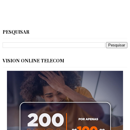
PESQUISAR
VISION ONLINE TELECOM