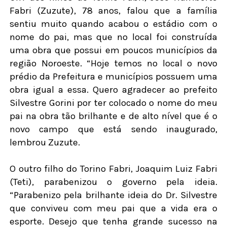
Fabri (Zuzute), 78 anos, falou que a família
sentiu muito quando acabou o estádio com o
nome do pai, mas que no local foi construída
uma obra que possui em poucos municípios da
região Noroeste. “Hoje temos no local o novo
prédio da Prefeitura e municípios possuem uma
obra igual a essa. Quero agradecer ao prefeito
Silvestre Gorini por ter colocado o nome do meu
pai na obra tão brilhante e de alto nível que é o
novo campo que está sendo inaugurado,
lembrou Zuzute.
O outro filho do Torino Fabri, Joaquim Luiz Fabri
(Teti), parabenizou o governo pela ideia.
“Parabenizo pela brilhante ideia do Dr. Silvestre
que conviveu com meu pai que a vida era o
esporte. Desejo que tenha grande sucesso na