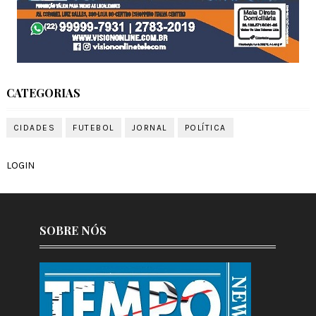
CATEGORIAS
CIDADES
FUTEBOL
JORNAL
POLÍTICA
LOGIN
SOBRE NÓS