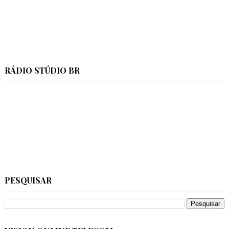
RÁDIO STÚDIO BR
PESQUISAR