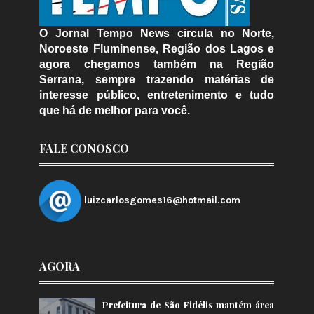
O Jornal Tempo News circula no Norte,
Noroeste Fluminense, Região dos Lagos e
agora chegamos também na Região
Serrana, sempre trazendo matérias de
interesse público, entretenimento e tudo
que há de melhor para você.
FALE CONOSCO
luizcarlosgomes16@hotmail.com
AGORA
Prefeitura de São Fidélis mantém área