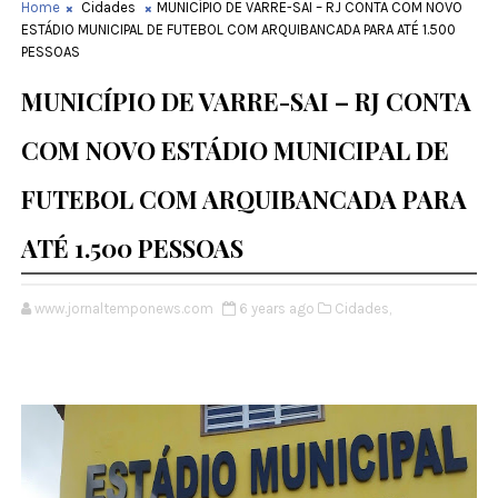
Home
Cidades
MUNICÍPIO DE VARRE-SAI – RJ CONTA COM NOVO
ESTÁDIO MUNICIPAL DE FUTEBOL COM ARQUIBANCADA PARA ATÉ 1.500
PESSOAS
MUNICÍPIO DE VARRE-SAI – RJ CONTA
COM NOVO ESTÁDIO MUNICIPAL DE
FUTEBOL COM ARQUIBANCADA PARA
ATÉ 1.500 PESSOAS
www.jornaltemponews.com
6 years ago
Cidades,