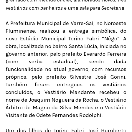
vestiários com banheiros e uma sala para Secretaria
A Prefeitura Municipal de Varre-Sai, no Noroeste
Fluminense, realizou a entrega simbólica, do
novo Estádio Municipal Torino Fabri “Nêgo”. A
obra, localizada no bairro Santa Lúcia, iniciada no
governo anterior, pelo prefeito Everardo Ferreira
(com verba estadual), sendo dada
funcionalidade no atual governo, com recursos
próprios, pelo prefeito Silvestre José Gorini.
Também foram entregues os vestiários
concluídos, o Vestiário Mandante recebeu o
nome de Joaquim Nogueira da Rocha, o Vestiário
Árbitro de Magno da Silva Mendes e o Vestiário
Visitante de Odete Fernandes Rodolphi.
Um dos filhos de Torino Fabri, José Humberto