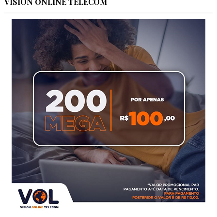
VISION ONLINE TELECOM