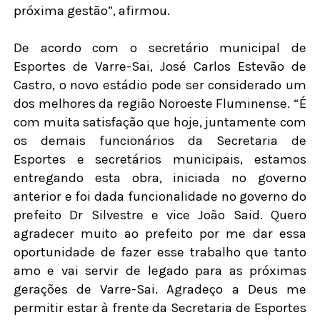
próxima gestão”, afirmou.
De acordo com o secretário municipal de
Esportes de Varre-Sai, José Carlos Estevão de
Castro, o novo estádio pode ser considerado um
dos melhores da região Noroeste Fluminense. “É
com muita satisfação que hoje, juntamente com
os demais funcionários da Secretaria de
Esportes e secretários municipais, estamos
entregando esta obra, iniciada no governo
anterior e foi dada funcionalidade no governo do
prefeito Dr Silvestre e vice João Said. Quero
agradecer muito ao prefeito por me dar essa
oportunidade de fazer esse trabalho que tanto
amo e vai servir de legado para as próximas
gerações de Varre-Sai. Agradeço a Deus me
permitir estar à frente da Secretaria de Esportes