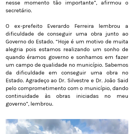
nesse momento tão importante”, afirmou o
secretário.
O ex-prefeito Everardo Ferreira lembrou a
dificuldade de conseguir uma obra junto ao
Governo do Estado. “Hoje é um motivo de muita
alegria pois estamos realizando um sonho de
quando éramos governo e sonhamos em fazer
um campo de qualidade no município. Sabemos
da dificuldade em conseguir uma obra no
Estado. Agradeço ao Dr. Silvestre e Dr. João Said
pelo comprometimento com o município, dando
continuidade às obras iniciadas no meu
governo”, lembrou.