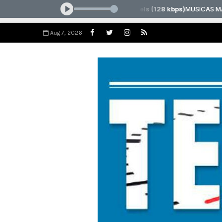
Aug 7, 2026