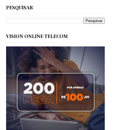
PESQUISAR
VISION ONLINE TELECOM