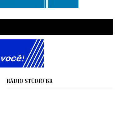
RÁDIO STÚDIO BR