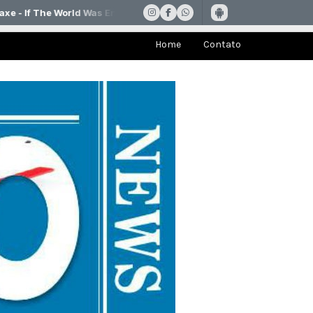
Home
Contato