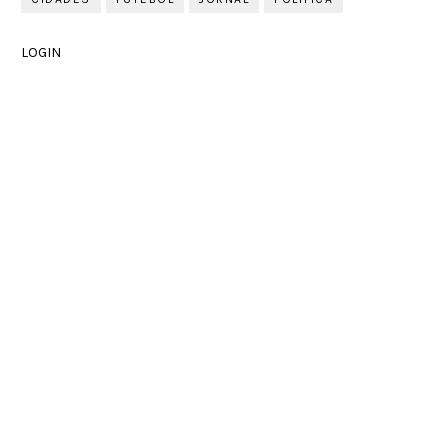
LOGIN