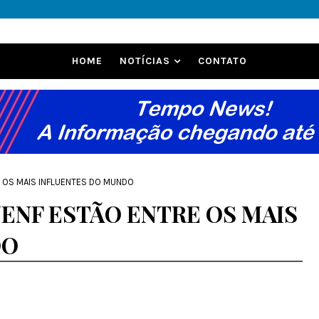
HOME
NOTÍCIAS
CONTATO
E OS MAIS INFLUENTES DO MUNDO
UENF ESTÃO ENTRE OS MAIS
DO