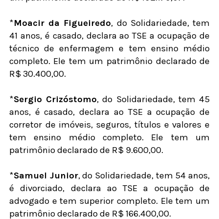
*
Moacir da Figueiredo
, do Solidariedade, tem
41 anos, é casado, declara ao TSE a ocupação de
técnico de enfermagem e tem ensino médio
completo. Ele tem um patrimônio declarado de
R$ 30.400,00.
*
Sergio Crizóstomo
, do Solidariedade, tem 45
anos, é casado, declara ao TSE a ocupação de
corretor de imóveis, seguros, títulos e valores e
tem ensino médio completo. Ele tem um
patrimônio declarado de R$ 9.600,00.
*
Samuel Junior
, do Solidariedade, tem 54 anos,
é divorciado, declara ao TSE a ocupação de
advogado e tem superior completo. Ele tem um
patrimônio declarado de R$ 166.400,00.