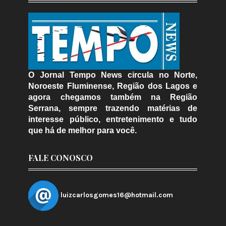
O Jornal Tempo News circula no Norte,
Noroeste Fluminense, Região dos Lagos e
agora chegamos também na Região
Serrana, sempre trazendo matérias de
interesse público, entretenimento e tudo
que há de melhor para você.
FALE CONOSCO
luizcarlosgomes16@hotmail.com