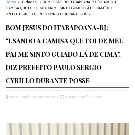
Home
Cidades
BOM JESUS DO ITABAPOANA-RJ: "USANDO A
CAMISA QUE FOI DE MEU PAI ME SINTO GUIADO LÁ DE CIMA", DIZ
PREFEITO PAULO SERGIO CYRILLO DURANTE POSSE
BOM JESUS DO ITABAPOANA-RJ:
"USANDO A CAMISA QUE FOI DE MEU
PAI ME SINTO GUIADO LÁ DE CIMA",
DIZ PREFEITO PAULO SERGIO
CYRILLO DURANTE POSSE
www.jornaltemponews.com
6 years ago
Cidades,