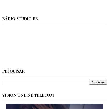
RÁDIO STÚDIO BR
PESQUISAR
VISION ONLINE TELECOM