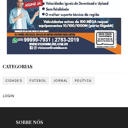
CATEGORIAS
CIDADES
FUTEBOL
JORNAL
POLÍTICA
LOGIN
SOBRE NÓS