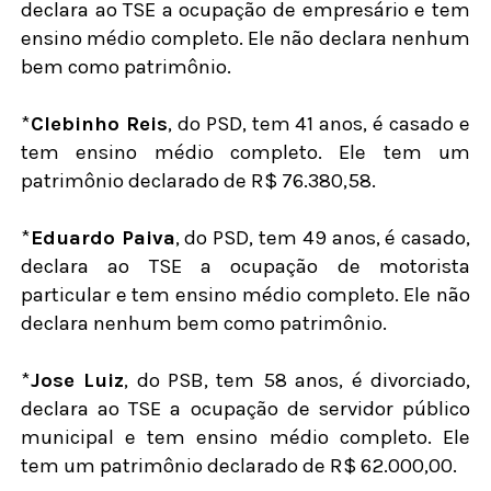
declara ao TSE a ocupação de empresário e tem
ensino médio completo. Ele não declara nenhum
bem como patrimônio.
*
Clebinho Reis
, do PSD, tem 41 anos, é casado e
tem ensino médio completo. Ele tem um
patrimônio declarado de R$ 76.380,58.
*
Eduardo Paiva
, do PSD, tem 49 anos, é casado,
declara ao TSE a ocupação de motorista
particular e tem ensino médio completo. Ele não
declara nenhum bem como patrimônio.
*
Jose Luiz
, do PSB, tem 58 anos, é divorciado,
declara ao TSE a ocupação de servidor público
municipal e tem ensino médio completo. Ele
tem um patrimônio declarado de R$ 62.000,00.