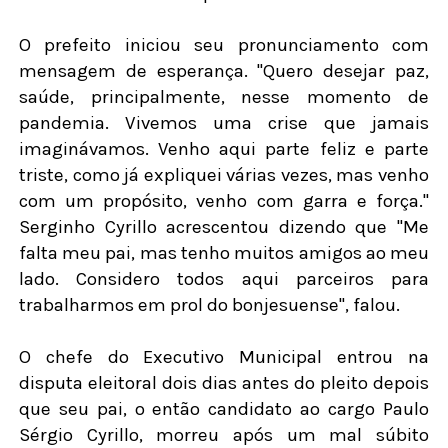
O prefeito iniciou seu pronunciamento com
mensagem de esperança. "Quero desejar paz,
saúde, principalmente, nesse momento de
pandemia. Vivemos uma crise que jamais
imaginávamos. Venho aqui parte feliz e parte
triste, como já expliquei várias vezes, mas venho
com um propósito, venho com garra e força."
Serginho Cyrillo acrescentou dizendo que "Me
falta meu pai, mas tenho muitos amigos ao meu
lado. Considero todos aqui parceiros para
trabalharmos em prol do bonjesuense", falou.
O chefe do Executivo Municipal entrou na
disputa eleitoral dois dias antes do pleito depois
que seu pai, o então candidato ao cargo Paulo
Sérgio Cyrillo, morreu após um mal súbito