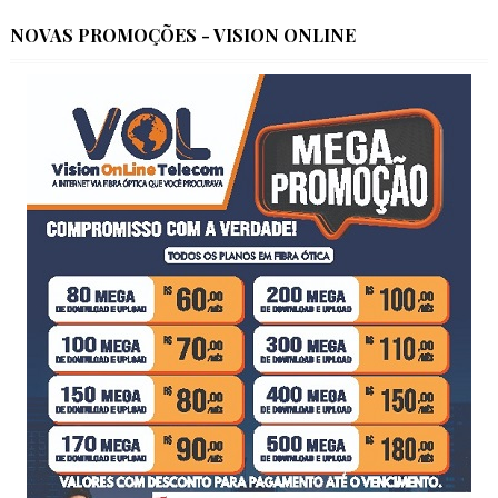
NOVAS PROMOÇÕES - VISION ONLINE