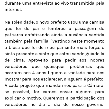
durante uma entrevista ao vivo transmitida pela
internet.
Na solenidade, o novo prefeito usou uma camisa
que foi do pai e lembrou a passagem do
patriarca enfatizando ainda a ausência sentida
também pela família. "Vestindo neste momento
a blusa que foi de meu pai sinto mais força, o
sinto presente e sinto que estou sendo guiado lá
de cima. Aproveito para pedir aos nobres
vereadores que quaisquer problemas que
ocorram nos 4 anos fiquem a vontade para nos
mostrar para nos esclarecer, ninguém é prefeito.
A cada projeto que mandarmos para a Câmara,
se possível, for vamos enviar alguém para
explicar o motivo. Queremos a participação dos
vereadores no dia a dia do nosso governo.