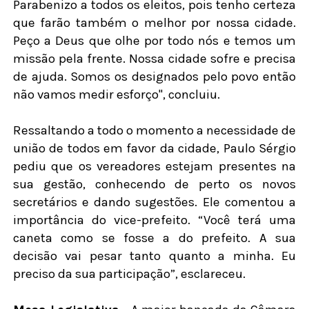
Parabenizo a todos os eleitos, pois tenho certeza
que farão também o melhor por nossa cidade.
Peço a Deus que olhe por todo nós e temos um
missão pela frente. Nossa cidade sofre e precisa
de ajuda. Somos os designados pelo povo então
não vamos medir esforço", concluiu.
Ressaltando a todo o momento a necessidade de
união de todos em favor da cidade, Paulo Sérgio
pediu que os vereadores estejam presentes na
sua gestão, conhecendo de perto os novos
secretários e dando sugestões. Ele comentou a
importância do vice-prefeito. “Você terá uma
caneta como se fosse a do prefeito. A sua
decisão vai pesar tanto quanto a minha. Eu
preciso da sua participação”, esclareceu.