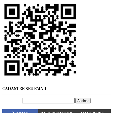
CADASTRE SEU EMAIL