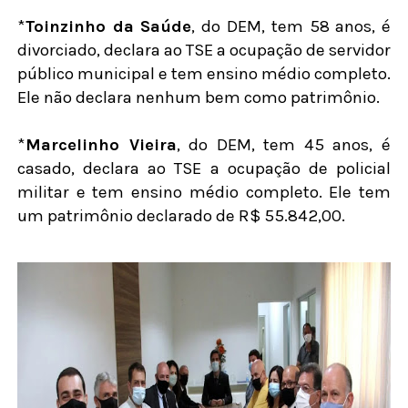
*
Toinzinho da Saúde
, do DEM, tem 58 anos, é
divorciado, declara ao TSE a ocupação de servidor
público municipal e tem ensino médio completo.
Ele não declara nenhum bem como patrimônio.
*
Marcelinho Vieira
, do DEM, tem 45 anos, é
casado, declara ao TSE a ocupação de policial
militar e tem ensino médio completo. Ele tem
um patrimônio declarado de R$ 55.842,00.