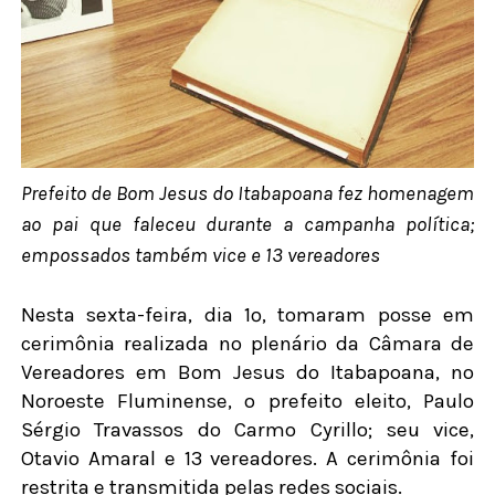
Prefeito de Bom Jesus do Itabapoana fez homenagem
ao pai que faleceu durante a campanha política;
empossados também vice e 13 vereadores
Nesta sexta-feira, dia 1º, tomaram posse em
cerimônia realizada no plenário da Câmara de
Vereadores em Bom Jesus do Itabapoana, no
Noroeste Fluminense, o prefeito eleito, Paulo
Sérgio Travassos do Carmo Cyrillo; seu vice,
Otavio Amaral e 13 vereadores. A cerimônia foi
restrita e transmitida pelas redes sociais.