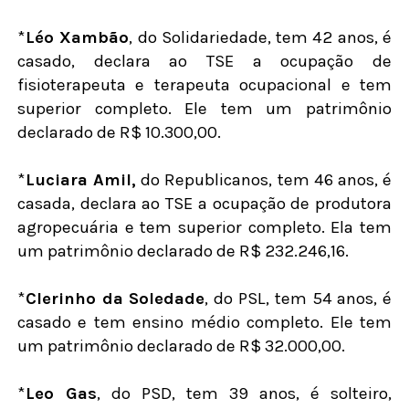
*
Léo Xambão
, do Solidariedade, tem 42 anos, é
casado, declara ao TSE a ocupação de
fisioterapeuta e terapeuta ocupacional e tem
superior completo. Ele tem um patrimônio
declarado de R$ 10.300,00.
*
Luciara Amil,
do Republicanos, tem 46 anos, é
casada, declara ao TSE a ocupação de produtora
agropecuária e tem superior completo. Ela tem
um patrimônio declarado de R$ 232.246,16.
*
Clerinho da Soledade
, do PSL, tem 54 anos, é
casado e tem ensino médio completo. Ele tem
um patrimônio declarado de R$ 32.000,00.
*
Leo Gas
, do PSD, tem 39 anos, é solteiro,