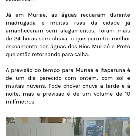
Já em Muriaé, as águas recuaram durante
madrugada e muitas ruas da cidade já
amanheceram sem alagamentos. Foram mais
de 24 horas sem chuva, o que permitiu melhor
escoamento das águas dos Rios Muriaé e Preto
que estão retornando para calha.
A previsão do tempo para Muriaé e Itaperuna é
de um dia parecido com ontem, com sol e
muitas nuvens. Pode chover chuva à tarde e à
noite, mas a previsão é de um volume de 10
milímetros.