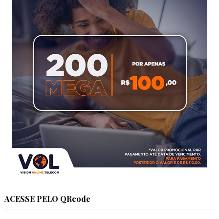
ACESSE PELO QRcode