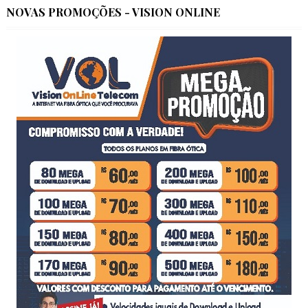
NOVAS PROMOÇÕES - VISION ONLINE