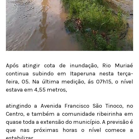
Após atingir cota de inundação, Rio Muriaé
continua subindo em Itaperuna nesta terça-
feira, 05. Na última medição, ás 07h15, o nível
estava em 4,55 metros,
atingindo a Avenida Francisco São Tinoco, no
Centro, e também a comunidade ribeirinha em
quase toda a extensão do município. A previsão é
que nas próximas horas o nível comece a
estabilizar.