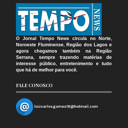
O Jornal Tempo News circula no Norte,
Noroeste Fluminense, Região dos Lagos e
agora chegamos também na Região
Serrana, sempre trazendo matérias de
interesse público, entretenimento e tudo
que há de melhor para você.
FALE CONOSCO
luizcarlosgomes16@hotmail.com