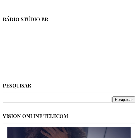
RÁDIO STÚDIO BR
PESQUISAR
VISION ONLINE TELECOM