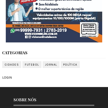
CATEGORIAS
CIDADES
FUTEBOL
JORNAL
POLÍTICA
LOGIN
SOBRE NÓS