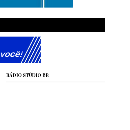
RÁDIO STÚDIO BR