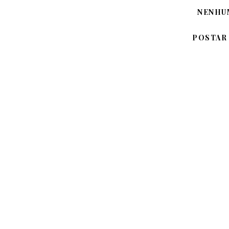
NENHU
POSTAR