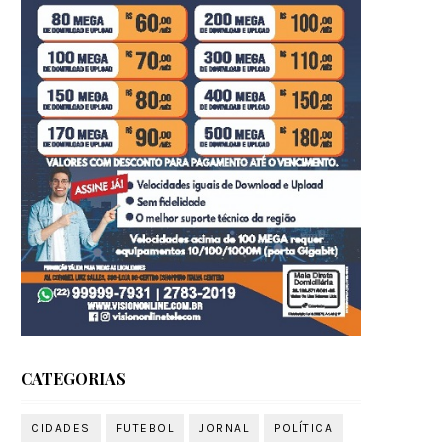
CATEGORIAS
CIDADES
FUTEBOL
JORNAL
POLÍTICA