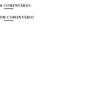
M COMENTÁRIO:
 UM COMENTÁRIO