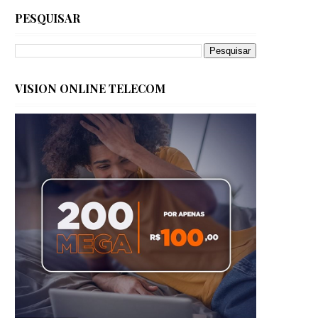
PESQUISAR
VISION ONLINE TELECOM