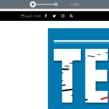
Aug 6, 2026