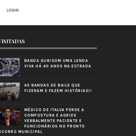
LOGIN
VISITADAS
BANDA GURISOM UMA LENDA
VIVA HÁ 40 ANOS NA ESTRADA
AS BANDAS DE BAILE QUE
FIZERAM E FAZEM HISTÓRIAS!!
MÉDICO DE ITALVA PERDE A
COMPOSTURA E AGRIDE
VERBALMENTE PACIENTE E
FUNCIONÁRIOS NO PRONTO
OCORRO MUNICIPAL