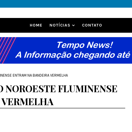
HOME
NOTÍCIAS
CONTATO
MINENSE ENTRAM NA BANDEIRA VERMELHA
DO NOROESTE FLUMINENSE
A VERMELHA