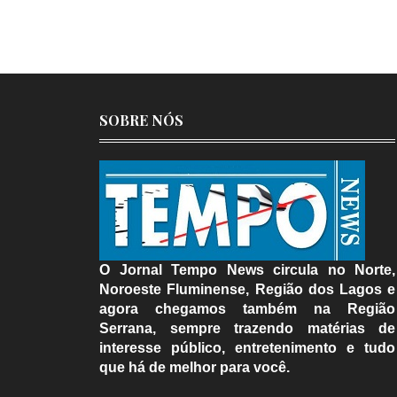
SOBRE NÓS
O Jornal Tempo News circula no Norte,
Noroeste Fluminense, Região dos Lagos e
agora chegamos também na Região
Serrana, sempre trazendo matérias de
interesse público, entretenimento e tudo
que há de melhor para você.