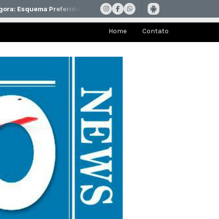
Home
Contato