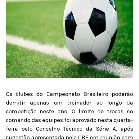
Os clubes do Campeonato Brasileiro poderão
demitir apenas um treinador ao longo da
competição neste ano. O limite de trocas no
comando das equipes foi aprovado nesta quarta-
feira pelo Conselho Técnico da Série A, após
sugestão apresentada pela CBF em reunião com