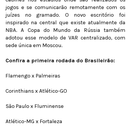
jogos e se comunicarão remotamente com os
juízes no gramado. O novo escritório foi
inspirado na central que existe atualmente da
NBA. A Copa do Mundo da Rússia também
adotou esse modelo de VAR centralizado, com
sede única em Moscou.
Confira a primeira rodada do Brasileirão:
Flamengo x Palmeiras
Corinthians x Atlético-GO
São Paulo x Fluminense
Atlético-MG x Fortaleza