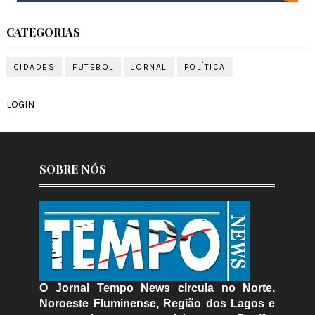
CATEGORIAS
CIDADES
FUTEBOL
JORNAL
POLÍTICA
LOGIN
SOBRE NÓS
O Jornal Tempo News circula no Norte,
Noroeste Fluminense, Região dos Lagos e