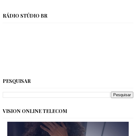
RÁDIO STÚDIO BR
PESQUISAR
VISION ONLINE TELECOM