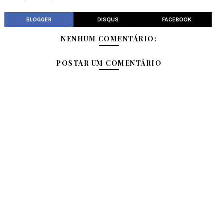
BLOGGER
DISQUS
FACEBOOK
NENHUM COMENTÁRIO:
POSTAR UM COMENTÁRIO