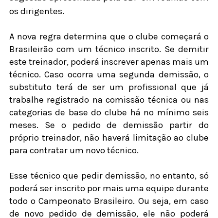
os dirigentes.
A nova regra determina que o clube começará o
Brasileirão com um técnico inscrito. Se demitir
este treinador, poderá inscrever apenas mais um
técnico. Caso ocorra uma segunda demissão, o
substituto terá de ser um profissional que já
trabalhe registrado na comissão técnica ou nas
categorias de base do clube há no mínimo seis
meses. Se o pedido de demissão partir do
próprio treinador, não haverá limitação ao clube
para contratar um novo técnico.
Esse técnico que pedir demissão, no entanto, só
poderá ser inscrito por mais uma equipe durante
todo o Campeonato Brasileiro. Ou seja, em caso
de novo pedido de demissão, ele não poderá