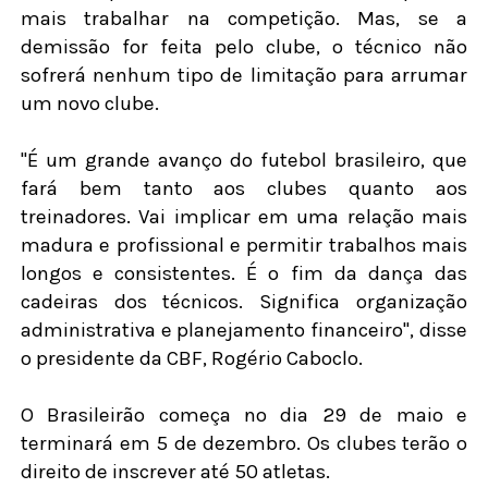
mais trabalhar na competição. Mas, se a
demissão for feita pelo clube, o técnico não
sofrerá nenhum tipo de limitação para arrumar
um novo clube.
"É um grande avanço do futebol brasileiro, que
fará bem tanto aos clubes quanto aos
treinadores. Vai implicar em uma relação mais
madura e profissional e permitir trabalhos mais
longos e consistentes. É o fim da dança das
cadeiras dos técnicos. Significa organização
administrativa e planejamento financeiro", disse
o presidente da CBF, Rogério Caboclo.
O Brasileirão começa no dia 29 de maio e
terminará em 5 de dezembro. Os clubes terão o
direito de inscrever até 50 atletas.