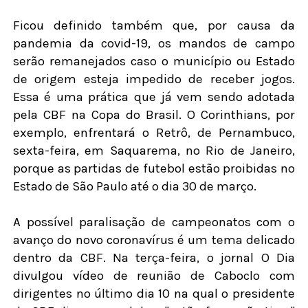
Ficou definido também que, por causa da
pandemia da covid-19, os mandos de campo
serão remanejados caso o município ou Estado
de origem esteja impedido de receber jogos.
Essa é uma prática que já vem sendo adotada
pela CBF na Copa do Brasil. O Corinthians, por
exemplo, enfrentará o Retrô, de Pernambuco,
sexta-feira, em Saquarema, no Rio de Janeiro,
porque as partidas de futebol estão proibidas no
Estado de São Paulo até o dia 30 de março.
A possível paralisação de campeonatos com o
avanço do novo coronavírus é um tema delicado
dentro da CBF. Na terça-feira, o jornal O Dia
divulgou vídeo de reunião de Caboclo com
dirigentes no último dia 10 na qual o presidente