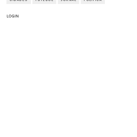
LOGIN