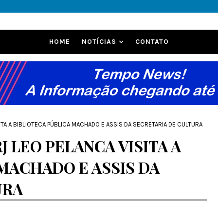
HOME
NOTÍCIAS
CONTATO
SITA A BIBLIOTECA PÚBLICA MACHADO E ASSIS DA SECRETARIA DE CULTURA
J LEO PELANCA VISITA A
MACHADO E ASSIS DA
URA