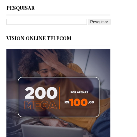
PESQUISAR
VISION ONLINE TELECOM