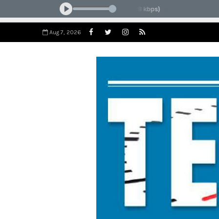
Aug 7, 2026