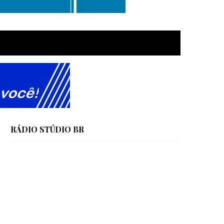
RÁDIO STÚDIO BR