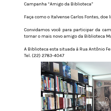
Campanha “Amigo da Biblioteca”
Faça como o Italvense Carlos Fontes, doe l
Convidamos você para participar da cam
tornar o mais novo amigo da Biblioteca M
A Biblioteca esta situada à Rua Antônio Fer
Tel. (22) 2783-4047