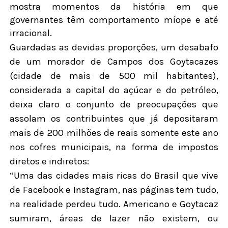
mostra momentos da história em que
governantes têm comportamento míope e até
irracional.
Guardadas as devidas proporções, um desabafo
de um morador de Campos dos Goytacazes
(cidade de mais de 500 mil habitantes),
considerada a capital do açúcar e do petróleo,
deixa claro o conjunto de preocupações que
assolam os contribuintes que já depositaram
mais de 200 milhões de reais somente este ano
nos cofres municipais, na forma de impostos
diretos e indiretos:
“Uma das cidades mais ricas do Brasil que vive
de Facebook e Instagram, nas páginas tem tudo,
na realidade perdeu tudo. Americano e Goytacaz
sumiram, áreas de lazer não existem, ou