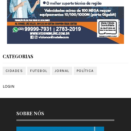
CATEGORIAS
CIDADES
FUTEBOL
JORNAL
POLÍTICA
LOGIN
SOBRE NÓS