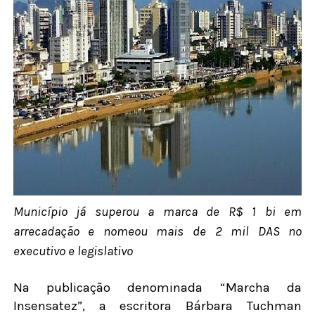
Município já superou a marca de R$ 1 bi em
arrecadação e nomeou mais de 2 mil DAS no
executivo e legislativo
Na publicação denominada “Marcha da
Insensatez”, a escritora Bárbara Tuchman