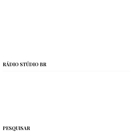
RÁDIO STÚDIO BR
PESQUISAR