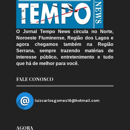
O Jornal Tempo News circula no Norte,
Noroeste Fluminense, Região dos Lagos e
agora chegamos também na Região
Serrana, sempre trazendo matérias de
interesse público, entretenimento e tudo
que há de melhor para você.
FALE CONOSCO
luizcarlosgomes16@hotmail.com
AGORA