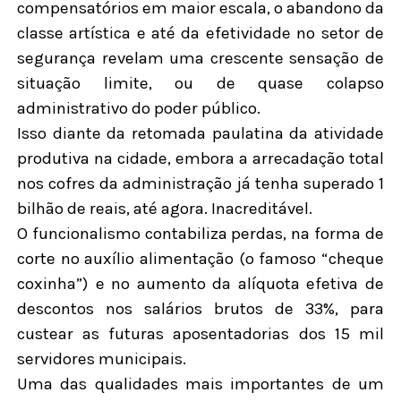
compensatórios em maior escala, o abandono da
classe artística e até da efetividade no setor de
segurança revelam uma crescente sensação de
situação limite, ou de quase colapso
administrativo do poder público.
Isso diante da retomada paulatina da atividade
produtiva na cidade, embora a arrecadação total
nos cofres da administração já tenha superado 1
bilhão de reais, até agora. Inacreditável.
O funcionalismo contabiliza perdas, na forma de
corte no auxílio alimentação (o famoso “cheque
coxinha”) e no aumento da alíquota efetiva de
descontos nos salários brutos de 33%, para
custear as futuras aposentadorias dos 15 mil
servidores municipais.
Uma das qualidades mais importantes de um