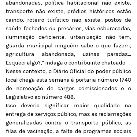
abandonadas, política habitacional não existe,
transporte não existe, prédios históricos estão
caindo, roteiro turístico não existe, postos de
saúde fechados ou precários, vias esburacadas,
iluminação deficiente, urbanização não tem,
guarda municipal ninguém sabe o que fazem,
agricultura abandonada, usinas paradas…
Esqueci algo?,” indaga o contribuinte chateado.
Nesse contexto, o Diário Oficial do poder público
local chega esta semana à portaria número 1740
de nomeação de cargos comissionados e o
Legislativo ao número 488.
Isso deveria significar maior qualidade na
entrega de serviços público, mas as reclamações
generalizadas contra o transporte público, as
filas de vacinação, a falta de programas sociais