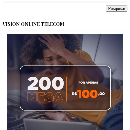
VISION ONLINE TELECOM