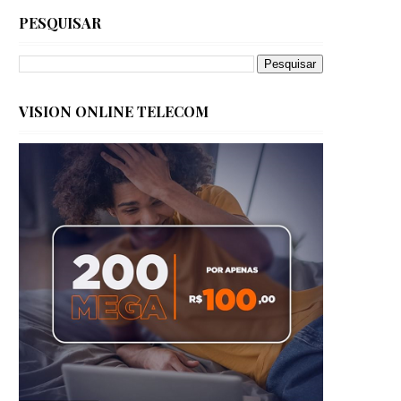
PESQUISAR
VISION ONLINE TELECOM