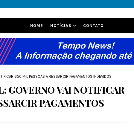
HOME
NOTÍCIAS
CONTATO
OTIFICAR 650 MIL PESSOAS A RESSARCIR PAGAMENTOS INDEVIDOS
: GOVERNO VAI NOTIFICAR
ESSARCIR PAGAMENTOS