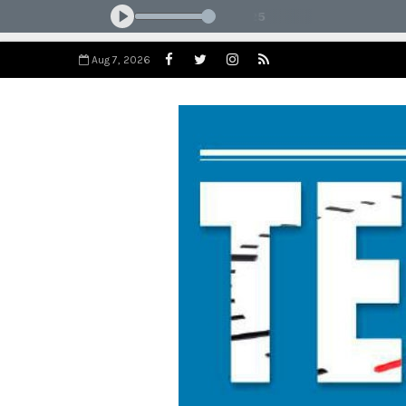
Aug 7, 2026