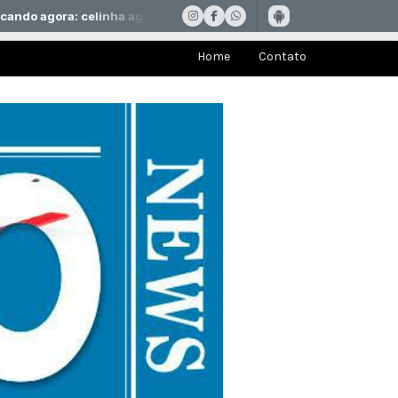
Home
Contato