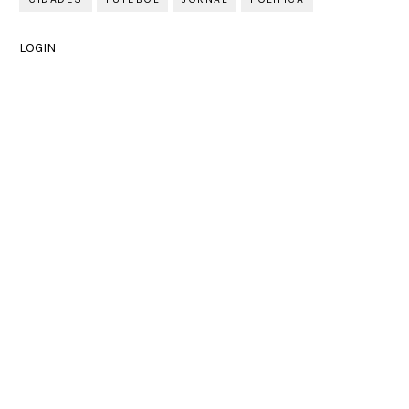
LOGIN