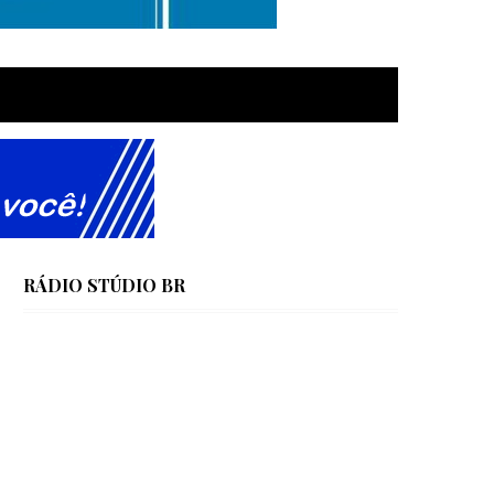
RÁDIO STÚDIO BR