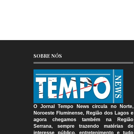
SOBRE NÓS
O Jornal Tempo News circula no Norte,
Noroeste Fluminense, Região dos Lagos e
agora chegamos também na Região
Serrana, sempre trazendo matérias de
interesse público, entretenimento e tudo