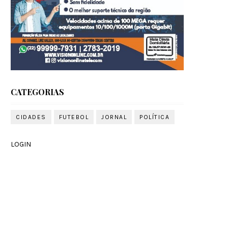
CATEGORIAS
CIDADES
FUTEBOL
JORNAL
POLÍTICA
LOGIN