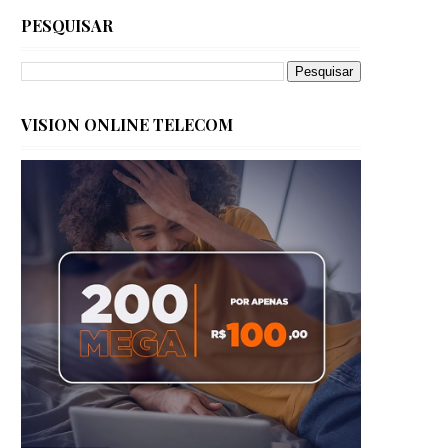
PESQUISAR
VISION ONLINE TELECOM