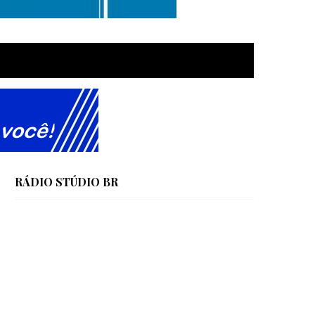
RÁDIO STÚDIO BR