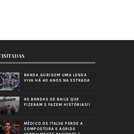
VISITADAS
BANDA GURISOM UMA LENDA
VIVA HÁ 40 ANOS NA ESTRADA
AS BANDAS DE BAILE QUE
FIZERAM E FAZEM HISTÓRIAS!!
MÉDICO DE ITALVA PERDE A
COMPOSTURA E AGRIDE