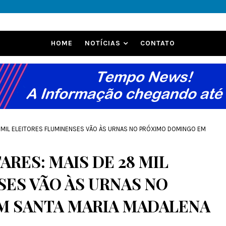
HOME
NOTÍCIAS
CONTATO
 MIL ELEITORES FLUMINENSES VÃO ÀS URNAS NO PRÓXIMO DOMINGO EM
RES: MAIS DE 28 MIL
SES VÃO ÀS URNAS NO
M SANTA MARIA MADALENA