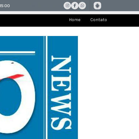
Home
Contato