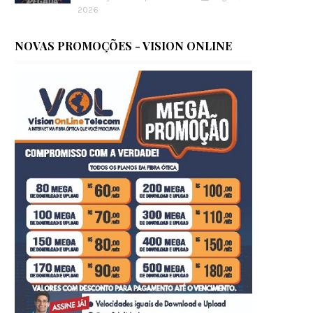
2026
NOVAS PROMOÇÕES - VISION ONLINE