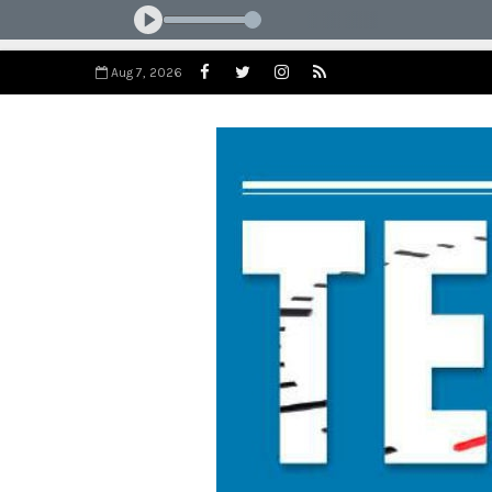
Aug 7, 2026