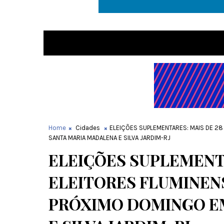
Home
Cidades
ELEIÇÕES SUPLEMENTARES: MAIS DE 28
SANTA MARIA MADALENA E SILVA JARDIM-RJ
ELEIÇÕES SUPLEMENTA
ELEITORES FLUMINEN
PRÓXIMO DOMINGO E