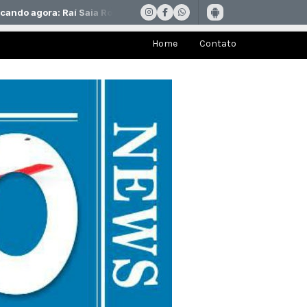
Home
Contato