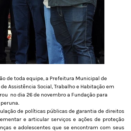
o de toda equipe, a Prefeitura Municipal de
 de Assistência Social, Trabalho e Habitação em
rou no dia 26 de novembro a Fundação para
aperuna.
ação de políticas públicas de garantia de direitos
lementar e articular serviços e ações de proteção
rianças e adolescentes que se encontram com seus