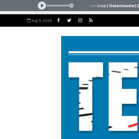
Aug 9, 2026