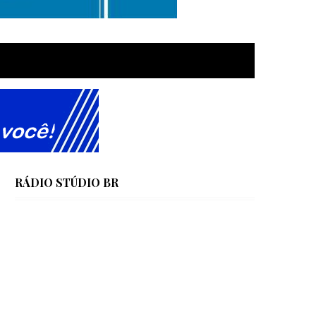
RÁDIO STÚDIO BR