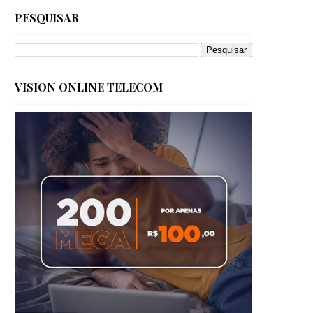
PESQUISAR
VISION ONLINE TELECOM