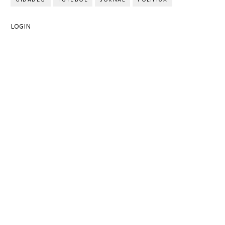
LOGIN