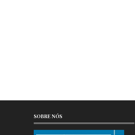
SOBRE NÓS