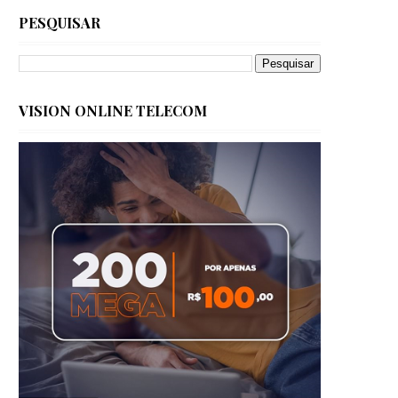
PESQUISAR
VISION ONLINE TELECOM