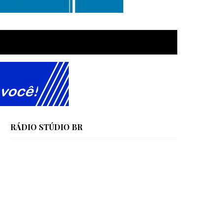
RÁDIO STÚDIO BR