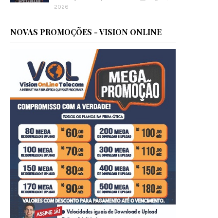
2026
NOVAS PROMOÇÕES - VISION ONLINE