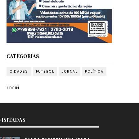
CATEGORIAS
CIDADES
FUTEBOL
JORNAL
POLÍTICA
LOGIN
VISITADAS