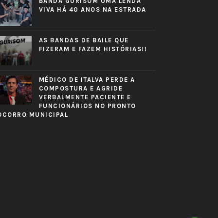
BANDA GURISOM UMA LENDA
VIVA HÁ 40 ANOS NA ESTRADA
AS BANDAS DE BAILE QUE
FIZERAM E FAZEM HISTÓRIAS!!
MÉDICO DE ITALVA PERDE A
COMPOSTURA E AGRIDE
VERBALMENTE PACIENTE E
FUNCIONÁRIOS NO PRONTO
OCORRO MUNICIPAL