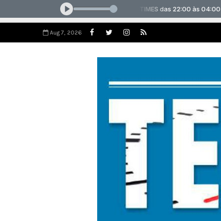
Aug 7, 2026