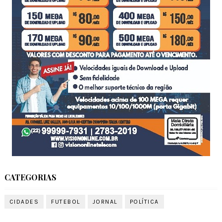
CATEGORIAS
CIDADES
FUTEBOL
JORNAL
POLÍTICA