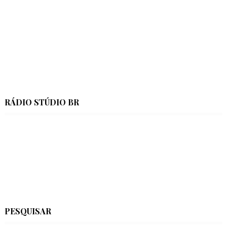
RÁDIO STÚDIO BR
PESQUISAR