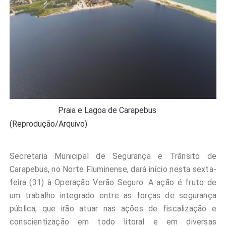
Praia e Lagoa de Carapebus
(Reprodução/Arquivo)
Secretaria Municipal de Segurança e Trânsito de
Carapebus, no Norte Fluminense, dará início nesta sexta-
feira (31) à Operação Verão Seguro. A ação é fruto de
um trabalho integrado entre as forças de segurança
pública, que irão atuar nas ações de fiscalização e
conscientização em todo litoral e em diversas