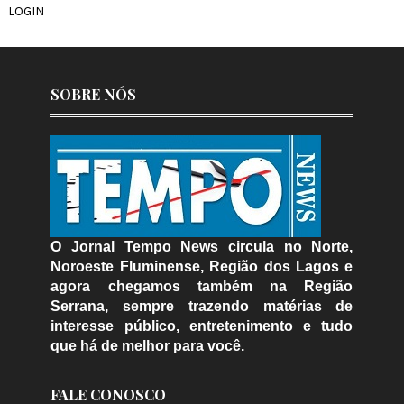
LOGIN
SOBRE NÓS
O Jornal Tempo News circula no Norte,
Noroeste Fluminense, Região dos Lagos e
agora chegamos também na Região
Serrana, sempre trazendo matérias de
interesse público, entretenimento e tudo
que há de melhor para você.
FALE CONOSCO