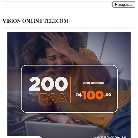
VISION ONLINE TELECOM