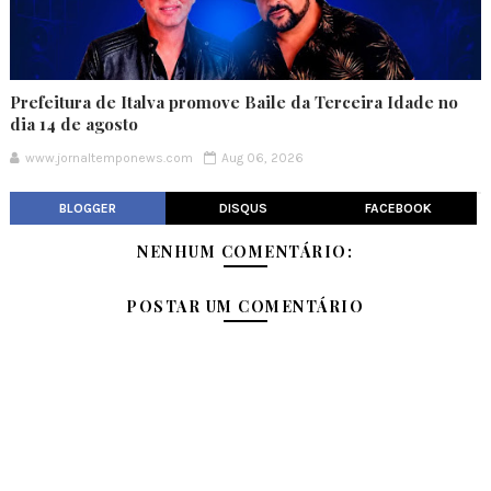
Prefeitura de Italva promove Baile da Terceira Idade no
dia 14 de agosto
www.jornaltemponews.com
Aug 06, 2026
BLOGGER
DISQUS
FACEBOOK
NENHUM COMENTÁRIO:
POSTAR UM COMENTÁRIO