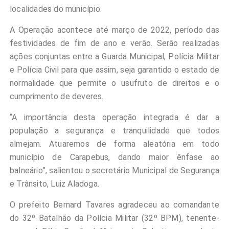
localidades do município.
A Operação acontece até março de 2022, período das
festividades de fim de ano e verão. Serão realizadas
ações conjuntas entre a Guarda Municipal, Polícia Militar
e Polícia Civil para que assim, seja garantido o estado de
normalidade que permite o usufruto de direitos e o
cumprimento de deveres.
“A importância desta operação integrada é dar a
população a segurança e tranquilidade que todos
almejam. Atuaremos de forma aleatória em todo
município de Carapebus, dando maior ênfase ao
balneário”, salientou o secretário Municipal de Segurança
e Trânsito, Luiz Aladoga.
O prefeito Bernard Tavares agradeceu ao comandante
do 32º Batalhão da Polícia Militar (32º BPM), tenente-