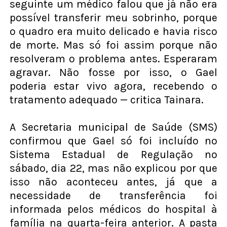
seguinte um médico falou que já não era
possível transferir meu sobrinho, porque
o quadro era muito delicado e havia risco
de morte. Mas só foi assim porque não
resolveram o problema antes. Esperaram
agravar. Não fosse por isso, o Gael
poderia estar vivo agora, recebendo o
tratamento adequado — critica Tainara.
A Secretaria municipal de Saúde (SMS)
confirmou que Gael só foi incluído no
Sistema Estadual de Regulação no
sábado, dia 22, mas não explicou por que
isso não aconteceu antes, já que a
necessidade de transferência foi
informada pelos médicos do hospital à
família na quarta-feira anterior. A pasta