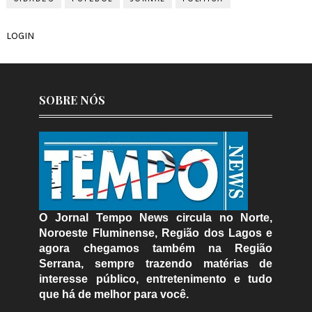
LOGIN
SOBRE NÓS
O Jornal Tempo News circula no Norte,
Noroeste Fluminense, Região dos Lagos e
agora chegamos também na Região
Serrana, sempre trazendo matérias de
interesse público, entretenimento e tudo
que há de melhor para você.