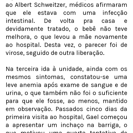
ao Albert Schweitzer, médicos afirmaram
que ele estava com uma infecção
intestinal. De volta pra casa e
devidamente tratado, o bebê não teve
melhora, o que levou a mãe novamente
ao hospital. Desta vez, o parecer foi de
virose, seguido de outra liberação.
Na terceira ida à unidade, ainda com os
mesmos sintomas, constatou-se uma
leve anemia após exame de sangue e de
urina, o que também não foi o suficiente
para que ele fosse, ao menos, mantido
em observação. Passados cinco dias da
primeira visita ao hospital, Gael começou
a apresentar um inchaço na barriga, o
que motivou uma quarta tentativa de