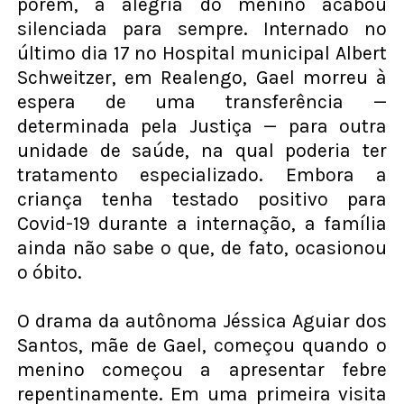
porém, a alegria do menino acabou
silenciada para sempre. Internado no
último dia 17 no Hospital municipal Albert
Schweitzer, em Realengo, Gael morreu à
espera de uma transferência —
determinada pela Justiça — para outra
unidade de saúde, na qual poderia ter
tratamento especializado. Embora a
criança tenha testado positivo para
Covid-19 durante a internação, a família
ainda não sabe o que, de fato, ocasionou
o óbito.
O drama da autônoma Jéssica Aguiar dos
Santos, mãe de Gael, começou quando o
menino começou a apresentar febre
repentinamente. Em uma primeira visita