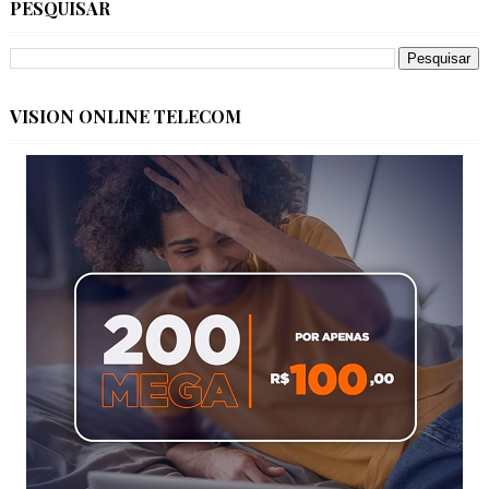
PESQUISAR
VISION ONLINE TELECOM