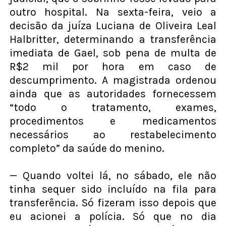
outro hospital. Na sexta-feira, veio a
decisão da juíza Luciana de Oliveira Leal
Halbritter, determinando a transferência
imediata de Gael, sob pena de multa de
R$2 mil por hora em caso de
descumprimento. A magistrada ordenou
ainda que as autoridades fornecessem
“todo o tratamento, exames,
procedimentos e medicamentos
necessários ao restabelecimento
completo” da saúde do menino.
— Quando voltei lá, no sábado, ele não
tinha sequer sido incluído na fila para
transferência. Só fizeram isso depois que
eu acionei a polícia. Só que no dia