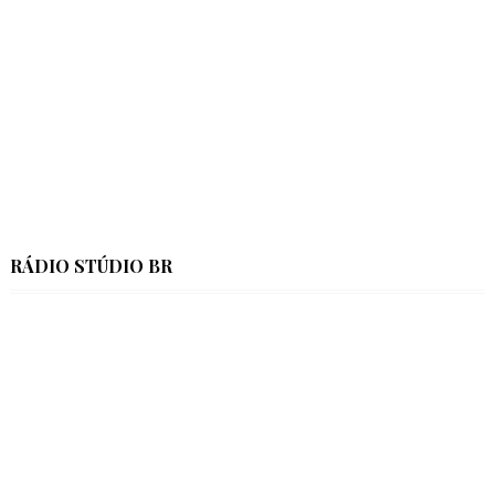
RÁDIO STÚDIO BR