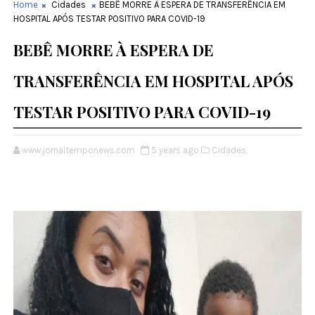
Home
Cidades
BEBÊ MORRE À ESPERA DE TRANSFERÊNCIA EM
HOSPITAL APÓS TESTAR POSITIVO PARA COVID-19
BEBÊ MORRE À ESPERA DE
TRANSFERÊNCIA EM HOSPITAL APÓS
TESTAR POSITIVO PARA COVID-19
www.jornaltemponews.com
5 years ago
Cidades,