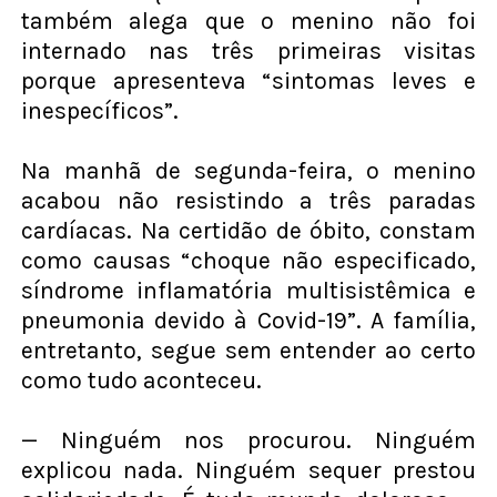
também alega que o menino não foi
internado nas três primeiras visitas
porque apresenteva “sintomas leves e
inespecíficos”.
Na manhã de segunda-feira, o menino
acabou não resistindo a três paradas
cardíacas. Na certidão de óbito, constam
como causas “choque não especificado,
síndrome inflamatória multisistêmica e
pneumonia devido à Covid-19”. A família,
entretanto, segue sem entender ao certo
como tudo aconteceu.
— Ninguém nos procurou. Ninguém
explicou nada. Ninguém sequer prestou