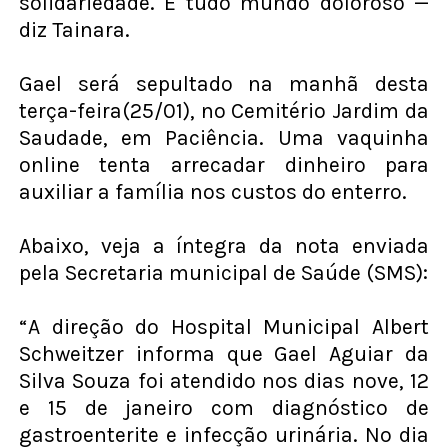
solidariedade. É tudo mundo doloroso —
diz Tainara.
Gael será sepultado na manhã desta
terça-feira(25/01), no Cemitério Jardim da
Saudade, em Paciência. Uma vaquinha
online tenta arrecadar dinheiro para
auxiliar a família nos custos do enterro.
Abaixo, veja a íntegra da nota enviada
pela Secretaria municipal de Saúde (SMS):
“A direção do Hospital Municipal Albert
Schweitzer informa que Gael Aguiar da
Silva Souza foi atendido nos dias nove, 12
e 15 de janeiro com diagnóstico de
gastroenterite e infecção urinária. No dia