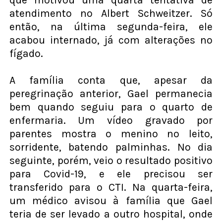
atendimento no Albert Schweitzer. Só
então, na última segunda-feira, ele
acabou internado, já com alterações no
fígado.
A família conta que, apesar da
peregrinação anterior, Gael permanecia
bem quando seguiu para o quarto de
enfermaria. Um vídeo gravado por
parentes mostra o menino no leito,
sorridente, batendo palminhas. No dia
seguinte, porém, veio o resultado positivo
para Covid-19, e ele precisou ser
transferido para o CTI. Na quarta-feira,
um médico avisou à família que Gael
teria de ser levado a outro hospital, onde