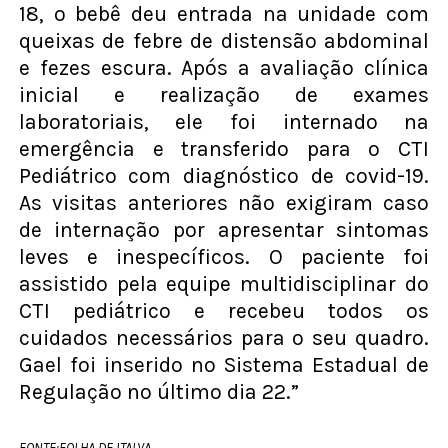
18, o bebê deu entrada na unidade com
queixas de febre de distensão abdominal
e fezes escura. Após a avaliação clínica
inicial e realização de exames
laboratoriais, ele foi internado na
emergência e transferido para o CTI
Pediátrico com diagnóstico de covid-19.
As visitas anteriores não exigiram caso
de internação por apresentar sintomas
leves e inespecíficos. O paciente foi
assistido pela equipe multidisciplinar do
CTI pediátrico e recebeu todos os
cuidados necessários para o seu quadro.
Gael foi inserido no Sistema Estadual de
Regulação no último dia 22.”
FONTE:FOLHA DE ITALVA