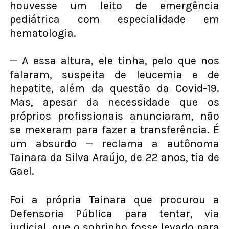
houvesse um leito de emergência
pediátrica com especialidade em
hematologia.
— A essa altura, ele tinha, pelo que nos
falaram, suspeita de leucemia e de
hepatite, além da questão da Covid-19.
Mas, apesar da necessidade que os
próprios profissionais anunciaram, não
se mexeram para fazer a transferência. É
um absurdo — reclama a autônoma
Tainara da Silva Araújo, de 22 anos, tia de
Gael.
Foi a própria Tainara que procurou a
Defensoria Pública para tentar, via
judicial, que o sobrinho fosse levado para