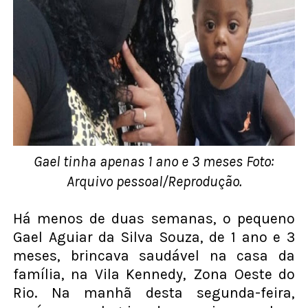
Gael tinha apenas 1 ano e 3 meses Foto:
Arquivo pessoal/Reprodução.
Há menos de duas semanas, o pequeno
Gael Aguiar da Silva Souza, de 1 ano e 3
meses, brincava saudável na casa da
família, na Vila Kennedy, Zona Oeste do
Rio. Na manhã desta segunda-feira,