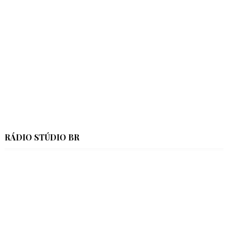
RÁDIO STÚDIO BR