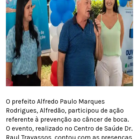
O prefeito Alfredo Paulo Marques
Rodrigues, Alfredão, participou de ação
referente à prevenção ao câncer de boca.
O evento, realizado no Centro de Saúde Dr.
Raul Travassos, contou com as presenças