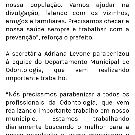
nossa população. Vamos ajudar na
divulgação, falando com os vizinhos,
amigos e familiares. Precisamos checar a
nossa saúde sempre e trabalhar com a
prevenção”, reforça o prefeito.
A secretária Adriana Levone parabenizou
à equipe do Departamento Municipal de
Odontologia, que vem realizando
importante trabalho.
“Nós precisamos parabenizar a todos os
profissionais da Odontologia, que vem
realizando importante trabalho em nosso
município. Estamos trabalhando
diariamente buscando o melhor para a
nossa população e, como mencionou o