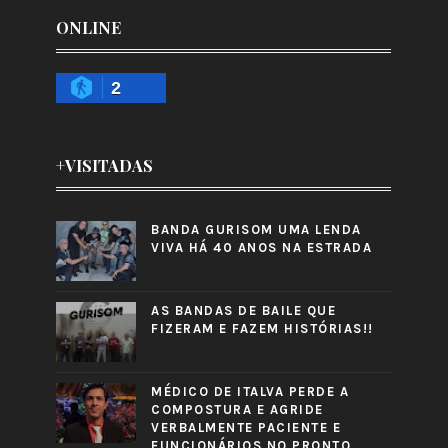
ONLINE
2
+VISITADAS
BANDA GURISOM UMA LENDA
VIVA HÁ 40 ANOS NA ESTRADA
AS BANDAS DE BAILE QUE
FIZERAM E FAZEM HISTÓRIAS!!
MÉDICO DE ITALVA PERDE A
COMPOSTURA E AGRIDE
VERBALMENTE PACIENTE E
FUNCIONÁRIOS NO PRONTO