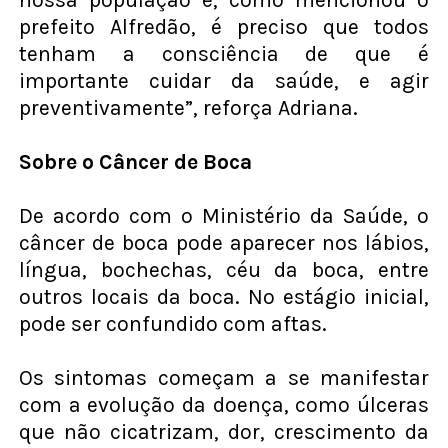
prefeito Alfredão, é preciso que todos
tenham a consciência de que é
importante cuidar da saúde, e agir
preventivamente”, reforça Adriana.
Sobre o Câncer de Boca
De acordo com o Ministério da Saúde, o
câncer de boca pode aparecer nos lábios,
língua, bochechas, céu da boca, entre
outros locais da boca. No estágio inicial,
pode ser confundido com aftas.
Os sintomas começam a se manifestar
com a evolução da doença, como úlceras
que não cicatrizam, dor, crescimento da