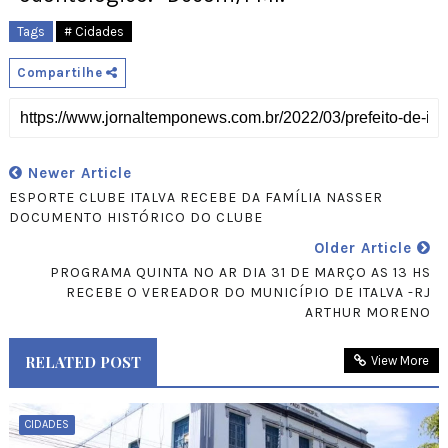
Tags
# Cidades
Compartilhe
Newer Article
ESPORTE CLUBE ITALVA RECEBE DA FAMÍLIA NASSER
DOCUMENTO HISTÓRICO DO CLUBE
Older Article
PROGRAMA QUINTA NO AR DIA 31 DE MARÇO AS 13 HS
RECEBE O VEREADOR DO MUNICÍPIO DE ITALVA -RJ
ARTHUR MORENO
RELATED POST
View More
CIDADES