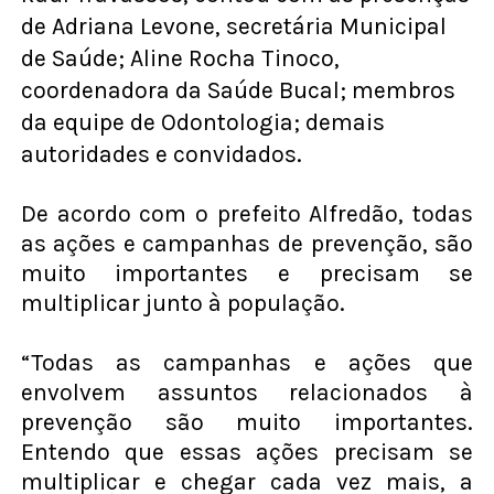
de Adriana Levone, secretária Municipal
de Saúde; Aline Rocha Tinoco,
coordenadora da Saúde Bucal; membros
da equipe de Odontologia; demais
autoridades e convidados.
De acordo com o prefeito Alfredão, todas
as ações e campanhas de prevenção, são
muito importantes e precisam se
multiplicar junto à população.
“Todas as campanhas e ações que
envolvem assuntos relacionados à
prevenção são muito importantes.
Entendo que essas ações precisam se
multiplicar e chegar cada vez mais, a