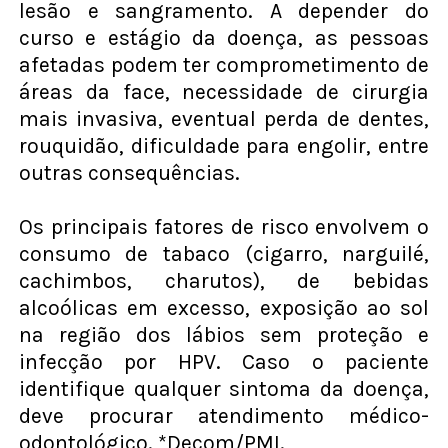
lesão e sangramento. A depender do
curso e estágio da doença, as pessoas
afetadas podem ter comprometimento de
áreas da face, necessidade de cirurgia
mais invasiva, eventual perda de dentes,
rouquidão, dificuldade para engolir, entre
outras consequências.
Os principais fatores de risco envolvem o
consumo de tabaco (cigarro, narguilé,
cachimbos, charutos), de bebidas
alcoólicas em excesso, exposição ao sol
na região dos lábios sem proteção e
infecção por HPV. Caso o paciente
identifique qualquer sintoma da doença,
deve procurar atendimento médico-
odontológico. *Decom/PMI.