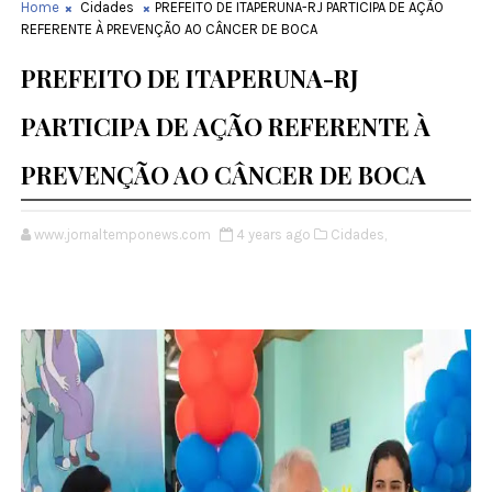
Home
Cidades
PREFEITO DE ITAPERUNA-RJ PARTICIPA DE AÇÃO
REFERENTE À PREVENÇÃO AO CÂNCER DE BOCA
PREFEITO DE ITAPERUNA-RJ
PARTICIPA DE AÇÃO REFERENTE À
PREVENÇÃO AO CÂNCER DE BOCA
www.jornaltemponews.com
4 years ago
Cidades,