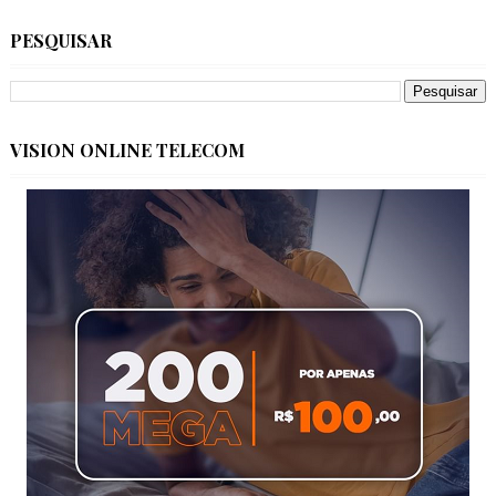
PESQUISAR
VISION ONLINE TELECOM