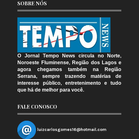
SOBRE NÓS
O Jornal Tempo News circula no Norte,
Noroeste Fluminense, Região dos Lagos e
agora chegamos também na Região
Serrana, sempre trazendo matérias de
interesse público, entretenimento e tudo
que há de melhor para você.
FALE CONOSCO
luizcarlosgomes16@hotmail.com