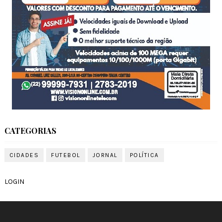
CATEGORIAS
CIDADES
FUTEBOL
JORNAL
POLÍTICA
LOGIN