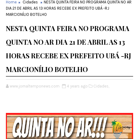
Home
Cidades
NESTA QUINTA FEIRA NO PROGRAMA QUINTA NO AR
DIA 21 DE ABRIL AS 13 HORAS RECEBE EX PREFEITO UBÁ -RJ
MARCIONÍLIO BOTELHO
NESTA QUINTA FEIRA NO PROGRAMA
QUINTA NO AR DIA 21 DE ABRIL AS 13
HORAS RECEBE EX PREFEITO UBÁ -RJ
MARCIONÍLIO BOTELHO
www.jornaltemponews.com
4 years ago
Cidades,