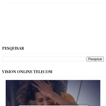
PESQUISAR
VISION ONLINE TELECOM