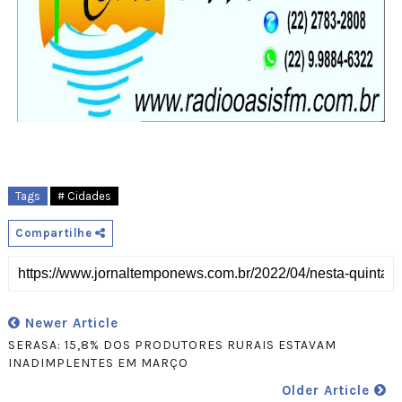
Tags
# Cidades
Compartilhe
Newer Article
SERASA: 15,8% DOS PRODUTORES RURAIS ESTAVAM
INADIMPLENTES EM MARÇO
Older Article