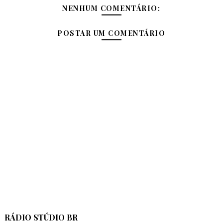
NENHUM COMENTÁRIO:
POSTAR UM COMENTÁRIO
RÁDIO STÚDIO BR