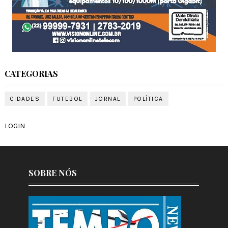
CATEGORIAS
CIDADES
FUTEBOL
JORNAL
POLÍTICA
LOGIN
SOBRE NÓS