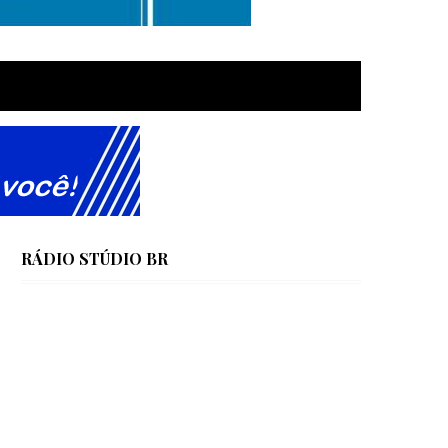
RÁDIO STÚDIO BR