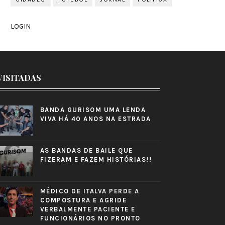
LOGIN
VISITADAS
BANDA GURISOM UMA LENDA
VIVA HÁ 40 ANOS NA ESTRADA
AS BANDAS DE BAILE QUE
FIZERAM E FAZEM HISTÓRIAS!!
MÉDICO DE ITALVA PERDE A
COMPOSTURA E AGRIDE
VERBALMENTE PACIENTE E
FUNCIONÁRIOS NO PRONTO