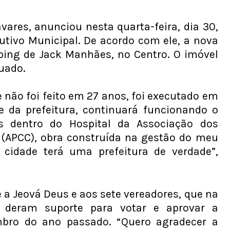
vares, anunciou nesta quarta-feira, dia 30,
utivo Municipal. De acordo com ele, a nova
pping de Jack Manhães, no Centro. O imóvel
uado.
 não foi feito em 27 anos, foi executado em
e da prefeitura, continuará funcionando o
s dentro do Hospital da Associação dos
(APCC), obra construída na gestão do meu
 cidade terá uma prefeitura de verdade”,
 a Jeová Deus e aos sete vereadores, que na
 deram suporte para votar e aprovar a
bro do ano passado. “Quero agradecer a