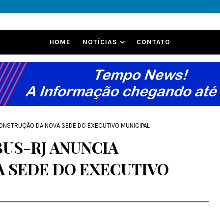
HOME
NOTÍCIAS
CONTATO
CONSTRUÇÃO DA NOVA SEDE DO EXECUTIVO MUNICIPAL
BUS-RJ ANUNCIA
 SEDE DO EXECUTIVO