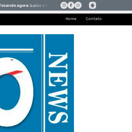
Home
Contato