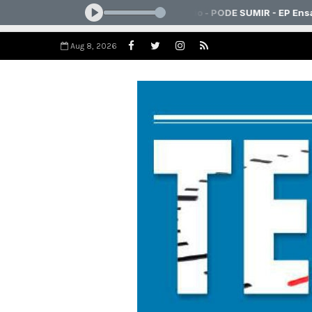
Aug 8, 2026