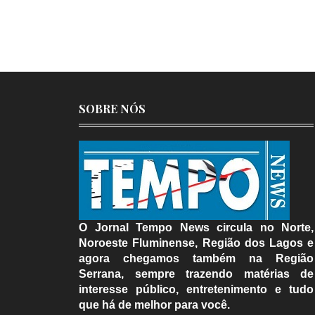
SOBRE NÓS
O Jornal Tempo News circula no Norte,
Noroeste Fluminense, Região dos Lagos e
agora chegamos também na Região
Serrana, sempre trazendo matérias de
interesse público, entretenimento e tudo
que há de melhor para você.