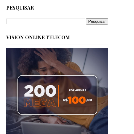
PESQUISAR
VISION ONLINE TELECOM