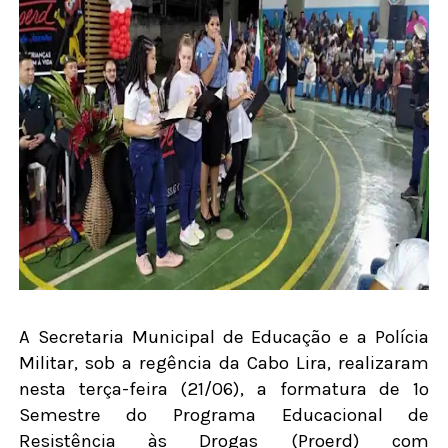
A Secretaria Municipal de Educação e a Polícia
Militar, sob a regência da Cabo Lira, realizaram
nesta terça-feira (21/06), a formatura de 1º
Semestre do Programa Educacional de
Resistência às Drogas (Proerd) com