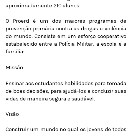
aproximadamente 210 alunos.
O Proerd é um dos maiores programas de
prevenção primária contra as drogas e violência
do mundo. Consiste em um esforço cooperativo
estabelecido entre a Polícia Militar, a escola e a
família:
Missão
Ensinar aos estudantes habilidades para tomada
de boas decisões, para ajudá-los a conduzir suas
vidas de maneira segura e saudável.
Visão
Construir um mundo no qual os jovens de todos