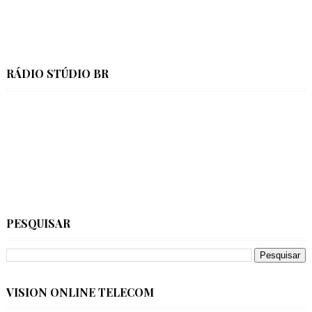
RÁDIO STÚDIO BR
PESQUISAR
VISION ONLINE TELECOM