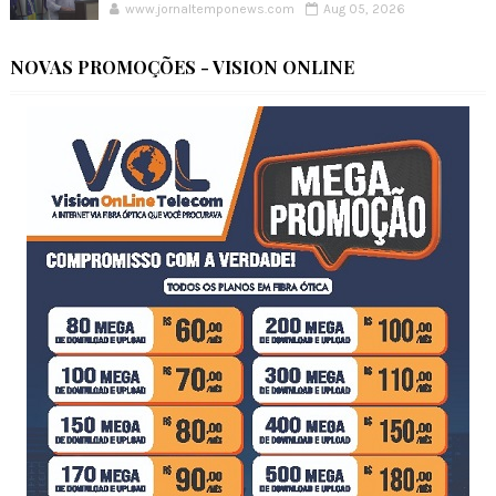
www.jornaltemponews.com
Aug 05, 2026
NOVAS PROMOÇÕES - VISION ONLINE