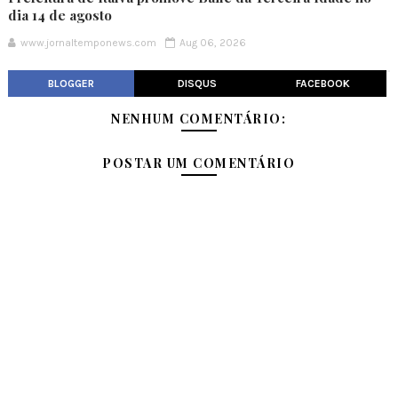
dia 14 de agosto
www.jornaltemponews.com
Aug 06, 2026
BLOGGER
DISQUS
FACEBOOK
NENHUM COMENTÁRIO:
POSTAR UM COMENTÁRIO