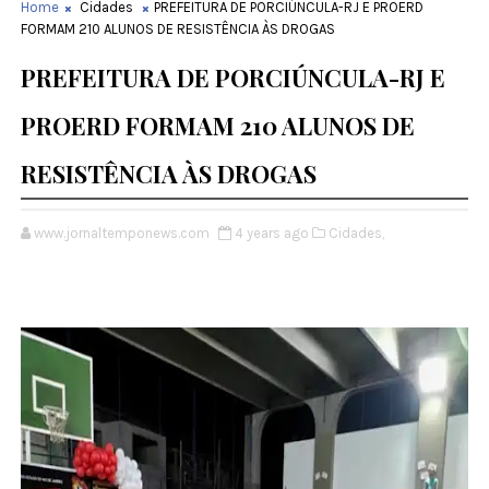
Home
Cidades
PREFEITURA DE PORCIÚNCULA-RJ E PROERD
FORMAM 210 ALUNOS DE RESISTÊNCIA ÀS DROGAS
PREFEITURA DE PORCIÚNCULA-RJ E
PROERD FORMAM 210 ALUNOS DE
RESISTÊNCIA ÀS DROGAS
www.jornaltemponews.com
4 years ago
Cidades,