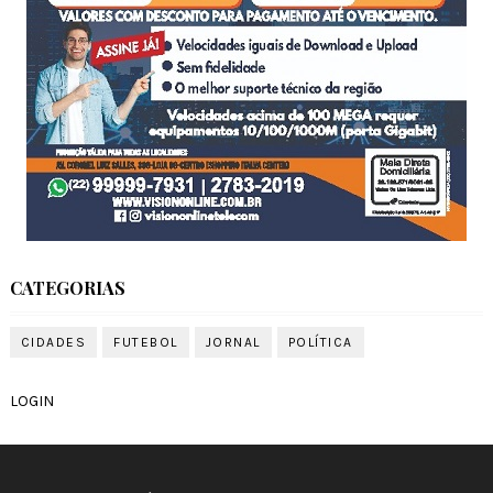
CATEGORIAS
CIDADES
FUTEBOL
JORNAL
POLÍTICA
LOGIN