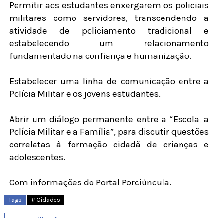
Permitir aos estudantes enxergarem os policiais
militares como servidores, transcendendo a
atividade de policiamento tradicional e
estabelecendo um relacionamento
fundamentado na confiança e humanização.
Estabelecer uma linha de comunicação entre a
Polícia Militar e os jovens estudantes.
Abrir um diálogo permanente entre a “Escola, a
Polícia Militar e a Família”, para discutir questões
correlatas à formação cidadã de crianças e
adolescentes.
Com informações do Portal Porciúncula.
Tags
# Cidades