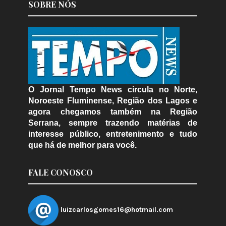
SOBRE NÓS
O Jornal Tempo News circula no Norte,
Noroeste Fluminense, Região dos Lagos e
agora chegamos também na Região
Serrana, sempre trazendo matérias de
interesse público, entretenimento e tudo
que há de melhor para você.
FALE CONOSCO
luizcarlosgomes16@hotmail.com