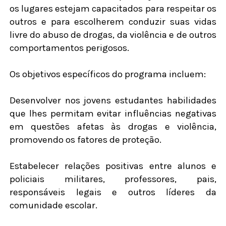
os lugares estejam capacitados para respeitar os
outros e para escolherem conduzir suas vidas
livre do abuso de drogas, da violência e de outros
comportamentos perigosos.
Os objetivos específicos do programa incluem:
Desenvolver nos jovens estudantes habilidades
que lhes permitam evitar influências negativas
em questões afetas às drogas e violência,
promovendo os fatores de proteção.
Estabelecer relações positivas entre alunos e
policiais militares, professores, pais,
responsáveis legais e outros líderes da
comunidade escolar.