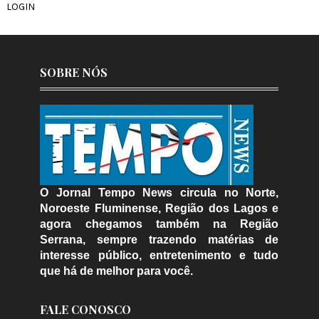
LOGIN
SOBRE NÓS
O Jornal Tempo News circula no Norte,
Noroeste Fluminense, Região dos Lagos e
agora chegamos também na Região
Serrana, sempre trazendo matérias de
interesse público, entretenimento e tudo
que há de melhor para você.
FALE CONOSCO