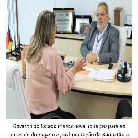
Governo do Estado marca nova licitação para as
obras de drenagem e pavimentação de Santa Clara