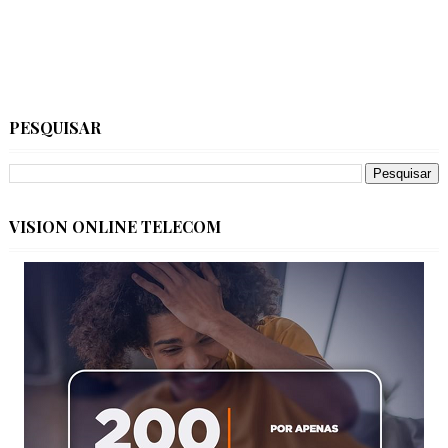
PESQUISAR
VISION ONLINE TELECOM