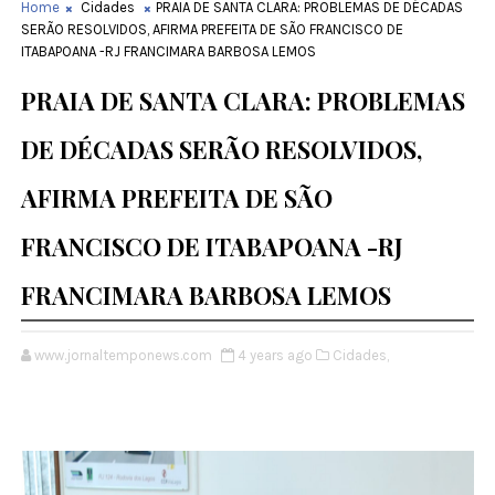
Home
Cidades
PRAIA DE SANTA CLARA: PROBLEMAS DE DÉCADAS
SERÃO RESOLVIDOS, AFIRMA PREFEITA DE SÃO FRANCISCO DE
ITABAPOANA -RJ FRANCIMARA BARBOSA LEMOS
PRAIA DE SANTA CLARA: PROBLEMAS
DE DÉCADAS SERÃO RESOLVIDOS,
AFIRMA PREFEITA DE SÃO
FRANCISCO DE ITABAPOANA -RJ
FRANCIMARA BARBOSA LEMOS
www.jornaltemponews.com
4 years ago
Cidades,