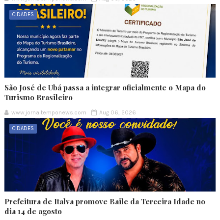
CIDADES
São José de Ubá passa a integrar oficialmente o Mapa do
Turismo Brasileiro
www.jornaltemponews.com
Aug 06, 2026
CIDADES
Prefeitura de Italva promove Baile da Terceira Idade no
dia 14 de agosto