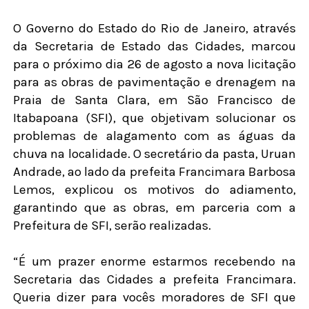
O Governo do Estado do Rio de Janeiro, através
da Secretaria de Estado das Cidades, marcou
para o próximo dia 26 de agosto a nova licitação
para as obras de pavimentação e drenagem na
Praia de Santa Clara, em São Francisco de
Itabapoana (SFI), que objetivam solucionar os
problemas de alagamento com as águas da
chuva na localidade. O secretário da pasta, Uruan
Andrade, ao lado da prefeita Francimara Barbosa
Lemos, explicou os motivos do adiamento,
garantindo que as obras, em parceria com a
Prefeitura de SFI, serão realizadas.
“É um prazer enorme estarmos recebendo na
Secretaria das Cidades a prefeita Francimara.
Queria dizer para vocês moradores de SFI que