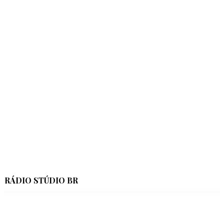
RÁDIO STÚDIO BR