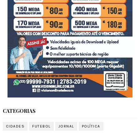
CATEGORIAS
CIDADES
FUTEBOL
JORNAL
POLÍTICA