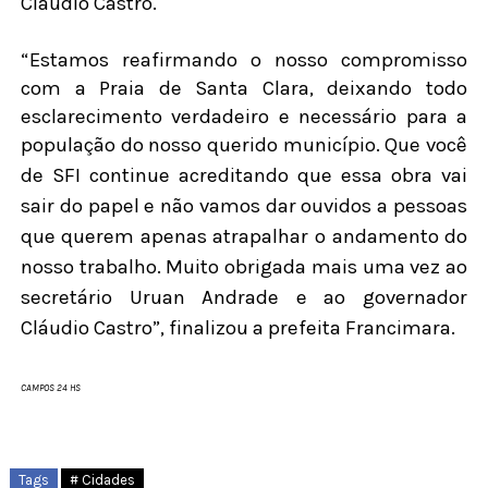
Cláudio Castro.
“Estamos reafirmando o nosso compromisso
com a Praia de Santa Clara, deixando todo
esclarecimento verdadeiro e necessário para a
população do nosso querido município. Que você
de
SFI
continue acreditando que essa obra vai
sair do papel e não vamos dar ouvidos a pessoas
que querem apenas atrapalhar o andamento do
nosso trabalho. Muito obrigada mais uma vez ao
secretário Uruan Andrade e ao governador
Cláudio Castro”, finalizou a prefeita Francimara.
CAMPOS 24 HS
Tags
# Cidades