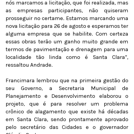
nós marcamos a licitação, que foi realizada, mas
as empresas participantes, não quiseram
prosseguir no certame. Estamos marcando uma
nova licitação para 26 de agosto e esperamos ter
alguma empresa que se habilite. Com certeza
essas obras terão um ganho muito grande em
termos de pavimentação e drenagem para uma
localidade tão linda como é Santa Clara”,
ressaltou Andrade.
Francimara lembrou que na primeira gestão do
seu Governo, a Secretaria Municipal de
Planejamento e Desenvolvimento elaborou o
projeto, que é para resolver um problema
crônico de alagamento que existe há décadas
em Santa Clara, sendo prontamente aprovado
pelo secretário das Cidades e o governador