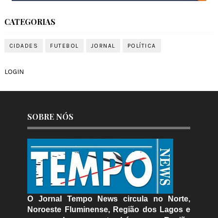
CATEGORIAS
CIDADES
FUTEBOL
JORNAL
POLÍTICA
LOGIN
SOBRE NÓS
O Jornal Tempo News circula no Norte,
Noroeste Fluminense, Região dos Lagos e