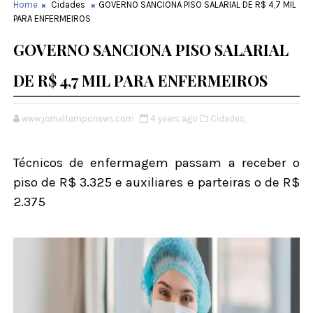
Home
Cidades
GOVERNO SANCIONA PISO SALARIAL DE R$ 4,7 MIL
PARA ENFERMEIROS
GOVERNO SANCIONA PISO SALARIAL
DE R$ 4,7 MIL PARA ENFERMEIROS
www.jornaltemponews.com
4 years ago
Cidades,
Técnicos de enfermagem passam a receber o
piso de R$ 3.325 e auxiliares e parteiras o de R$
2.375