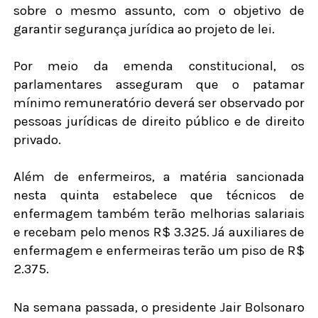
sobre o mesmo assunto, com o objetivo de
garantir segurança jurídica ao projeto de lei.
Por meio da emenda constitucional, os
parlamentares asseguram que o patamar
mínimo remuneratório deverá ser observado por
pessoas jurídicas de direito público e de direito
privado.
Além de enfermeiros, a matéria sancionada
nesta quinta estabelece que técnicos de
enfermagem também terão melhorias salariais
e recebam pelo menos R$ 3.325. Já auxiliares de
enfermagem e enfermeiras terão um piso de R$
2.375.
Na semana passada, o presidente Jair Bolsonaro