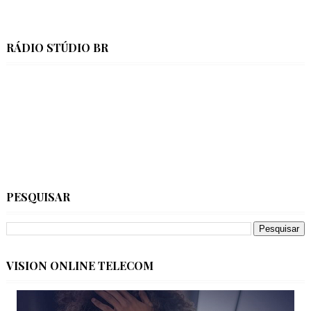
RÁDIO STÚDIO BR
PESQUISAR
VISION ONLINE TELECOM