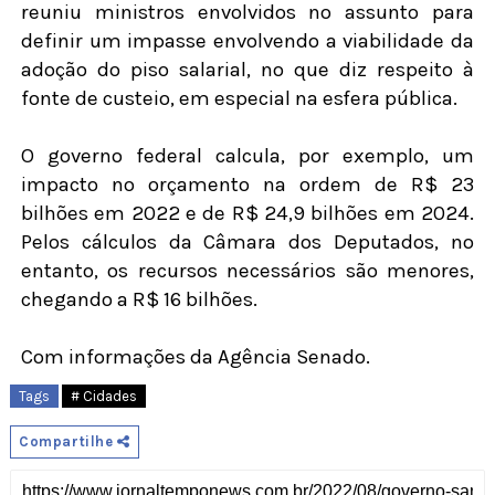
reuniu ministros envolvidos no assunto para
definir um impasse envolvendo a viabilidade da
adoção do piso salarial, no que diz respeito à
fonte de custeio, em especial na esfera pública.
O governo federal calcula, por exemplo, um
impacto no orçamento na ordem de R$ 23
bilhões em 2022 e de R$ 24,9 bilhões em 2024.
Pelos cálculos da Câmara dos Deputados, no
entanto, os recursos necessários são menores,
chegando a R$ 16 bilhões.
Com informações da Agência Senado.
Tags
# Cidades
Compartilhe