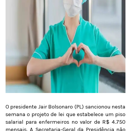
O presidente Jair Bolsonaro (PL) sancionou nesta
semana o projeto de lei que estabelece um piso
salarial para enfermeiros no valor de R$ 4.750
mensais. A Secretaria-Geral da Presidência não