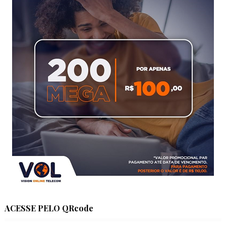
ACESSE PELO QRcode