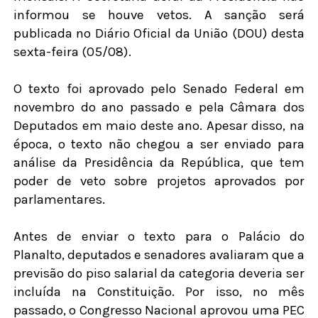
informou se houve vetos. A sanção será
publicada no Diário Oficial da União (DOU) desta
sexta-feira (05/08).
O texto foi aprovado pelo Senado Federal em
novembro do ano passado e pela Câmara dos
Deputados em maio deste ano. Apesar disso, na
época, o texto não chegou a ser enviado para
análise da Presidência da República, que tem
poder de veto sobre projetos aprovados por
parlamentares.
Antes de enviar o texto para o Palácio do
Planalto, deputados e senadores avaliaram que a
previsão do piso salarial da categoria deveria ser
incluída na Constituição. Por isso, no mês
passado, o Congresso Nacional aprovou uma PEC