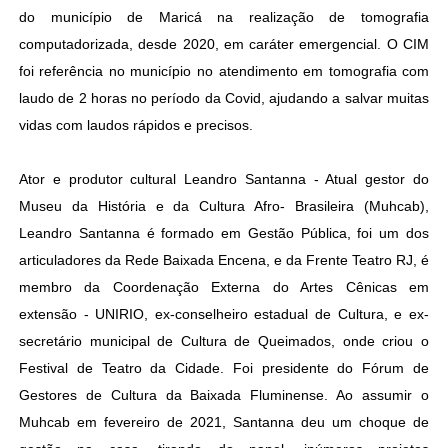
do município de Maricá na realização de tomografia
computadorizada, desde 2020, em caráter emergencial. O CIM
foi referência no município no atendimento em tomografia com
laudo de 2 horas no período da Covid, ajudando a salvar muitas
vidas com laudos rápidos e precisos.
Ator e produtor cultural Leandro Santanna - Atual gestor do
Museu da História e da Cultura Afro- Brasileira (Muhcab),
Leandro Santanna é formado em Gestão Pública, foi um dos
articuladores da Rede Baixada Encena, e da Frente Teatro RJ, é
membro da Coordenação Externa do Artes Cênicas em
extensão - UNIRIO, ex-conselheiro estadual de Cultura, e ex-
secretário municipal de Cultura de Queimados, onde criou o
Festival de Teatro da Cidade. Foi presidente do Fórum de
Gestores de Cultura da Baixada Fluminense. Ao assumir o
Muhcab em fevereiro de 2021, Santanna deu um choque de