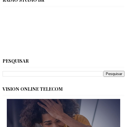
PESQUISAR
VISION ONLINE TELECOM