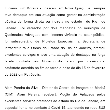
Luciano Luiz Moreira - nasceu em Nova Iguaçu e sempre
teve destaque em sua atuação como gestor na administração
pública de forma direta ou indireta no estado do Rio de
Janeiro. Foi vereador por dois mandatos no município de
Queimados. Advogado com intensa vivência no setor público,
foi subsecretário de Projetos Especiais na Secretaria de
Infraestrutura e Obras do Estado do Rio de Janeiro, prestou
excelentes serviços e teve uma atuação de destaque na força
tarefa montada pelo Governo do Estado por ocasião da
catástrofe ocorrida no fim de tarde e noite do dia 15 de fevereiro
de 2022 em Petrópolis.
Alam Pereira da Silva - Diretor do Centro de Imagem de Maricá
(CIM), Alam Pereira receberá Moção de Aplausos pelos
excelentes serviços prestados ao estado do Rio de Janeiro, em
especial frente no combate à Covid-19, atendendo na rede SUS