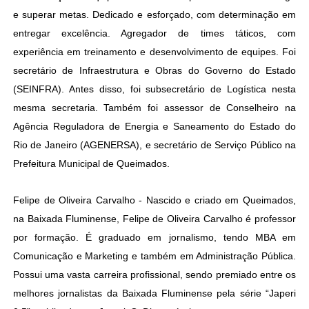
e superar metas. Dedicado e esforçado, com determinação em
entregar excelência. Agregador de times táticos, com
experiência em treinamento e desenvolvimento de equipes. Foi
secretário de Infraestrutura e Obras do Governo do Estado
(SEINFRA). Antes disso, foi subsecretário de Logística nesta
mesma secretaria. Também foi assessor de Conselheiro na
Agência Reguladora de Energia e Saneamento do Estado do
Rio de Janeiro (AGENERSA), e secretário de Serviço Público na
Prefeitura Municipal de Queimados.
Felipe de Oliveira Carvalho - Nascido e criado em Queimados,
na Baixada Fluminense, Felipe de Oliveira Carvalho é professor
por formação. É graduado em jornalismo, tendo MBA em
Comunicação e Marketing e também em Administração Pública.
Possui uma vasta carreira profissional, sendo premiado entre os
melhores jornalistas da Baixada Fluminense pela série “Japeri