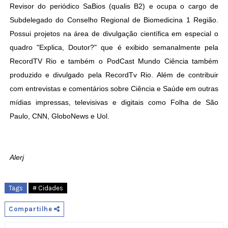
Revisor do periódico SaBios (qualis B2) e ocupa o cargo de
Subdelegado do Conselho Regional de Biomedicina 1 Região.
Possui projetos na área de divulgação científica em especial o
quadro "Explica, Doutor?" que é exibido semanalmente pela
RecordTV Rio e também o PodCast Mundo Ciência também
produzido e divulgado pela RecordTv Rio. Além de contribuir
com entrevistas e comentários sobre Ciência e Saúde em outras
mídias impressas, televisivas e digitais como Folha de São
Paulo, CNN, GloboNews e Uol.
Alerj
Tags
# Cidades
Compartilhe