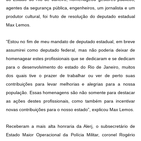
agentes da segurança pública, engenheiros, um jornalista e um
produtor cultural, foi fruto de resolução do deputado estadual
Max Lemos.
“Estou no fim de meu mandato de deputado estadual, em breve
assumirei como deputado federal, mas não poderia deixar de
homenagear estes profissionais que se dedicaram e se dedicam
para o desenvolvimento do estado do Rio de Janeiro, muitos
dos quais tive o prazer de trabalhar ou ver de perto suas
contribuições para levar melhorias e alegrias para a nossa
população. Essas homenagens são não somente para destacar
as ações destes profissionais, como também para incentivar
novas contribuições para o nosso estado”, explicou Max Lemos.
Receberam a mais alta honraria da Alerj, o subsecretário de
Estado Maior Operacional da Polícia Militar, coronel Rogério