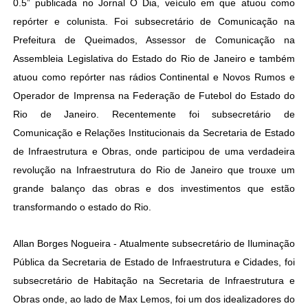
0.5” publicada no Jornal O Dia, veículo em que atuou como
repórter e colunista. Foi subsecretário de Comunicação na
Prefeitura de Queimados, Assessor de Comunicação na
Assembleia Legislativa do Estado do Rio de Janeiro e também
atuou como repórter nas rádios Continental e Novos Rumos e
Operador de Imprensa na Federação de Futebol do Estado do
Rio de Janeiro. Recentemente foi subsecretário de
Comunicação e Relações Institucionais da Secretaria de Estado
de Infraestrutura e Obras, onde participou de uma verdadeira
revolução na Infraestrutura do Rio de Janeiro que trouxe um
grande balanço das obras e dos investimentos que estão
transformando o estado do Rio.
Allan Borges Nogueira - Atualmente subsecretário de Iluminação
Pública da Secretaria de Estado de Infraestrutura e Cidades, foi
subsecretário de Habitação na Secretaria de Infraestrutura e
Obras onde, ao lado de Max Lemos, foi um dos idealizadores do