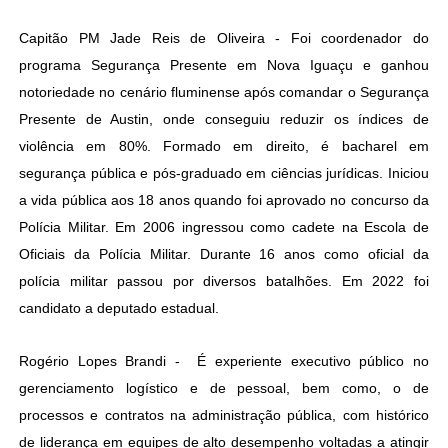
Capitão PM Jade Reis de Oliveira - Foi coordenador do
programa Segurança Presente em Nova Iguaçu e ganhou
notoriedade no cenário fluminense após comandar o Segurança
Presente de Austin, onde conseguiu reduzir os índices de
violência em 80%. Formado em direito, é bacharel em
segurança pública e pós-graduado em ciências jurídicas. Iniciou
a vida pública aos 18 anos quando foi aprovado no concurso da
Polícia Militar. Em 2006 ingressou como cadete na Escola de
Oficiais da Polícia Militar. Durante 16 anos como oficial da
polícia militar passou por diversos batalhões. Em 2022 foi
candidato a deputado estadual.
Rogério Lopes Brandi - É experiente executivo público no
gerenciamento logístico e de pessoal, bem como, o de
processos e contratos na administração pública, com histórico
de liderança em equipes de alto desempenho voltadas a atingir