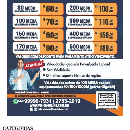
CATEGORIAS