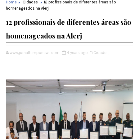
Home
Cidades
12 profissionais de diferentes áreas são
homenageados na Alerj
12 profissionais de diferentes áreas são
homenageados na Alerj
www.jornaltemponews.com
4 years ago
Cidades,