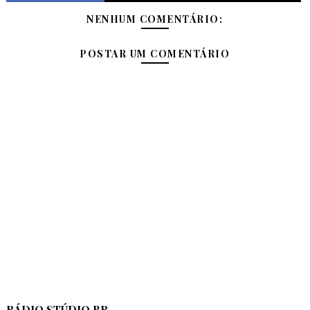
NENHUM COMENTÁRIO:
POSTAR UM COMENTÁRIO
RÁDIO STÚDIO BR