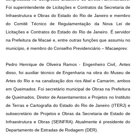
Foi superintendente de Licitações e Contratos da Secretaria de
Infraestrutura e Obras do Estado do Rio de Janeiro e membro
do Comitê Técnico de Regulamentação da Nova Lei de
Licitações e Contratos do Estado do Rio de Janeiro. É servidor
na Prefeitura de Macaé e, entre outras funções que assumiu no
município, é membro do Conselho Previdenciário – Macaeprev.
Pedro Henrique de Oliveira Ramos - Engenheiro Civil,. Antes
disso, foi auxiliar técnico de Engenharia na obra do Museu de
Artes do Rio e na canalização dos rios Abel e Camarim, ambos
em Queimados. Foi secretário municipal de Obras na Prefeitura
de Queimados, Diretor de Assentamentos e Projetos no Instituto
de Terras e Cartografia do Estado do Rio de Janeiro (ITERJ) e
subsecretário de Projetos e Obras da Secretaria de Estado de
Infraestrutura e Obras (SEINFRA). Atualmente é presidente do
Departamento de Estradas de Rodagem (DER).