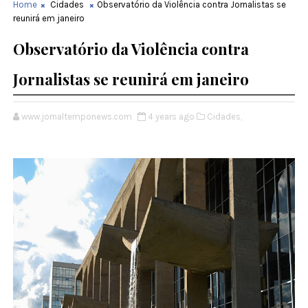
Home
Cidades
Observatório da Violência contra Jornalistas se
reunirá em janeiro
Observatório da Violência contra
Jornalistas se reunirá em janeiro
www.jornaltemponews.com
4 years ago
Cidades,