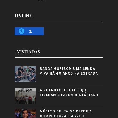
ONLINE
1
+VISITADAS
BANDA GURISOM UMA LENDA
VIVA HÁ 40 ANOS NA ESTRADA
AS BANDAS DE BAILE QUE
FIZERAM E FAZEM HISTÓRIAS!!
MÉDICO DE ITALVA PERDE A
COMPOSTURA E AGRIDE