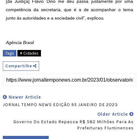
[da Justiça] Flávio Dino me deu passa justamente por uma
competência da secretaria, que é a de acompanhar o tema
junto às autoridades e a sociedade civil”, explicou
.
Agência Brasil
Tags
# Cidades
Compartilhe
Newer Article
JORNAL TEMPO NEWS EDIÇÃO 95 JANEIRO DE 2023
Older Article
Governo Do Estado Repassa R$ 582 Milhões Para As
Prefeituras Fluminenses