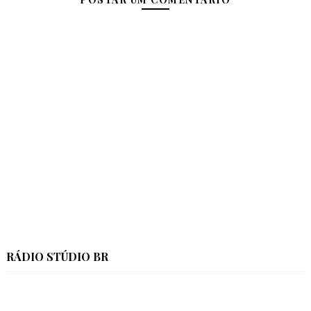
RÁDIO STÚDIO BR