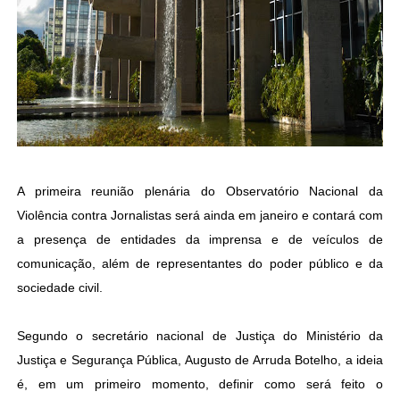
A primeira reunião plenária do Observatório Nacional da
Violência contra Jornalistas será ainda em janeiro e contará com
a presença de entidades da imprensa e de veículos de
comunicação, além de representantes do poder público e da
sociedade civil.
Segundo o secretário nacional de Justiça do Ministério da
Justiça e Segurança Pública, Augusto de Arruda Botelho, a ideia
é, em um primeiro momento, definir como será feito o