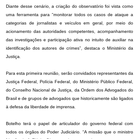
Diante desse cenário, a criação do observatório foi vista como
uma ferramenta para “monitorar todos os casos de ataque a
categorias de jornalistas e veículos em geral, por meio do
acionamento das autoridades competentes, acompanhamento
das investigações e participação ativa no intuito de auxiliar na
identificação dos autores de crimes”, destaca o Ministério da
Justiça.
Para esta primeira reunião, serão convidados representantes da
Justiça Federal, Polícia Federal, do Ministério Público Federal,
do Conselho Nacional de Justiça, da Ordem dos Advogados do
Brasil e de grupos de advogados que historicamente são ligados
à defesa da liberdade de imprensa.
Botelho terá o papel de articulador do governo federal com
todos os órgãos do Poder Judiciário. “A missão que o ministro