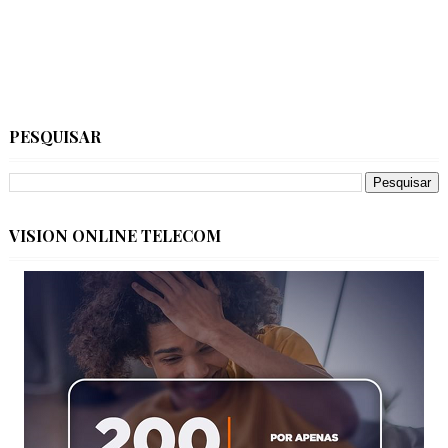
PESQUISAR
VISION ONLINE TELECOM