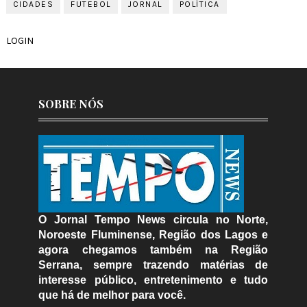
CIDADES
FUTEBOL
JORNAL
POLÍTICA
LOGIN
SOBRE NÓS
O Jornal Tempo News circula no Norte,
Noroeste Fluminense, Região dos Lagos e
agora chegamos também na Região
Serrana, sempre trazendo matérias de
interesse público, entretenimento e tudo
que há de melhor para você.