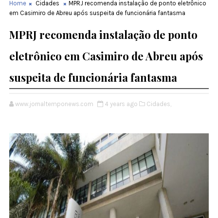
Home
Cidades
MPRJ recomenda instalação de ponto eletrônico
em Casimiro de Abreu após suspeita de funcionária fantasma
MPRJ recomenda instalação de ponto
eletrônico em Casimiro de Abreu após
suspeita de funcionária fantasma
www.jornaltemponews.com
4 years ago
Cidades,