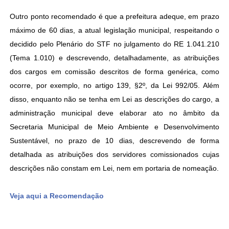
Outro ponto recomendado é que a prefeitura adeque, em prazo
máximo de 60 dias, a atual legislação municipal, respeitando o
decidido pelo Plenário do STF no julgamento do RE 1.041.210
(Tema 1.010) e descrevendo, detalhadamente, as atribuições
dos cargos em comissão descritos de forma genérica, como
ocorre, por exemplo, no artigo 139, §2º, da Lei 992/05. Além
disso, enquanto não se tenha em Lei as descrições do cargo, a
administração municipal deve elaborar ato no âmbito da
Secretaria Municipal de Meio Ambiente e Desenvolvimento
Sustentável, no prazo de 10 dias, descrevendo de forma
detalhada as atribuições dos servidores comissionados cujas
descrições não constam em Lei, nem em portaria de nomeação.
Veja aqui a Recomendação