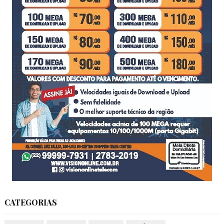
CATEGORIAS