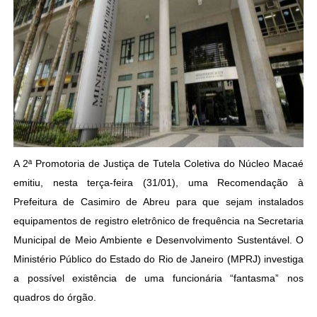
A 2ª Promotoria de Justiça de Tutela Coletiva do Núcleo Macaé
emitiu, nesta terça-feira (31/01), uma Recomendação à
Prefeitura de Casimiro de Abreu para que sejam instalados
equipamentos de registro eletrônico de frequência na Secretaria
Municipal de Meio Ambiente e Desenvolvimento Sustentável. O
Ministério Público do Estado do Rio de Janeiro (MPRJ) investiga
a possível existência de uma funcionária “fantasma” nos
quadros do órgão.