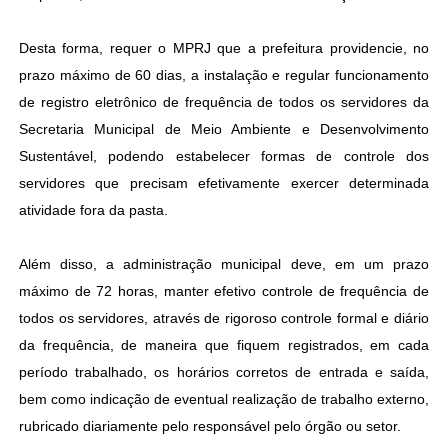
Desta forma, requer o MPRJ que a prefeitura providencie, no
prazo máximo de 60 dias, a instalação e regular funcionamento
de registro eletrônico de frequência de todos os servidores da
Secretaria Municipal de Meio Ambiente e Desenvolvimento
Sustentável, podendo estabelecer formas de controle dos
servidores que precisam efetivamente exercer determinada
atividade fora da pasta.
Além disso, a administração municipal deve, em um prazo
máximo de 72 horas, manter efetivo controle de frequência de
todos os servidores, através de rigoroso controle formal e diário
da frequência, de maneira que fiquem registrados, em cada
período trabalhado, os horários corretos de entrada e saída,
bem como indicação de eventual realização de trabalho externo,
rubricado diariamente pelo responsável pelo órgão ou setor.