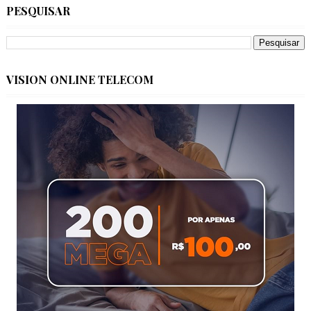
PESQUISAR
VISION ONLINE TELECOM