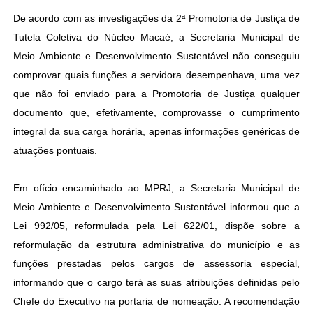
De acordo com as investigações da 2ª Promotoria de Justiça de
Tutela Coletiva do Núcleo Macaé, a Secretaria Municipal de
Meio Ambiente e Desenvolvimento Sustentável não conseguiu
comprovar quais funções a servidora desempenhava, uma vez
que não foi enviado para a Promotoria de Justiça qualquer
documento que, efetivamente, comprovasse o cumprimento
integral da sua carga horária, apenas informações genéricas de
atuações pontuais.
Em ofício encaminhado ao MPRJ, a Secretaria Municipal de
Meio Ambiente e Desenvolvimento Sustentável informou que a
Lei 992/05, reformulada pela Lei 622/01, dispõe sobre a
reformulação da estrutura administrativa do município e as
funções prestadas pelos cargos de assessoria especial,
informando que o cargo terá as suas atribuições definidas pelo
Chefe do Executivo na portaria de nomeação. A recomendação