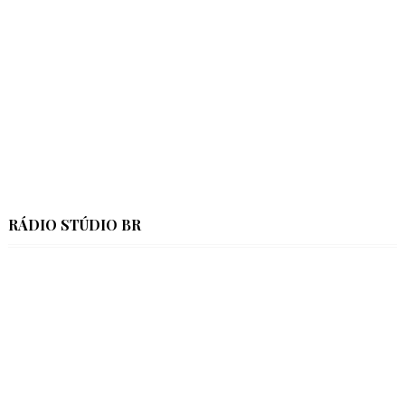
RÁDIO STÚDIO BR