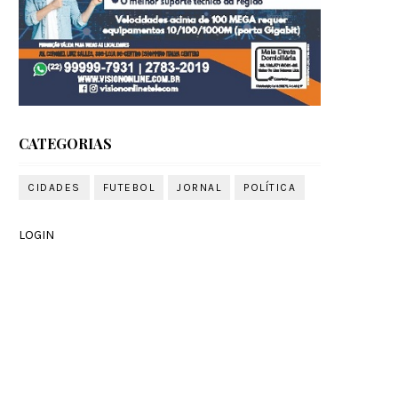
CATEGORIAS
CIDADES
FUTEBOL
JORNAL
POLÍTICA
LOGIN