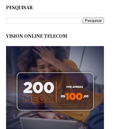
PESQUISAR
VISION ONLINE TELECOM