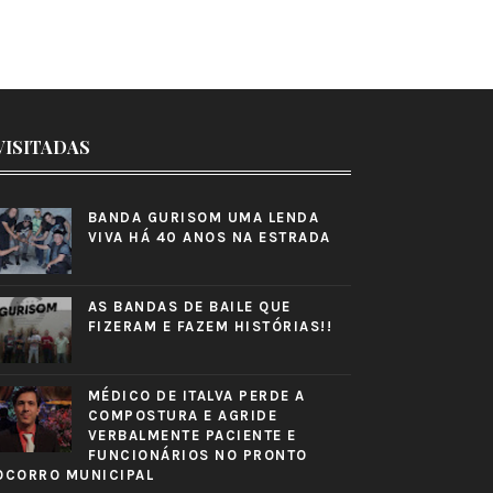
VISITADAS
BANDA GURISOM UMA LENDA
VIVA HÁ 40 ANOS NA ESTRADA
AS BANDAS DE BAILE QUE
FIZERAM E FAZEM HISTÓRIAS!!
MÉDICO DE ITALVA PERDE A
COMPOSTURA E AGRIDE
VERBALMENTE PACIENTE E
FUNCIONÁRIOS NO PRONTO
OCORRO MUNICIPAL