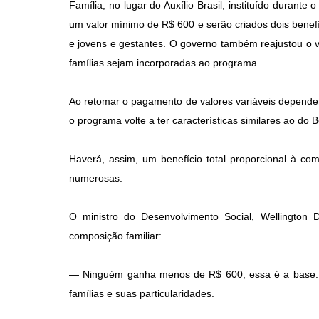
Família, no lugar do Auxílio Brasil, instituído durante
um valor mínimo de R$ 600 e serão criados dois benef
e jovens e gestantes. O governo também reajustou o v
famílias sejam incorporadas ao programa.
Ao retomar o pagamento de valores variáveis depende
o programa volte a ter características similares ao do B
Haverá, assim, um benefício total proporcional à com
numerosas.
O ministro do Desenvolvimento Social, Wellington D
composição familiar:
― Ninguém ganha menos de R$ 600, essa é a base. M
famílias e suas particularidades.