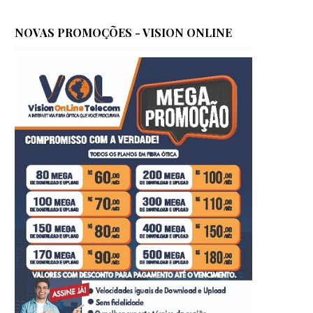
NOVAS PROMOÇÕES - VISION ONLINE