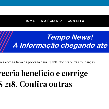
HOME
NOTÍCIAS
CONTATO
cio e corrige faixa de pobreza para R$ 218. Confira outras mudanças
ecria benefício e corrige
$ 218. Confira outras