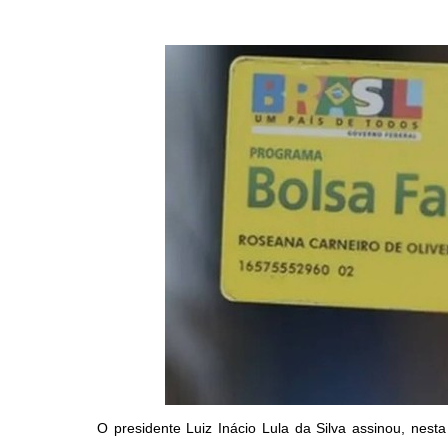
O presidente Luiz Inácio Lula da Silva assinou, nesta