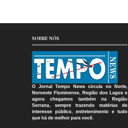
SOBRE NÓS
O Jornal Tempo News circula no Norte,
Noroeste Fluminense, Região dos Lagos e
agora chegamos também na Região
Serrana, sempre trazendo matérias de
interesse público, entretenimento e tudo
que há de melhor para você.