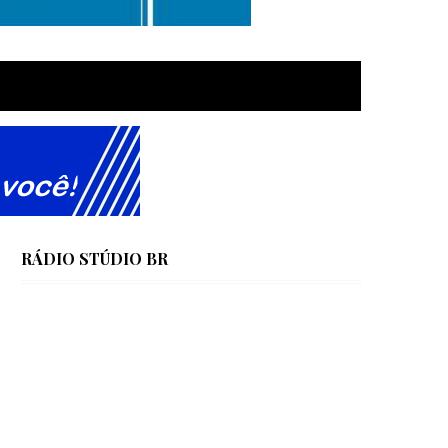
RÁDIO STÚDIO BR