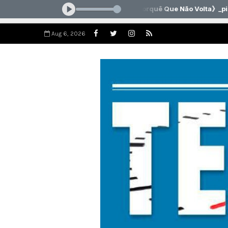
Aug 6, 2026