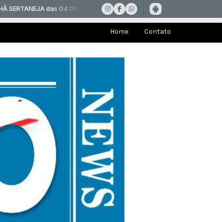
Home
Contato