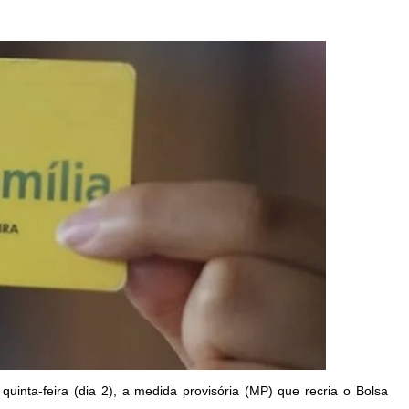
 quinta-feira (dia 2), a medida provisória (MP) que recria o Bolsa