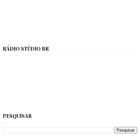
RÁDIO STÚDIO BR
PESQUISAR