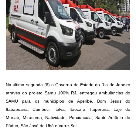
Na última segunda (6) o Governo do Estado do Rio de Janeiro
através do projeto Samu 100% RJ, entregou ambulâncias do
SAMU para os municípios de Aperibé, Bom Jesus do
Itabapoana, Cambuci, Italva, Itaocara, Itaperuna, Laje do
Muriaé, Miracema, Natividade, Porciúncula, Santo Antônio de
Pádua, São José de Ubá e Varre-Sai.