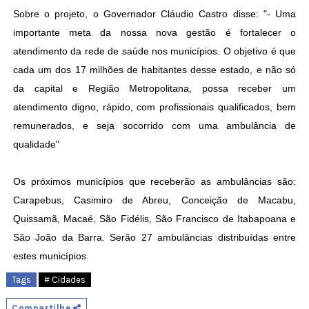
Sobre o projeto, o Governador Cláudio Castro disse: "- Uma
importante meta da nossa nova gestão é fortalecer o
atendimento da rede de saúde nos municípios. O objetivo é que
cada um dos 17 milhões de habitantes desse estado, e não só
da capital e Região Metropolitana, possa receber um
atendimento digno, rápido, com profissionais qualificados, bem
remunerados, e seja socorrido com uma ambulância de
qualidade"
Os próximos municípios que receberão as ambulâncias são:
Carapebus, Casimiro de Abreu, Conceição de Macabu,
Quissamã, Macaé, São Fidélis, São Francisco de Itabapoana e
São João da Barra. Serão 27 ambulâncias distribuídas entre
estes municípios.
Tags
# Cidades
Compartilhe