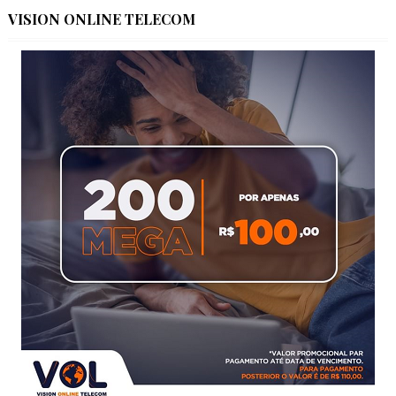
VISION ONLINE TELECOM