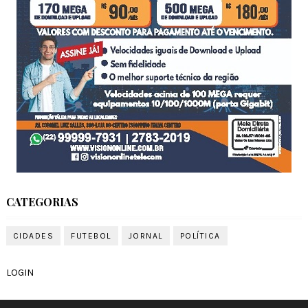
CATEGORIAS
CIDADES
FUTEBOL
JORNAL
POLÍTICA
LOGIN