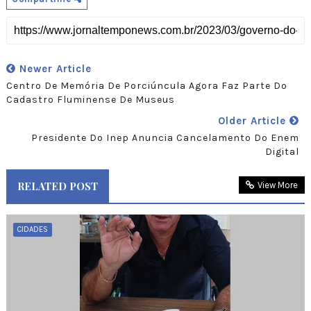
Newer Article
Centro De Memória De Porciúncula Agora Faz Parte Do
Cadastro Fluminense De Museus
Older Article
Presidente Do Inep Anuncia Cancelamento Do Enem
Digital
RELATED POST
View More
CIDADES