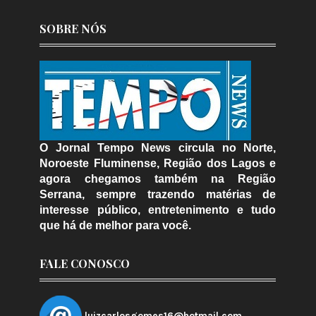
SOBRE NÓS
O Jornal Tempo News circula no Norte,
Noroeste Fluminense, Região dos Lagos e
agora chegamos também na Região
Serrana, sempre trazendo matérias de
interesse público, entretenimento e tudo
que há de melhor para você.
FALE CONOSCO