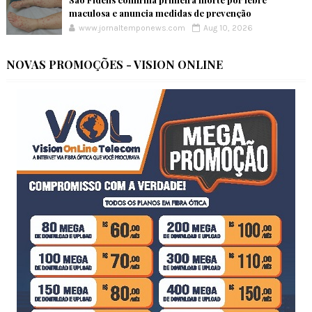
maculosa e anuncia medidas de prevenção
www.jornaltemponews.com
Aug 10, 2026
NOVAS PROMOÇÕES - VISION ONLINE