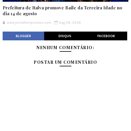
Prefeitura de Italva promove Baile da Terceira Idade no
dia 14 de agosto
www.jornaltemponews.com
Aug 06, 2026
BLOGGER
DISQUS
FACEBOOK
NENHUM COMENTÁRIO:
POSTAR UM COMENTÁRIO