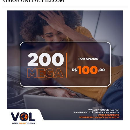
VISION ONLINE TELECOM