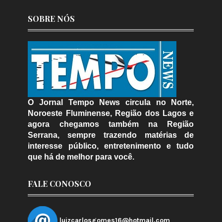
SOBRE NÓS
O Jornal Tempo News circula no Norte,
Noroeste Fluminense, Região dos Lagos e
agora chegamos também na Região
Serrana, sempre trazendo matérias de
interesse público, entretenimento e tudo
que há de melhor para você.
FALE CONOSCO
luizcarlosgomes16@hotmail.com