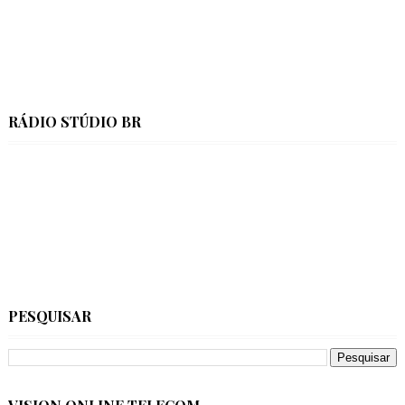
RÁDIO STÚDIO BR
PESQUISAR