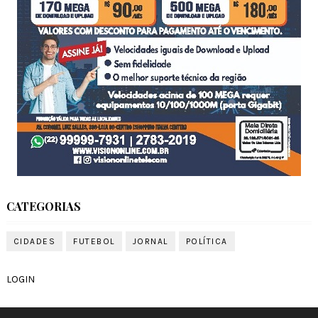
CATEGORIAS
CIDADES
FUTEBOL
JORNAL
POLÍTICA
LOGIN