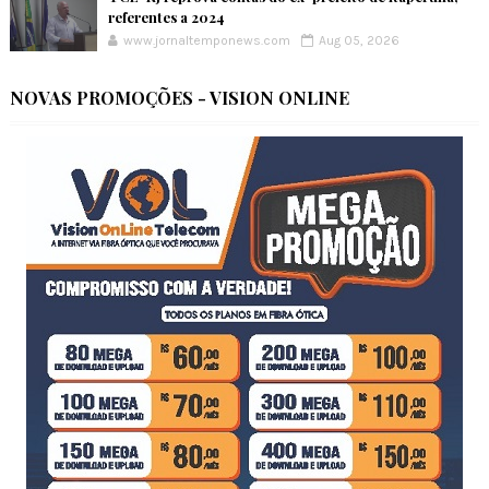
referentes a 2024
www.jornaltemponews.com
Aug 05, 2026
NOVAS PROMOÇÕES - VISION ONLINE