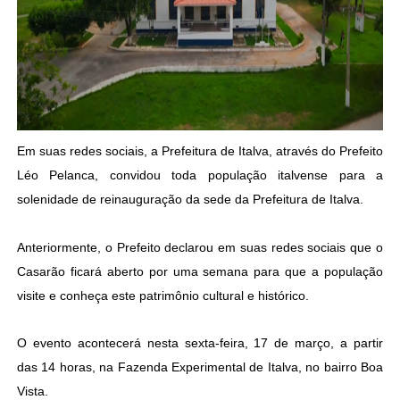
Em suas redes sociais, a Prefeitura de Italva, através do Prefeito
Léo Pelanca, convidou toda população italvense para a
solenidade de reinauguração da sede da Prefeitura de Italva.
Anteriormente, o Prefeito declarou em suas redes sociais que o
Casarão ficará aberto por uma semana para que a população
visite e conheça este patrimônio cultural e histórico.
O evento acontecerá nesta sexta-feira, 17 de março, a partir
das 14 horas, na Fazenda Experimental de Italva, no bairro Boa
Vista.