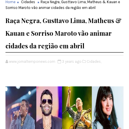
Home
Cidades
Raça Negra, Gusttavo Lima, Matheus & Kauan e
Sorriso Maroto vão animar cidades da região em abril
Raça Negra, Gusttavo Lima, Matheus &
Kauan e Sorriso Maroto vão animar
cidades da região em abril
www.jornaltemponews.com
3 years ago
Cidades,