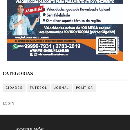
CATEGORIAS
CIDADES
FUTEBOL
JORNAL
POLÍTICA
LOGIN
SOBRE NÓS