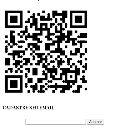
CADASTRE SEU EMAIL