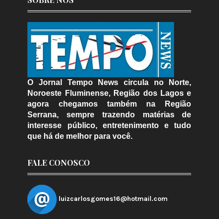
O Jornal Tempo News circula no Norte,
Noroeste Fluminense, Região dos Lagos e
agora chegamos também na Região
Serrana, sempre trazendo matérias de
interesse público, entretenimento e tudo
que há de melhor para você.
FALE CONOSCO
luizcarlosgomes16@hotmail.com