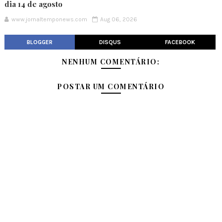
dia 14 de agosto
www.jornaltemponews.com
Aug 06, 2026
BLOGGER
DISQUS
FACEBOOK
NENHUM COMENTÁRIO:
POSTAR UM COMENTÁRIO