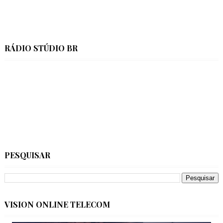
RÁDIO STÚDIO BR
PESQUISAR
VISION ONLINE TELECOM