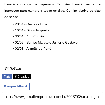
haverá cobrança de ingressos. Também haverá venda de
ingressos para camarote todos os dias. Confira abaixo os dias
de show:
28/04 - Gustavo Lima
19/04 - Diogo Nogueira
30/04 - Ana Carolina
01/05 - Sorriso Maroto e Junior e Gustavo
02/05 - Alemão do Forró
SF Notícias
Tags
# Cidades
Compartilhe