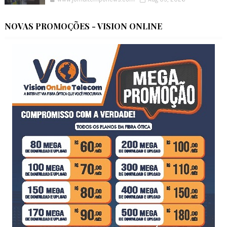
NOVAS PROMOÇÕES - VISION ONLINE