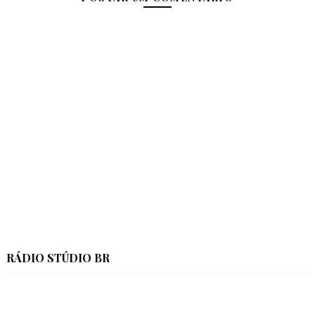
RÁDIO STÚDIO BR