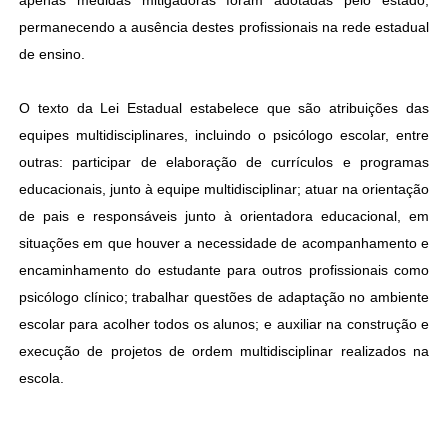
apenas medidas mitigadoras foram adotadas pelo estado,
permanecendo a ausência destes profissionais na rede estadual
de ensino.
O texto da Lei Estadual estabelece que são atribuições das
equipes multidisciplinares, incluindo o psicólogo escolar, entre
outras: participar de elaboração de currículos e programas
educacionais, junto à equipe multidisciplinar; atuar na orientação
de pais e responsáveis junto à orientadora educacional, em
situações em que houver a necessidade de acompanhamento e
encaminhamento do estudante para outros profissionais como
psicólogo clínico; trabalhar questões de adaptação no ambiente
escolar para acolher todos os alunos; e auxiliar na construção e
execução de projetos de ordem multidisciplinar realizados na
escola.