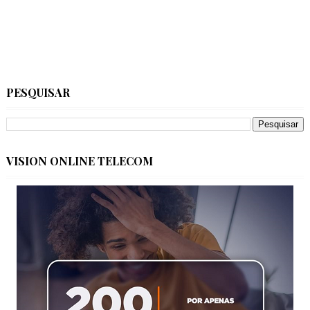
PESQUISAR
VISION ONLINE TELECOM