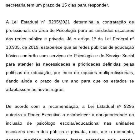
secretaria tem um prazo de 15 dias para responder.
A Lei Estadual nº 9295/2021 determina a contratação de
profissionais da área de Psicologia para as unidades escolares
das redes pública e privada. Já o artigo 1º da Lei Federal nº
13.935, de 2019, estabelece que as redes públicas de educação
básica contarão com serviços de Psicologia e de Serviço Social
para atender às necessidades e prioridades definidas pelas
políticas de educação, por meio de equipes multiprofissionais,
dando ainda o prazo de um ano para que os estados se
adaptassem às novas regras.
De acordo com a recomendação, a Lei Estadual nº 9295
autoriza o Poder Executivo a estabelecer a obrigatoriedade da
inclusão de psicólogo escolar/educacional nas unidades
escolares das redes pública e privada, mas, até o momento,