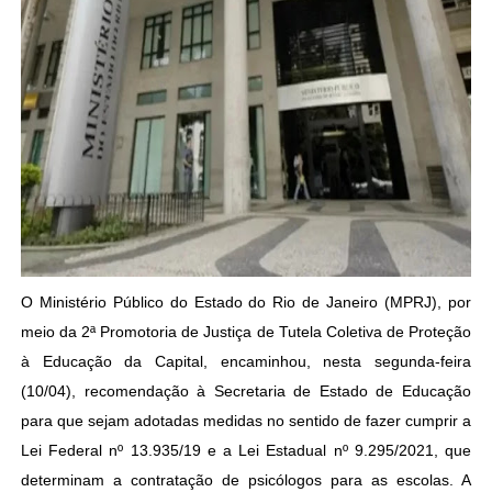
O Ministério Público do Estado do Rio de Janeiro (MPRJ), por
meio da 2ª Promotoria de Justiça de Tutela Coletiva de Proteção
à Educação da Capital, encaminhou, nesta segunda-feira
(10/04), recomendação à Secretaria de Estado de Educação
para que sejam adotadas medidas no sentido de fazer cumprir a
Lei Federal nº 13.935/19 e a Lei Estadual nº 9.295/2021, que
determinam a contratação de psicólogos para as escolas. A