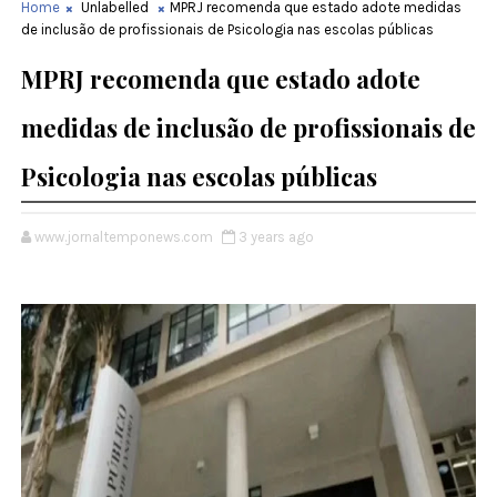
Home
Unlabelled
MPRJ recomenda que estado adote medidas
de inclusão de profissionais de Psicologia nas escolas públicas
MPRJ recomenda que estado adote
medidas de inclusão de profissionais de
Psicologia nas escolas públicas
www.jornaltemponews.com
3 years ago