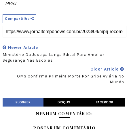
MPRJ
Compartilhe
Newer Article
Ministério Da Justiça Lança Edital Para Ampliar
Segurança Nas Escolas
Older Article
OMS Confirma Primeira Morte Por Gripe Aviária No
Mundo
BLOGGER
DISQUS
FACEBOOK
NENHUM COMENTÁRIO:
POSTAR UM COMENTÁRIO