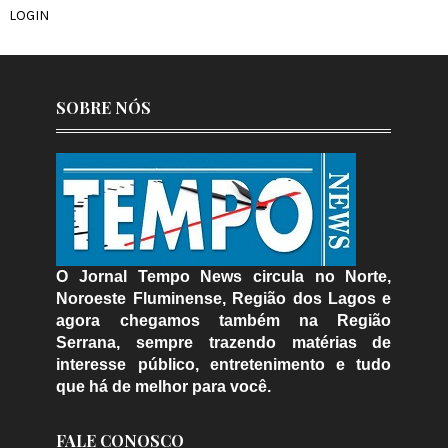
LOGIN
SOBRE NÓS
O Jornal Tempo News circula no Norte,
Noroeste Fluminense, Região dos Lagos e
agora chegamos também na Região
Serrana, sempre trazendo matérias de
interesse público, entretenimento e tudo
que há de melhor para você.
FALE CONOSCO