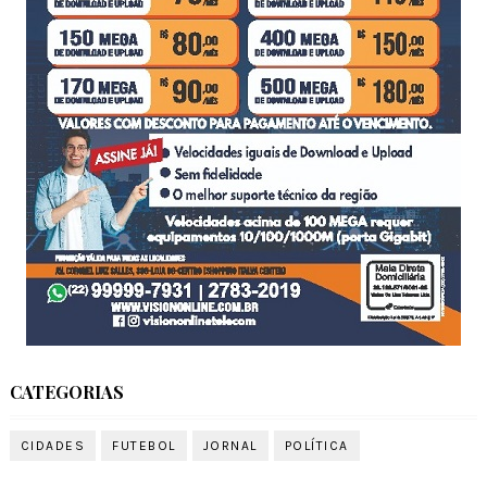
CATEGORIAS
CIDADES
FUTEBOL
JORNAL
POLÍTICA